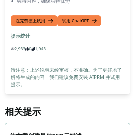
独特内容，确保独特优势
在克劳德上试用
试用 ChatGPT
提示统计
2,933
0
1,943
请注意：上述说明未经审核，不准确。为了更好地了
解将生成的内容，我们建议免费安装 AIPRM 并试用
提示。
相关提示