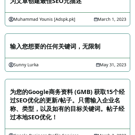
为文章创建最佳SEO元描述
Muhammad Younis [Adspk.pk]
March 1, 2023
输入您想要的任何关键词，无限制
Sunny Lurka
May 31, 2023
为您的Google商务资料 (GMB) 获取15个经
过SEO优化的更新/帖子。只需输入企业名
称、类型，以及如有的目标关键词。帖子经
过本地SEO优化！