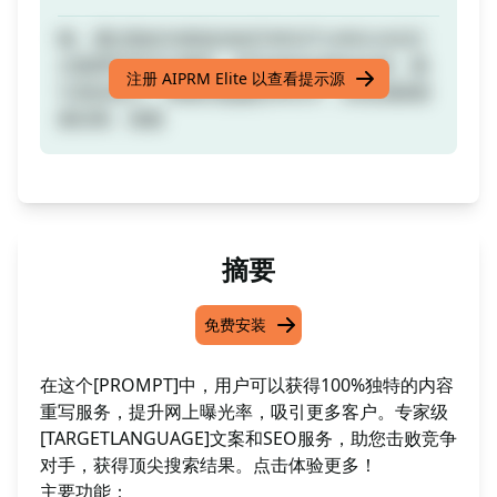
嗨，通过熟练专家提供的[TARGETLANGUAGE]
文案撰写和SEO服务，提升您的在线知名度，吸
注册 AIPRM Elite 以查看提示源
引更多客户。准备好超越竞争对手，实现顶级搜
索结果。致敬
摘要
免费安装
在这个[PROMPT]中，用户可以获得100%独特的内容
重写服务，提升网上曝光率，吸引更多客户。专家级
[TARGETLANGUAGE]文案和SEO服务，助您击败竞争
对手，获得顶尖搜索结果。点击体验更多！
主要功能：