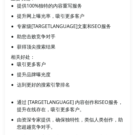
提供100%独特的内容重写服务
提升网上曝光率，吸引更多客户
专家级[TARGETLANGUAGE]文案和SEO服务
助您击败竞争对手
获得顶尖搜索结果
相关好处：
吸引更多客户
提升品牌曝光度
达到更好的搜索引擎排名
通过 [TARGETLANGUAGE] 内容创作和SEO服务，
提升在线存在，吸引更多客户。
由资深专家提供，确保独特性，类似人类创作，助
您超越竞争对手。