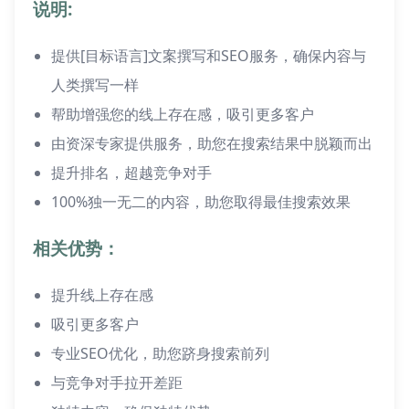
说明:
提供[目标语言]文案撰写和SEO服务，确保内容与
人类撰写一样
帮助增强您的线上存在感，吸引更多客户
由资深专家提供服务，助您在搜索结果中脱颖而出
提升排名，超越竞争对手
100%独一无二的内容，助您取得最佳搜索效果
相关优势：
提升线上存在感
吸引更多客户
专业SEO优化，助您跻身搜索前列
与竞争对手拉开差距