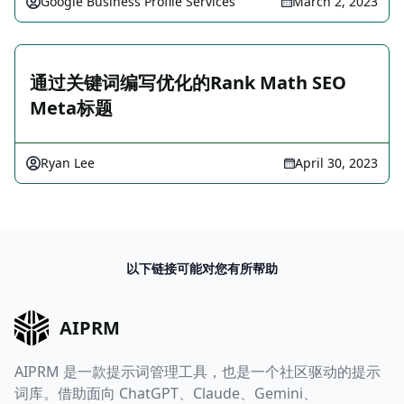
Google Business Profile Services
March 2, 2023
通过关键词编写优化的Rank Math SEO
Meta标题
Ryan Lee
April 30, 2023
以下链接可能对您有所帮助
AIPRM
AIPRM 是一款提示词管理工具，也是一个社区驱动的提示
词库。借助面向 ChatGPT、Claude、Gemini、