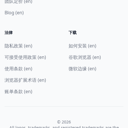
团队定价 (en)
Blog (en)
法律
下载
隐私政策 (en)
如何安装 (en)
可接受使用政策 (en)
谷歌浏览器 (en)
使用条款 (en)
微软边缘 (en)
浏览器扩展术语 (en)
账单条款 (en)
© 2026
All logos, trademarks, and registered trademarks are the