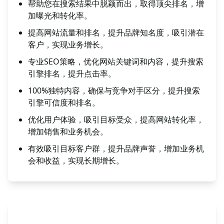
帮助您在搜索结果中脱颖而出，取得顶尖排名，增
加曝光和转化率。
提高网站流量和排名，提升品牌知名度，吸引潜在
客户，实现业务增长。
专业SEO策略，优化网站关键词和内容，提升搜索
引擎排名，提升点击率。
100%独特内容，确保与竞争对手区分，提升搜索
引擎可信度和排名。
优化用户体验，吸引目标受众，提高网站转化率，
增加销售和业务机会。
有效吸引目标客户群，提升品牌声誉，增加业务机
会和收益，实现长期增长。