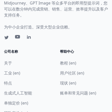
Midjourney、GPT Image 等众多平台的即用型提示词，您
可以在数分钟内完成营销、销售、运营、效率提升以及客户
支持任务。
为中小企业打造。深受大型企业信赖。
公司名称
帮助中心
关于
教程 (en)
工业 (en)
用户社区 (en)
特点
现状 (en)
生成式人工智能
账单和常见问题 (en)
单独定价 (en)