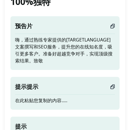
100%独特
预告片
嗨，通过熟练专家提供的[TARGETLANGUAGE]
文案撰写和SEO服务，提升您的在线知名度，吸
引更多客户。准备好超越竞争对手，实现顶级搜
索结果。致敬
提示提示
在此粘贴您复制的内容.....
提示