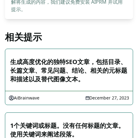
解将生成的内容，我们建议免费安装 AIPRM 并试用
提示。
相关提示
生成高度优化的独特SEO文章，包括目录、
长篇文章、常见问题、结论、相关的元标题
和描述以及替代图像文本。
AiBrainwave
December 27, 2023
1个关键词或标题。没有任何标题的文章。
使用关键词来阐述段落。