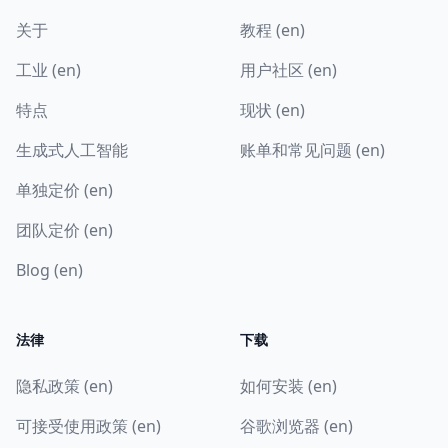
关于
教程 (en)
工业 (en)
用户社区 (en)
特点
现状 (en)
生成式人工智能
账单和常见问题 (en)
单独定价 (en)
团队定价 (en)
Blog (en)
法律
下载
隐私政策 (en)
如何安装 (en)
可接受使用政策 (en)
谷歌浏览器 (en)