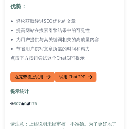
优势：
轻松获取经过SEO优化的文章
提高网站在搜索引擎结果中的可见性
为用户提供与其关键词相关的高质量内容
节省用户撰写文章所需的时间和精力
点击下方按钮尝试这个ChatGPT提示！
在克劳德上试用
试用 ChatGPT
提示统计
307
0
176
请注意：上述说明未经审核，不准确。为了更好地了