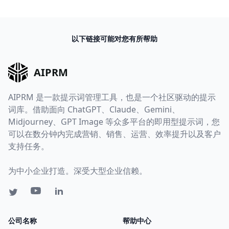
以下链接可能对您有所帮助
AIPRM
AIPRM 是一款提示词管理工具，也是一个社区驱动的提示
词库。借助面向 ChatGPT、Claude、Gemini、
Midjourney、GPT Image 等众多平台的即用型提示词，您
可以在数分钟内完成营销、销售、运营、效率提升以及客户
支持任务。
为中小企业打造。深受大型企业信赖。
公司名称
帮助中心