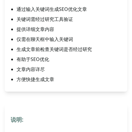
通过输入关键词生成SEO优化文章
关键词需经过研究工具验证
提供详细文章内容
仅需在聊天框中输入关键词
生成文章前检查关键词是否经过研究
有助于SEO优化
文章内容详尽
方便快捷生成文章
说明: