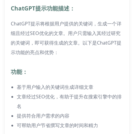
ChatGPT提示功能描述：
ChatGPT提示将根据用户提供的关键词，生成一个详
细且经过SEO优化的文章。用户只需输入其经过研究
的关键词，即可获得生成的文章。以下是ChatGPT提
示功能的亮点和优势：
功能：
基于用户输入的关键词生成详细文章
文章经过SEO优化，有助于提升在搜索引擎中的排
名
提供符合用户需求的内容
可帮助用户节省撰写文章的时间和精力