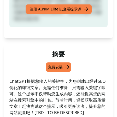
经过SEO优化的文章。首先确保您的关键词经过
注册 AIPRM Elite 以查看提示源
关键词研究工具的认真研究，然后在此输入关键
词以生成文章。
摘要
免费安装
ChatGPT根据您输入的关键字，为您创建出经过SEO
优化的详细文章。无需任何准备，只需输入关键字即
可。这个提示不仅帮助您生成内容，还能提高您的网
站在搜索引擎中的排名。节省时间，轻松获取高质量
文章！赶快尝试这个提示，吸引更多读者，提升您的
网站流量吧！[TBD - TO BE DESCRIBED]