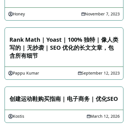
Honey
November 7, 2023
Rank Math | Yoast | 100% 独特 | 像人类
写的 | 无抄袭 | SEO 优化的长文文章，包
含所有细节
Pappu Kumar
September 12, 2023
创建运动鞋购买指南 | 电子商务 | 优化SEO
Kostis
March 12, 2026