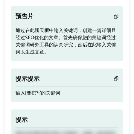
预告片
通过在此聊天框中输入关键词，创建一篇详细且
经过SEO优化的文章。首先确保您的关键词经过
关键词研究工具的认真研究，然后在此输入关键
词以生成文章。
提示提示
输入[要撰写的关键词]
提示
通过在此聊天框中输入关键词，创建一篇详细且