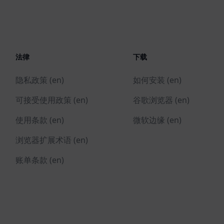
法律
下载
隐私政策 (en)
如何安装 (en)
可接受使用政策 (en)
谷歌浏览器 (en)
使用条款 (en)
微软边缘 (en)
浏览器扩展术语 (en)
账单条款 (en)