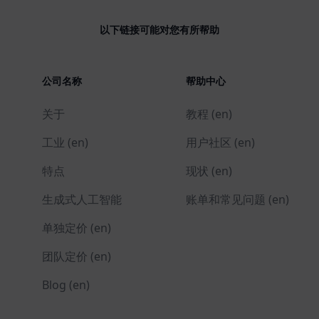
以下链接可能对您有所帮助
公司名称
帮助中心
关于
教程 (en)
工业 (en)
用户社区 (en)
特点
现状 (en)
生成式人工智能
账单和常见问题 (en)
单独定价 (en)
团队定价 (en)
Blog (en)