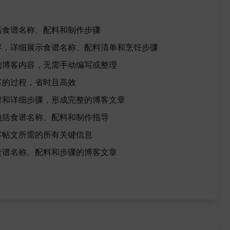
括食谱名称、配料和制作步骤
容，详细展示食谱名称、配料清单和烹饪步骤
的博客内容，无需手动编写或整理
享的过程，省时且高效
材和详细步骤，形成完整的博客文章
包括食谱名称、配料和制作指导
客帖文所需的所有关键信息
食谱名称、配料和步骤的博客文章