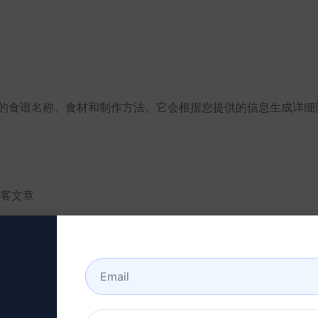
的食谱名称、食材和制作方法。它会根据您提供的信息生成详细
客文章