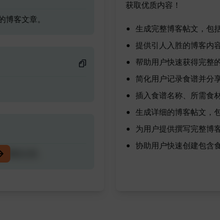
获取优质内容！
的博客文章。
生成完整博客帖文，包
提供引人入胜的博客内
帮助用户快速获得完整
简化用户记录食谱并分
插入食谱名称、所需食
生成详细的博客帖文，
为用户提供撰写完整博
协助用户快速创建包含
的博客文章。