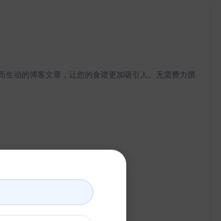
而生动的博客文章，让您的食谱更加吸引人。无需费力撰