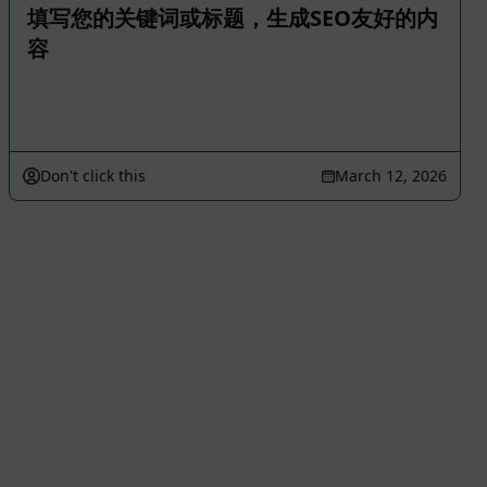
填写您的关键词或标题，生成SEO友好的内
容
Don't click this
March 12, 2026