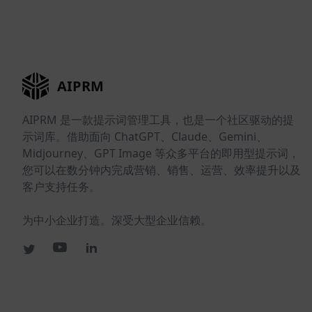
AIPRM
AIPRM 是一款提示词管理工具，也是一个社区驱动的提
示词库。借助面向 ChatGPT、Claude、Gemini、
Midjourney、GPT Image 等众多平台的即用型提示词，
您可以在数分钟内完成营销、销售、运营、效率提升以及
客户支持任务。
为中小企业打造。深受大型企业信赖。