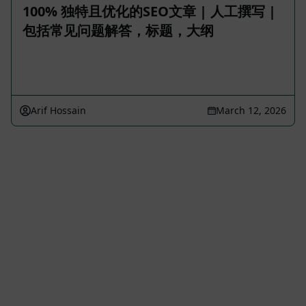
100% 独特且优化的SEO文章 | 人工撰写 |
包括常见问题解答，标题，大纲
Arif Hossain
March 12, 2026