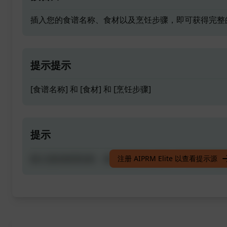
插入您的食谱名称、食材以及烹饪步骤，即可获得完整
提示提示
[食谱名称] 和 [食材] 和 [烹饪步骤]
提示
插入您的食谱名称、食材以及烹饪步骤，即可获得完整
注册 AIPRM Elite 以查看提示源