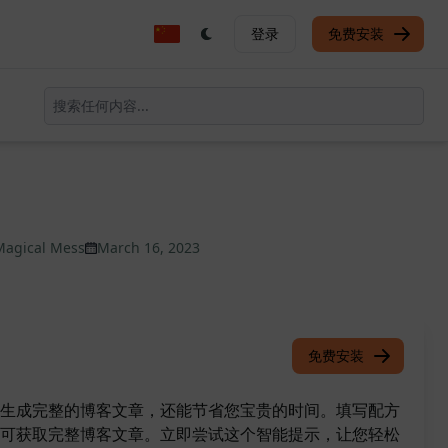
登录
免费安装
Magical Mess
March 16, 2023
免费安装
生成完整的博客文章，还能节省您宝贵的时间。填写配方
可获取完整博客文章。立即尝试这个智能提示，让您轻松