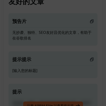
友好的文章
预告片
无抄袭、独特、SEO友好且优化的文章，有助于
在谷歌排名
提示提示
[输入您的标题]
提示
无抄袭、独特、SEO友好且优化的文章，有助于
注册 AIPRM Elite 以查看提示源