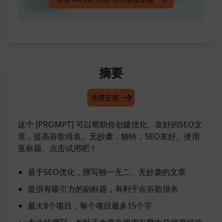
在谷歌排名
摘要
免费安装
这个 [PROMPT] 可以帮助你创建优化、友好的SEO文
章，提高谷歌排名。无抄袭，独特，SEO友好。使用
亚标题。点击试用吧！
基于SEO优化，撰写独一无二、无抄袭的文章
提供有吸引力的副标题，有利于在谷歌排名
最大8个项目，每个项目最多15个字