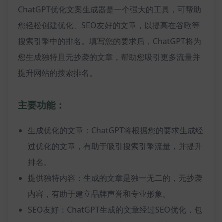
ChatGPT优化文案生成器是一个强大的工具，可帮助
您轻松创建优化、SEO友好的文章，以提高在谷歌等
搜索引擎中的排名。填写您的要求后，ChatGPT将为
您生成独特且无抄袭的文章，帮助您吸引更多流量并
提升网站的搜索排名。
主要功能：
生成优化的文章：ChatGPT将根据您的要求生成经
过优化的文章，有助于吸引搜索引擎流量，并提升
排名。
提供独特内容：生成的文章是独一无二的，无抄袭
内容，有助于建立品牌声誉和专业形象。
SEO友好：ChatGPT生成的文章经过SEO优化，包