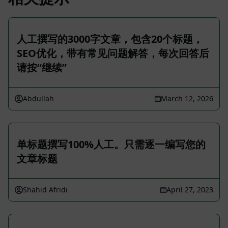
人工撰写的3000字文章，包含20个标题，
SEO优化，带有常见问题解答，每次回答后
请按“继续”
Abdullah
March 12, 2026
单标题撰写100%人工。只需逐一编写您的
文章标题
Shahid Afridi
April 27, 2023