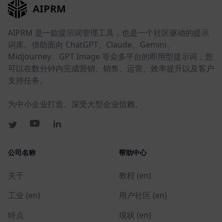
AIPRM
AIPRM 是一款提示词管理工具，也是一个社区驱动的提示
词库。借助面向 ChatGPT、Claude、Gemini、
Midjourney、GPT Image 等众多平台的即用型提示词，您
可以在数分钟内完成营销、销售、运营、效率提升以及客户
支持任务。
为中小企业打造。深受大型企业信赖。
公司名称
帮助中心
关于
教程 (en)
工业 (en)
用户社区 (en)
特点
现状 (en)