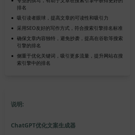
专业的撰写，有助于文章在搜索引擎中获得更好的
排名
吸引读者眼球，提高文章的可读性和吸引力
采用SEO友好的写作方式，符合搜索引擎排名标准
确保文章内容独特，避免抄袭，提高在谷歌等搜索
引擎的排名
侧重于优化关键词，吸引更多流量，提升网站在搜
索引擎中的排名
说明:
ChatGPT优化文案生成器