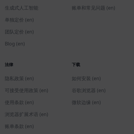
生成式人工智能
账单和常见问题 (en)
单独定价 (en)
团队定价 (en)
Blog (en)
法律
下载
隐私政策 (en)
如何安装 (en)
可接受使用政策 (en)
谷歌浏览器 (en)
使用条款 (en)
微软边缘 (en)
浏览器扩展术语 (en)
账单条款 (en)