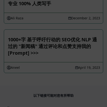
专业 100% 人类写手
Ali Raza
December 2, 2023
1000+字 基于呼吁行动的 SEO优化 NLP 通
过的 "新闻稿" 通过评论和点赞支持我的
[Prompt] >>>
Aneel
April 19, 2023
以下链接可能对您有所帮助