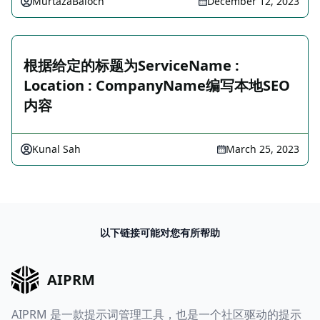
MurtazaBaloch
December 12, 2023
根据给定的标题为ServiceName :
Location : CompanyName编写本地SEO
内容
Kunal Sah
March 25, 2023
以下链接可能对您有所帮助
AIPRM
AIPRM 是一款提示词管理工具，也是一个社区驱动的提示