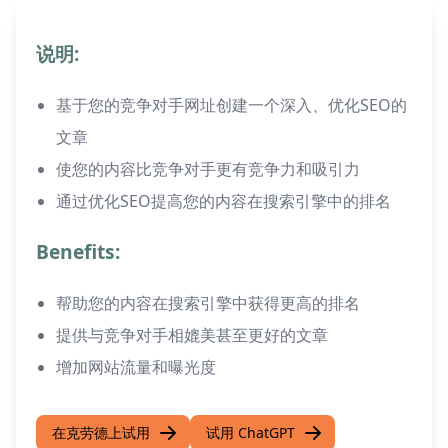
说明:
基于您的竞争对手网址创建一个深入、优化SEO的
文章
使您的内容比竞争对手更有竞争力和吸引力
通过优化SEO提高您的内容在搜索引擎中的排名
Benefits:
帮助您的内容在搜索引擎中获得更高的排名
提供与竞争对手相媲美甚至更好的文章
增加网站流量和曝光度
在克劳德上试用
试用 ChatGPT