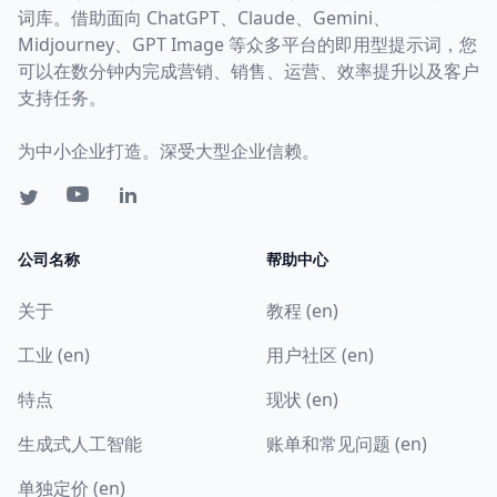
词库。借助面向 ChatGPT、Claude、Gemini、
Midjourney、GPT Image 等众多平台的即用型提示词，您
可以在数分钟内完成营销、销售、运营、效率提升以及客户
支持任务。
为中小企业打造。深受大型企业信赖。
公司名称
帮助中心
关于
教程 (en)
工业 (en)
用户社区 (en)
特点
现状 (en)
生成式人工智能
账单和常见问题 (en)
单独定价 (en)