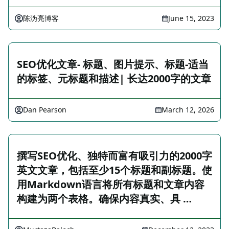
陈沩亮博客
June 15, 2023
SEO优化文章- 标题、图片提示、标题-适当
的标签、元标题和描述| 长达2000字的文章
Dan Pearson
March 12, 2026
撰写SEO优化、独特而富有吸引力的2000字
英文文章，包括至少15个标题和副标题。使
用Markdown语言将所有标题和文章内容
构建为两个表格。确保内容真实、具 …