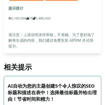
提示统计
2,165,004
79
1,480,433
请注意：上述说明未经审核，不准确。为了更好地了
解将生成的内容，我们建议免费安装 AIPRM 并试用
提示。
相关提示
AI自动为您的主题创建5个令人惊叹的SEO
标题和描述在表中！选择最佳标题并给出理
由！节省时间和精力！