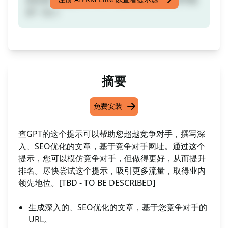
好一点;-)
摘要
免费安装
查GPT的这个提示可以帮助您超越竞争对手，撰写深
入、SEO优化的文章，基于竞争对手网址。通过这个
提示，您可以模仿竞争对手，但做得更好，从而提升
排名。尽快尝试这个提示，吸引更多流量，取得业内
领先地位。[TBD - TO BE DESCRIBED]
生成深入的、SEO优化的文章，基于您竞争对手的
URL。