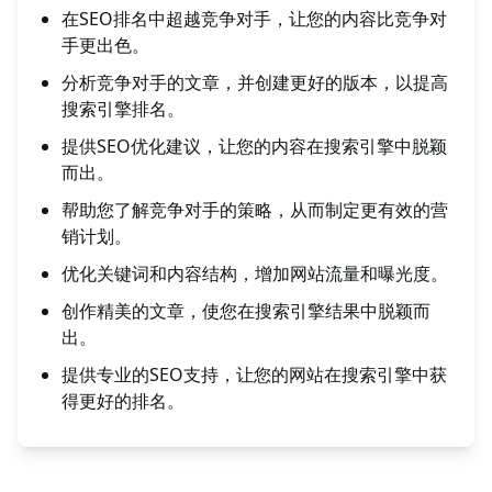
在SEO排名中超越竞争对手，让您的内容比竞争对
手更出色。
分析竞争对手的文章，并创建更好的版本，以提高
搜索引擎排名。
提供SEO优化建议，让您的内容在搜索引擎中脱颖
而出。
帮助您了解竞争对手的策略，从而制定更有效的营
销计划。
优化关键词和内容结构，增加网站流量和曝光度。
创作精美的文章，使您在搜索引擎结果中脱颖而
出。
提供专业的SEO支持，让您的网站在搜索引擎中获
得更好的排名。