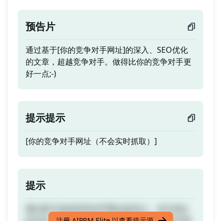
预告片
通过基于[你的竞争对手网址]的深入、SEO优化
的文章，超越竞争对手。做得比你的竞争对手更
好一点;-)
提示提示
[你的竞争对手网址（不会实时抓取）]
提示
通过基于[你的竞争对手网址]的深入、SEO优化
的文章，超越竞争对手。做得比你的竞争对手更
注册 AIPRM Elite 以查看提示源