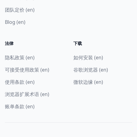
团队定价 (en)
Blog (en)
法律
下载
隐私政策 (en)
如何安装 (en)
可接受使用政策 (en)
谷歌浏览器 (en)
使用条款 (en)
微软边缘 (en)
浏览器扩展术语 (en)
账单条款 (en)