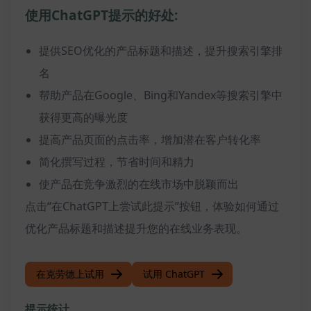
使用ChatGPT提示的好处:
提供SEO优化的产品标题和描述，提升搜索引擎排
名
帮助产品在Google、Bing和Yandex等搜索引擎中
获得更高的曝光度
提高产品页面的点击率，增加潜在客户转化率
简化撰写过程，节省时间和精力
使产品在竞争激烈的在线市场中脱颖而出
点击“在ChatGPT上尝试此提示”按钮，体验如何通过
优化产品标题和描述提升您的在线业务表现。
在克劳德上试用
试用 ChatGPT
提示统计