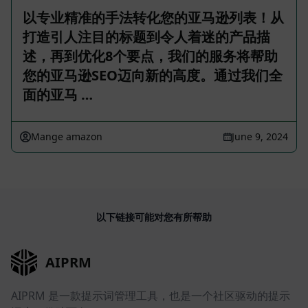
以专业精准的手法转化您的亚马逊列表！从
打造引人注目的标题到令人着迷的产品描
述，再到优化8个要点，我们的服务将帮助
您的亚马逊SEO迈向新的高度。通过我们全
面的亚马 …
Mange amazon
June 9, 2024
以下链接可能对您有所帮助
AIPRM
AIPRM 是一款提示词管理工具，也是一个社区驱动的提示