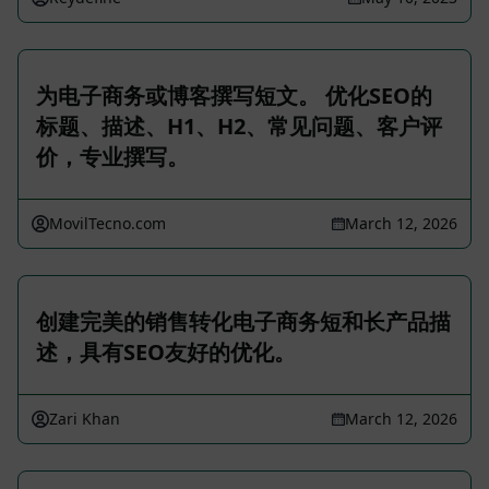
为电子商务或博客撰写短文。 优化SEO的
标题、描述、H1、H2、常见问题、客户评
价，专业撰写。
MovilTecno.com
March 12, 2026
创建完美的销售转化电子商务短和长产品描
述，具有SEO友好的优化。
Zari Khan
March 12, 2026