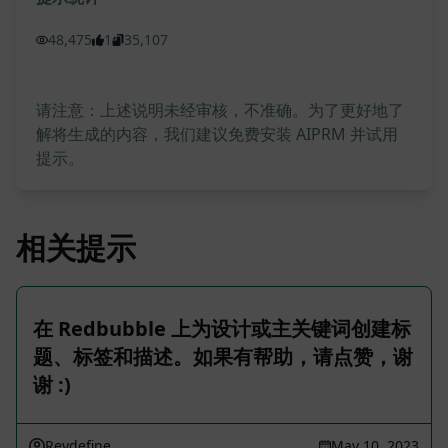
48,475
1
35,107
请注意：上述说明未经审核，不准确。为了更好地了
解将生成的内容，我们建议免费安装 AIPRM 并试用
提示。
相关提示
在 Redbubble 上为设计或主关键词创建标
题、标签和描述。如果有帮助，请点赞，谢
谢 :)
Reydefine
May 10, 2023