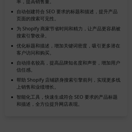
率，提高销售量。
自动创建符合 SEO 要求的标题和描述，提升产品
页面的搜索可见性。
为 Shopify 商家节省时间和精力，让产品更容易被
搜索引擎收录。
优化标题和描述，增加关键词密度，吸引更多潜在
客户访问和购买。
自动排名较高，提高品牌知名度和声誉，增加用户
信任感。
帮助 Shopify 店铺跻身搜索引擎前列，实现更多线
上销售和业绩增长。
智能化工具，快速生成符合 SEO 要求的产品标题
和描述，全方位提升网店表现。