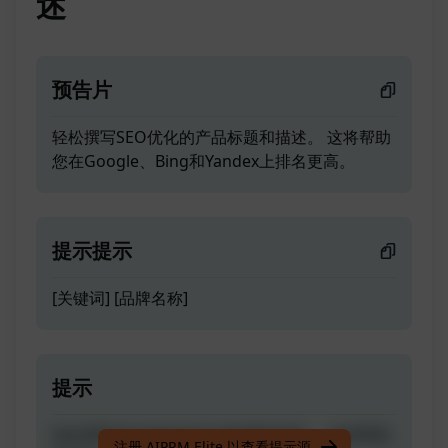
述
预告片
轻松撰写SEO优化的产品标题和描述。 这将帮助
您在Google、Bing和Yandex上排名更高。
提示提示
[关键词] [品牌名称]
提示
轻松撰写SEO优化的产品标题和描述。 这将帮助
注册 AIPRM Elite 以查看提示源