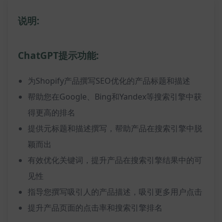
说明:
ChatGPT提示功能:
为Shopify产品撰写SEO优化的产品标题和描述
帮助您在Google、Bing和Yandex等搜索引擎中获
得更高的排名
提供元标题和描述撰写，帮助产品在搜索引擎中脱
颖而出
有效优化关键词，提升产品在搜索引擎结果中的可
见性
指导您撰写吸引人的产品描述，吸引更多用户点击
提升产品页面的点击率和搜索引擎排名