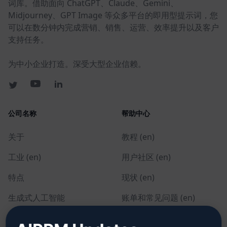
词库。借助面向 ChatGPT、Claude、Gemini、
Midjourney、GPT Image 等众多平台的即用型提示词，您
可以在数分钟内完成营销、销售、运营、效率提升以及客户
支持任务。
为中小企业打造。深受大型企业信赖。
公司名称
帮助中心
关于
教程 (en)
工业 (en)
用户社区 (en)
特点
现状 (en)
生成式人工智能
账单和常见问题 (en)
单独定价 (en)