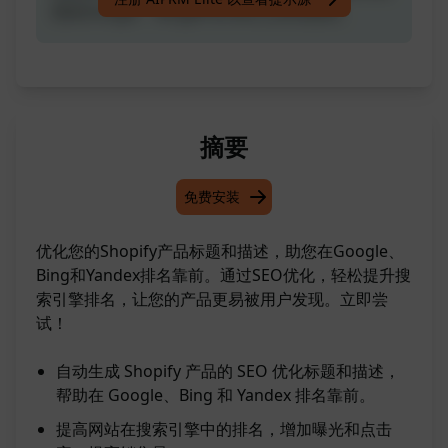
您在Google、Bing和Yandex上排名更高。
摘要
免费安装
优化您的Shopify产品标题和描述，助您在Google、
Bing和Yandex排名靠前。通过SEO优化，轻松提升搜
索引擎排名，让您的产品更易被用户发现。立即尝
试！
自动生成 Shopify 产品的 SEO 优化标题和描述，
帮助在 Google、Bing 和 Yandex 排名靠前。
提高网站在搜索引擎中的排名，增加曝光和点击