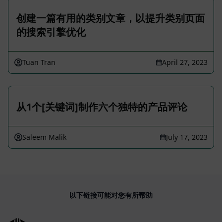
创建一篇有用的类别文章，以提升类别页面
的搜索引擎优化
Tuan Tran
April 27, 2023
从1个[关键词]制作六个独特的产品评论
Saleem Malik
July 17, 2023
以下链接可能对您有所帮助