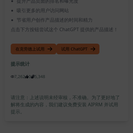
提升产品页面的排名和曝光度
吸引更多的用户访问网站
节省用户创作产品描述的时间和精力
点击下方按钮尝试这个 ChatGPT 提供的产品描述！
在克劳德上试用
试用 ChatGPT
提示统计
7,262
0
5,348
请注意：上述说明未经审核，不准确。为了更好地了
解将生成的内容，我们建议免费安装 AIPRM 并试用
提示。