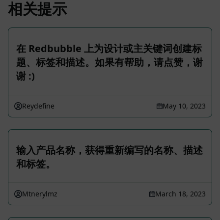
相关提示
在 Redbubble 上为设计或主关键词创建标
题、标签和描述。如果有帮助，请点赞，谢
谢 :)
Reydefine
May 10, 2023
输入产品名称，获得重新编写的名称、描述
和标签。
Mtnerylmz
March 18, 2023