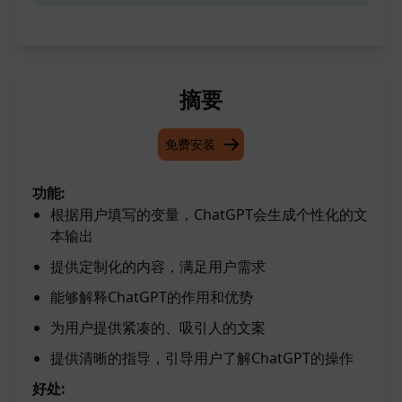
摘要
免费安装
功能:
根据用户填写的变量，ChatGPT会生成个性化的文
本输出
提供定制化的内容，满足用户需求
能够解释ChatGPT的作用和优势
为用户提供紧凑的、吸引人的文案
提供清晰的指导，引导用户了解ChatGPT的操作
好处: