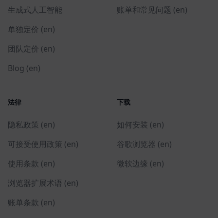
生成式人工智能
账单和常见问题 (en)
单独定价 (en)
团队定价 (en)
Blog (en)
法律
下载
隐私政策 (en)
如何安装 (en)
可接受使用政策 (en)
谷歌浏览器 (en)
使用条款 (en)
微软边缘 (en)
浏览器扩展术语 (en)
账单条款 (en)