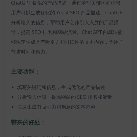
ChatGPT 提供的产品描述：通过填写关键词和信息，
用户可以生成优化的 Yoast SEO 产品描述。ChatGPT
分析输入的信息，帮助用户创作引人入胜的产品描
述，提高 SEO 排名和网站流量。ChatGPT 的算法能
够快速生成具有吸引力和可读性的文本内容，为用户
节省时间和精力。
主要功能：
填写关键词和信息，生成优化的产品描述
分析输入信息，提高网站的 SEO 排名和流量
快速生成有吸引力和创意的文本内容
带来的好处：