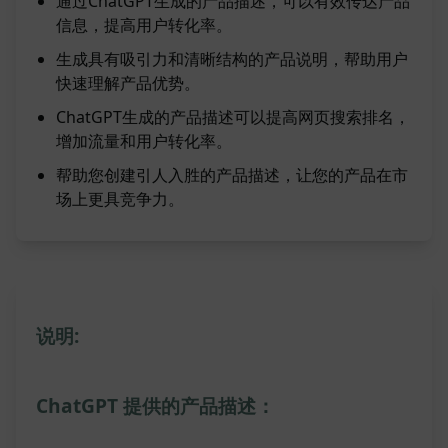
通过ChatGPT生成的产品描述，可以有效传达产品
信息，提高用户转化率。
生成具有吸引力和清晰结构的产品说明，帮助用户
快速理解产品优势。
ChatGPT生成的产品描述可以提高网页搜索排名，
增加流量和用户转化率。
帮助您创建引人入胜的产品描述，让您的产品在市
场上更具竞争力。
说明:
ChatGPT 提供的产品描述：