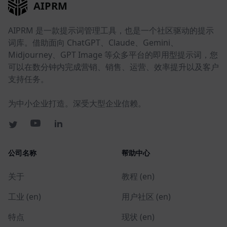
AIPRM
AIPRM 是一款提示词管理工具，也是一个社区驱动的提示
词库。借助面向 ChatGPT、Claude、Gemini、
Midjourney、GPT Image 等众多平台的即用型提示词，您
可以在数分钟内完成营销、销售、运营、效率提升以及客户
支持任务。
为中小企业打造。深受大型企业信赖。
公司名称
帮助中心
关于
教程 (en)
工业 (en)
用户社区 (en)
特点
现状 (en)