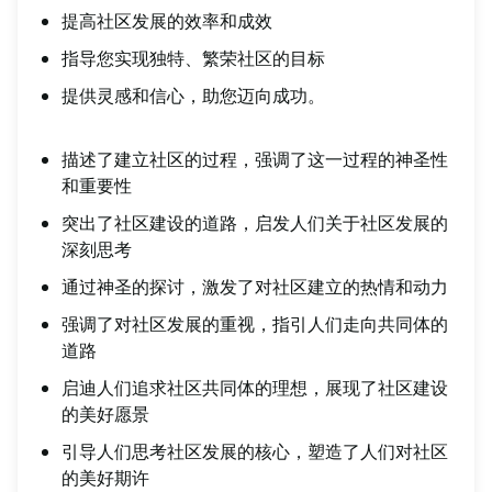
提高社区发展的效率和成效
指导您实现独特、繁荣社区的目标
提供灵感和信心，助您迈向成功。
描述了建立社区的过程，强调了这一过程的神圣性
和重要性
突出了社区建设的道路，启发人们关于社区发展的
深刻思考
通过神圣的探讨，激发了对社区建立的热情和动力
强调了对社区发展的重视，指引人们走向共同体的
道路
启迪人们追求社区共同体的理想，展现了社区建设
的美好愿景
引导人们思考社区发展的核心，塑造了人们对社区
的美好期许