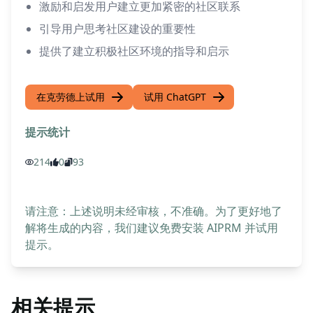
激励和启发用户建立更加紧密的社区联系
引导用户思考社区建设的重要性
提供了建立积极社区环境的指导和启示
在克劳德上试用
试用 ChatGPT
提示统计
214
0
93
请注意：上述说明未经审核，不准确。为了更好地了
解将生成的内容，我们建议免费安装 AIPRM 并试用
提示。
相关提示