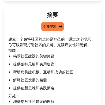
摘要
免费安装
建立一个独特社区的道路是神圣的。通过这个提示，
你可以发现打造社区的关键。充满启发性和见解。
功能：
揭示社区建设的关键路径
提供独特见解和实用建议
帮助您构建积极、互动和成功的社区
解释社区发展的精髓
提供创新思维和实践策略
好处：
增进您对社区建设的理解