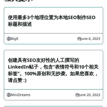
使用最多3个地理位置为本地SEO制作SEO
标题和描述
BoyE
June 6, 2023
创建具有SEO友好性的人工撰写的
LinkedIn帖子，包含"表情符号和10个相关
标签"。100%原创和无抄袭。如果您喜欢，
请点赞 :)
MiniDreams
June 20, 2023