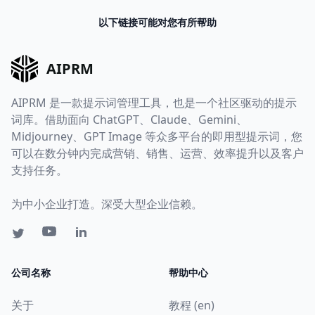
以下链接可能对您有所帮助
AIPRM
AIPRM 是一款提示词管理工具，也是一个社区驱动的提示
词库。借助面向 ChatGPT、Claude、Gemini、
Midjourney、GPT Image 等众多平台的即用型提示词，您
可以在数分钟内完成营销、销售、运营、效率提升以及客户
支持任务。
为中小企业打造。深受大型企业信赖。
公司名称
帮助中心
关于
教程 (en)