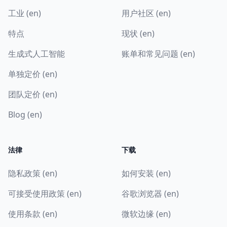
工业 (en)
用户社区 (en)
特点
现状 (en)
生成式人工智能
账单和常见问题 (en)
单独定价 (en)
团队定价 (en)
Blog (en)
法律
下载
隐私政策 (en)
如何安装 (en)
可接受使用政策 (en)
谷歌浏览器 (en)
使用条款 (en)
微软边缘 (en)