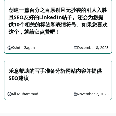
创建一篇百分之百原创且无抄袭的引人入胜
且SEO友好的LinkedIn帖子。还会为您提
供10个相关的标签和表情符号。如果您喜欢
这个，就给它点赞吧！
Kshitij Gagan
December 8, 2023
乐意帮助的写手准备分析网站内容并提供
SEO建议
Ali Muhammad
November 2, 2023