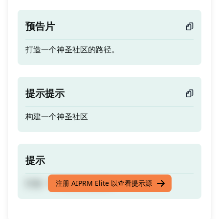
预告片
打造一个神圣社区的路径。
提示提示
构建一个神圣社区
提示
打造一个神圣社区的路径。
注册 AIPRM Elite 以查看提示源