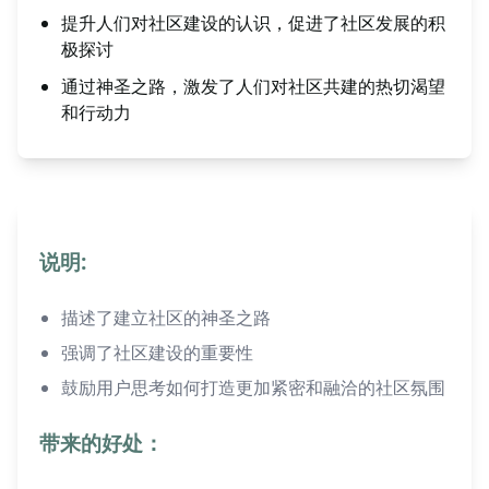
提升人们对社区建设的认识，促进了社区发展的积
极探讨
通过神圣之路，激发了人们对社区共建的热切渴望
和行动力
说明:
描述了建立社区的神圣之路
强调了社区建设的重要性
鼓励用户思考如何打造更加紧密和融洽的社区氛围
带来的好处：