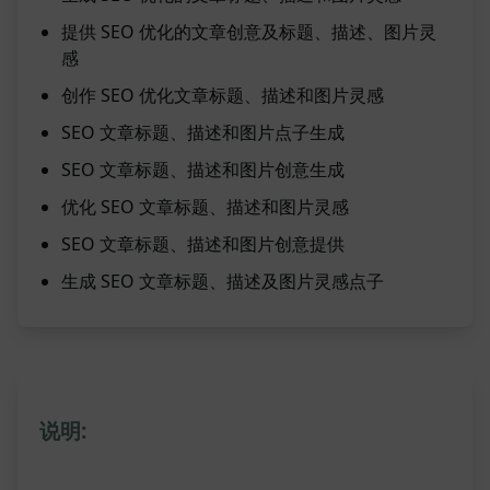
提供 SEO 优化的文章创意及标题、描述、图片灵
感
创作 SEO 优化文章标题、描述和图片灵感
SEO 文章标题、描述和图片点子生成
SEO 文章标题、描述和图片创意生成
优化 SEO 文章标题、描述和图片灵感
SEO 文章标题、描述和图片创意提供
生成 SEO 文章标题、描述及图片灵感点子
说明: