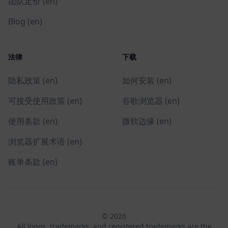
团队定价 (en)
Blog (en)
法律
下载
隐私政策 (en)
如何安装 (en)
可接受使用政策 (en)
谷歌浏览器 (en)
使用条款 (en)
微软边缘 (en)
浏览器扩展术语 (en)
账单条款 (en)
© 2026
All logos, trademarks, and registered trademarks are the