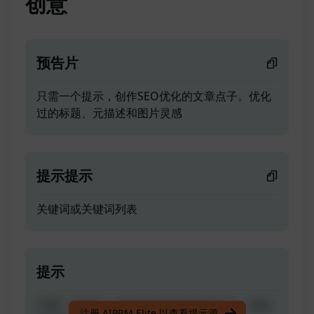
创意
预告片
只需一个提示，创作SEO优化的文章点子。优化
过的标题、元描述和图片灵感
提示提示
关键词或关键词列表
提示
只需一个提示，创作SEO优化的文章点子。优化
注册 AIPRM Elite 以查看提示源