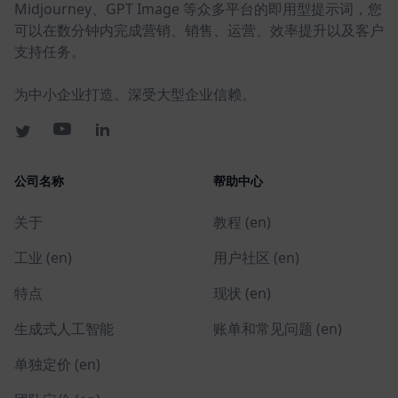
Midjourney、GPT Image 等众多平台的即用型提示词，您
可以在数分钟内完成营销、销售、运营、效率提升以及客户
支持任务。
为中小企业打造。深受大型企业信赖。
公司名称
帮助中心
关于
教程 (en)
工业 (en)
用户社区 (en)
特点
现状 (en)
生成式人工智能
账单和常见问题 (en)
单独定价 (en)