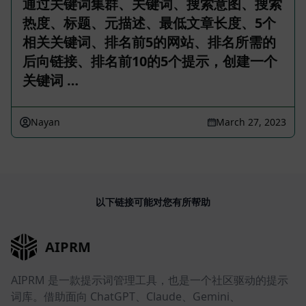
通过关键词集群、关键词、搜索意图、搜索
热度、标题、元描述、最低文章长度、5个
相关关键词、排名前5的网站、排名所需的
后向链接、排名前10的5个提示，创建一个
关键词 …
Nayan
March 27, 2023
以下链接可能对您有所帮助
AIPRM
AIPRM 是一款提示词管理工具，也是一个社区驱动的提示
词库。借助面向 ChatGPT、Claude、Gemini、