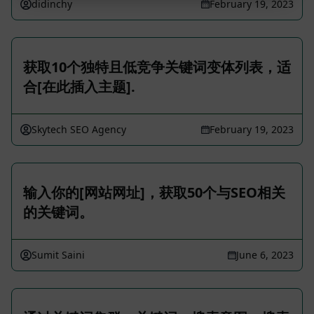
didinchy
February 19, 2023
获取10个独特且低竞争关键词变体列表，适
合[在此插入主题].
Skytech SEO Agency
February 19, 2023
输入你的[网站网址]，获取50个与SEO相关
的关键词。
Sumit Saini
June 6, 2023