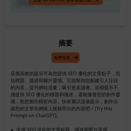
过的标题、元描述和图片灵感
摘要
免费安装
這個高效的提示可為您提供 SEO 優化的文章點子，包
括標題、描述和圖片靈感。它能幫助您創建引人注目
的內容，提升網站流量，吸引更多讀者。這個提示不
僅提供 SEO 優化的標題和描述，還能激發您的創作靈
感，助您製作精彩內容。快來嘗試這個提示，創作出
讓您的文章在網路上脫穎而出的內容吧！[Try this
Prompt on ChatGPT]。
生成 SEO 优化的文章标题、描述和图片灵感