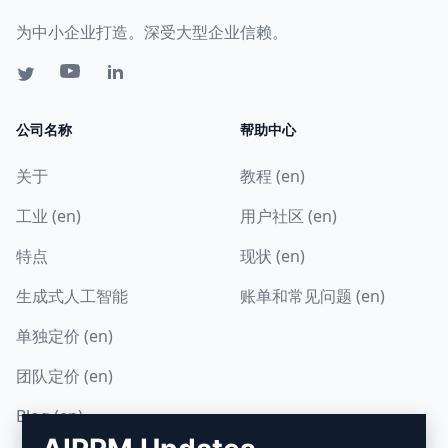
为中小企业打造。深受大型企业信赖。
公司名称
帮助中心
关于
教程 (en)
工业 (en)
用户社区 (en)
特点
现状 (en)
生成式人工智能
账单和常见问题 (en)
单独定价 (en)
团队定价 (en)
Blog (en)