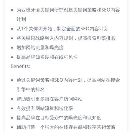
为西班牙语关键词研究创建关键词策略和SEO内容
计划
从1个关键词开始，制定全面的SEO内容计划
将关键词战略融入内容规划，提高搜索引擎排名
增加网站流量和曝光度
提高品牌知名度和在线可见性
Benefits:
通过关键词策略和SEO内容计划，提高网站在搜索
引擎中的排名
帮助吸引更多潜在客户访问网站
有效提升网站流量和转化率
提高品牌在目标受众中的曝光度和认知度
辅助打造一个强大的在线存在感和数字营销策略