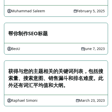
Muhammad Saleem
February 5, 2025
帮你制作SEO标题
BeoU
June 7, 2023
获得与您的主题相关的关键词列表，包括搜
索量、搜索意图、销售漏斗和排名难度。此
外还有词汇平均值和大纲。
Raphael Simoni
March 23, 2023