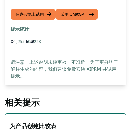
在克劳德上试用
试用 ChatGPT
提示统计
1,255
0
228
请注意：上述说明未经审核，不准确。为了更好地了
解将生成的内容，我们建议免费安装 AIPRM 并试用
提示。
相关提示
为产品创建比较表