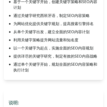
基于一个关键字开始，创建关键字策略和SEO内容
计划
通过关键字研究西班牙语，制定SEO内容策略
为网站优化提供关键字规划，提高搜索引擎排名
从单个关键字出发，建立全面的SEO内容计划
利用关键字策略提升网站流量和知名度
以一个关键字为起点，实施全面的SEO内容规划
提供详尽的关键字研究，制定有效的SEO内容战略
通过单个关键字开始，规划全面的SEO内容策略和
执行计划
说明: