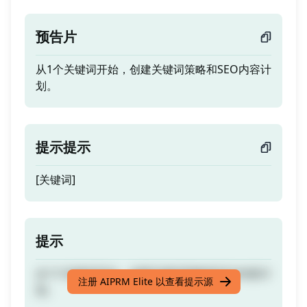
预告片
从1个关键词开始，创建关键词策略和SEO内容计
划。
提示提示
[关键词]
提示
从1个关键词开始，创建关键词策略和SEO内容计
注册 AIPRM Elite 以查看提示源
划。