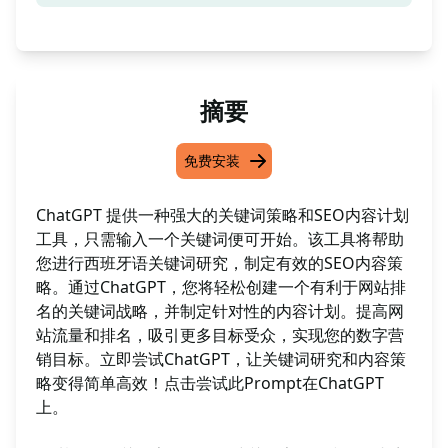
摘要
免费安装
ChatGPT 提供一种强大的关键词策略和SEO内容计划
工具，只需输入一个关键词便可开始。该工具将帮助
您进行西班牙语关键词研究，制定有效的SEO内容策
略。通过ChatGPT，您将轻松创建一个有利于网站排
名的关键词战略，并制定针对性的内容计划。提高网
站流量和排名，吸引更多目标受众，实现您的数字营
销目标。立即尝试ChatGPT，让关键词研究和内容策
略变得简单高效！点击尝试此Prompt在ChatGPT
上。