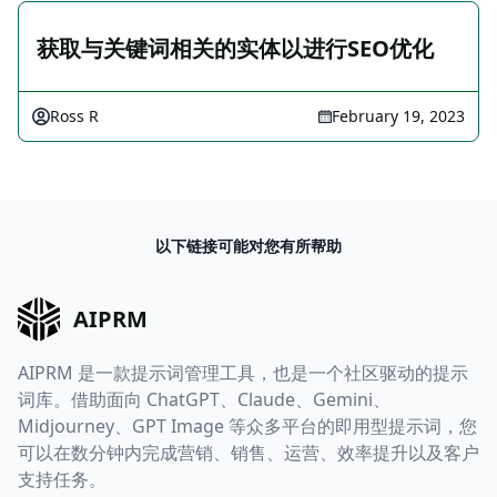
获取与关键词相关的实体以进行SEO优化
Ross R
February 19, 2023
以下链接可能对您有所帮助
AIPRM
AIPRM 是一款提示词管理工具，也是一个社区驱动的提示
词库。借助面向 ChatGPT、Claude、Gemini、
Midjourney、GPT Image 等众多平台的即用型提示词，您
可以在数分钟内完成营销、销售、运营、效率提升以及客户
支持任务。