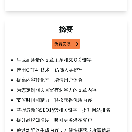
摘要
免费安装
生成高质量的文章主题和SEO关键字
使用GPT4+技术，仿佛人类撰写
提高内容转化率，增强用户体验
为您定制相关且富有洞察力的文章内容
节省时间和精力，轻松获得优质内容
掌握最新的SEO趋势和关键字，提升网站排名
提升品牌知名度，吸引更多潜在客户
通过浏览器生成内容，方便快捷获取所需信息