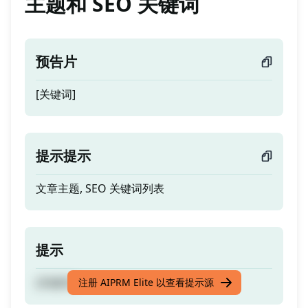
主题和 SEO 关键词
预告片
[关键词]
提示提示
文章主题, SEO 关键词列表
提示
[关键词]
注册 AIPRM Elite 以查看提示源