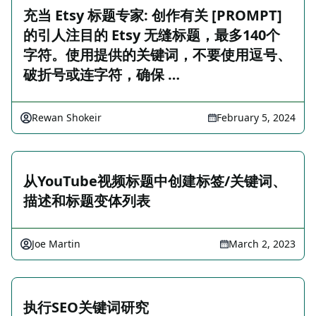
充当 Etsy 标题专家: 创作有关 [PROMPT]
的引人注目的 Etsy 无缝标题，最多140个
字符。使用提供的关键词，不要使用逗号、
破折号或连字符，确保 …
Rewan Shokeir
February 5, 2024
从YouTube视频标题中创建标签/关键词、
描述和标题变体列表
Joe Martin
March 2, 2023
执行SEO关键词研究