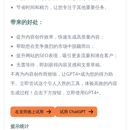
节省时间和精力，让您专注于其他重要任务。
带来的好处：
提升内容创作效率，快速生成高质量内容；
帮助您在竞争激烈的市场中脱颖而出；
提升网站的SEO表现，吸引更多流量和潜在客户；
无需等待，即刻获得内容灵感和文章草稿。
不再为内容创作而烦恼，让GPT4+成为您的得力助
手。立即尝试这个引人入胜的工具，体验高效的内容
生成过程！点击下方按钮，立即使用GPT4+。
在克劳德上试用
试用 ChatGPT
提示统计