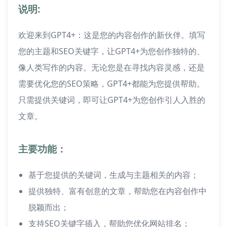
说明:
欢迎来到GPT4+：这是您的内容创作的新伙伴。填写
您的主题和SEO关键字，让GPT4+为您创作独特的、
像人类写作的内容。无论您是在寻找内容灵感，还是
需要优化您的SEO策略，GPT4+都能为您提供帮助。
只需提供关键词，即可让GPT4+为您创作引人入胜的
文章。
主要功能：
基于您提供的关键词，生成与主题相关的内容；
提供独特、富有创意的文章，帮助您在内容创作中
脱颖而出；
支持SEO关键字插入，帮助您优化网站排名；