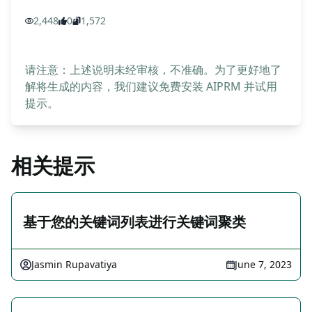
2,448
0
1,572
请注意：上述说明未经审核，不准确。为了更好地了
解将生成的内容，我们建议免费安装 AIPRM 并试用
提示。
相关提示
基于您的关键词列表进行关键词聚类
Jasmin Rupavatiya
June 7, 2023