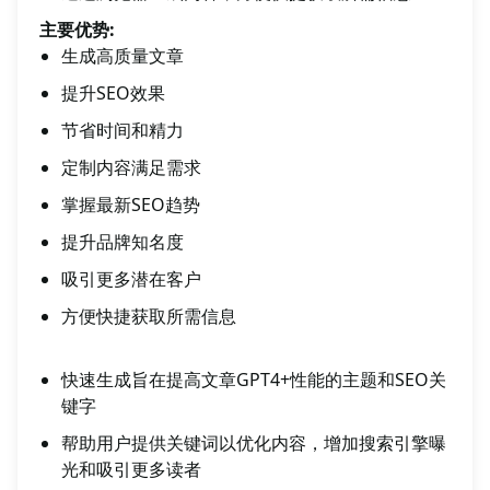
主要优势:
生成高质量文章
提升SEO效果
节省时间和精力
定制内容满足需求
掌握最新SEO趋势
提升品牌知名度
吸引更多潜在客户
方便快捷获取所需信息
快速生成旨在提高文章GPT4+性能的主题和SEO关
键字
帮助用户提供关键词以优化内容，增加搜索引擎曝
光和吸引更多读者