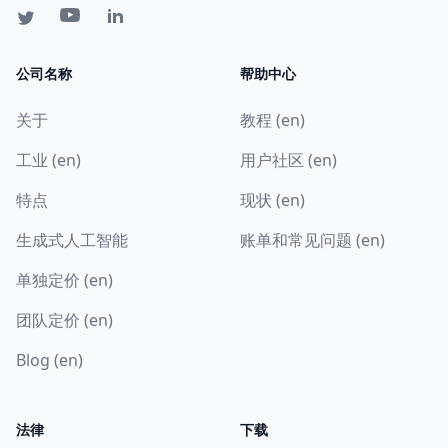
公司名称
帮助中心
关于
教程 (en)
工业 (en)
用户社区 (en)
特点
现状 (en)
生成式人工智能
账单和常见问题 (en)
单独定价 (en)
团队定价 (en)
Blog (en)
法律
下载