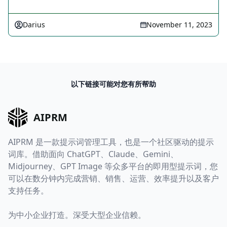
Darius
November 11, 2023
以下链接可能对您有所帮助
AIPRM
AIPRM 是一款提示词管理工具，也是一个社区驱动的提示
词库。借助面向 ChatGPT、Claude、Gemini、
Midjourney、GPT Image 等众多平台的即用型提示词，您
可以在数分钟内完成营销、销售、运营、效率提升以及客户
支持任务。
为中小企业打造。深受大型企业信赖。