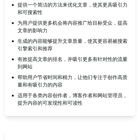
提供一个简洁的方法来优化文章，使其更具吸引力
和可搜索性
为用户提供更多机会将内容推广给目标受众，提高
文章的影响力
生成的内容能够提升文章质量，使其更容易被搜索
引擎索引和推荐
有效提高文章的排名，并吸引更多有针对性的流量
到网站
帮助用户节省时间和精力，让他们专注于创作高质
量和有吸引力的内容
适用于各类内容创作者，博客作者和网站管理员，
提升内容的可发现性和可读性