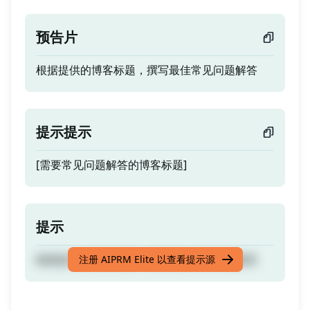
预告片
根据提供的博客标题，撰写最佳常见问题解答
提示提示
[需要常见问题解答的博客标题]
提示
根据提供的博客标题，撰写最佳常见问题解答
注册 AIPRM Elite 以查看提示源