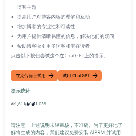
博客主题
提高用户对博客内容的理解和互动
增加博客的专业性和可读性
为用户提供清晰易懂的信息，解决他们的疑问
帮助博客吸引更多访客和潜在读者
点击以下按钮尝试这个在ChatGPT上的提示。
在克劳德上试用
试用 ChatGPT
提示统计
1,611
0
1,038
请注意：上述说明未经审核，不准确。为了更好地了
解将生成的内容，我们建议免费安装 AIPRM 并试用