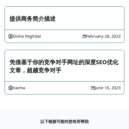
提供商务简介描述
Disha Paghdar
February 28, 2023
凭借基于你的竞争对手网址的深度SEO优化
文章，超越竞争对手
naima
June 16, 2023
以下链接可能对您有所帮助