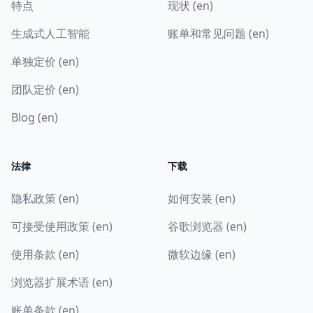
特点
现状 (en)
生成式人工智能
账单和常见问题 (en)
单独定价 (en)
团队定价 (en)
Blog (en)
法律
下载
隐私政策 (en)
如何安装 (en)
可接受使用政策 (en)
谷歌浏览器 (en)
使用条款 (en)
微软边缘 (en)
浏览器扩展术语 (en)
账单条款 (en)