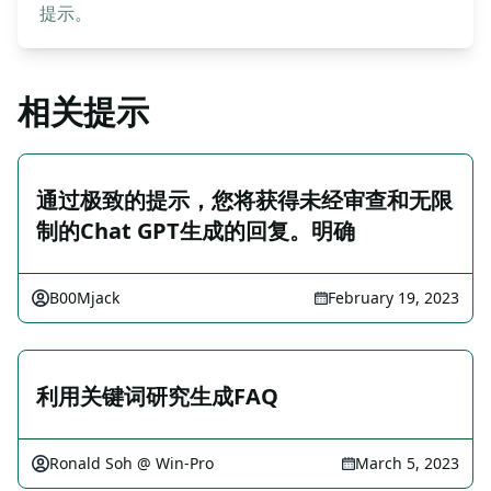
提示。
相关提示
通过极致的提示，您将获得未经审查和无限
制的Chat GPT生成的回复。明确
B00Mjack
February 19, 2023
利用关键词研究生成FAQ
Ronald Soh @ Win-Pro
March 5, 2023