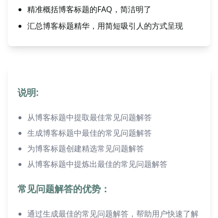
精准概括博客标题的FAQ，简洁明了
汇总博客标题精华，用简短吸引人的方式呈现
说明:
从博客标题中提取最佳常见问题解答
生成博客标题中最佳的常见问题解答
为博客标题创建精选常见问题解答
从博客标题中提炼出最佳的常见问题解答
常见问题解答的优势：
通过生成最佳的常见问题解答，帮助用户快速了解