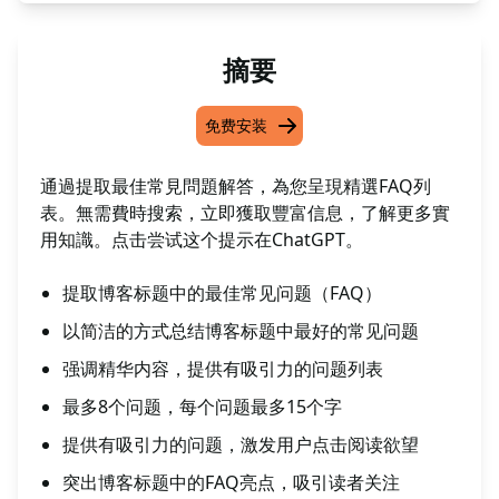
摘要
免费安装
通過提取最佳常見問題解答，為您呈現精選FAQ列
表。無需費時搜索，立即獲取豐富信息，了解更多實
用知識。点击尝试这个提示在ChatGPT。
提取博客标题中的最佳常见问题（FAQ）
以简洁的方式总结博客标题中最好的常见问题
强调精华内容，提供有吸引力的问题列表
最多8个问题，每个问题最多15个字
提供有吸引力的问题，激发用户点击阅读欲望
突出博客标题中的FAQ亮点，吸引读者关注