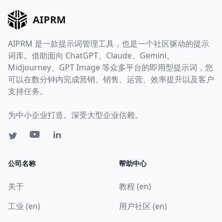
AIPRM
AIPRM 是一款提示词管理工具，也是一个社区驱动的提示
词库。借助面向 ChatGPT、Claude、Gemini、
Midjourney、GPT Image 等众多平台的即用型提示词，您
可以在数分钟内完成营销、销售、运营、效率提升以及客户
支持任务。
为中小企业打造。深受大型企业信赖。
公司名称
帮助中心
关于
教程 (en)
工业 (en)
用户社区 (en)