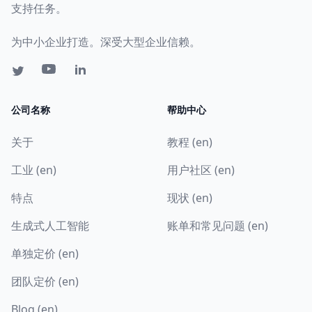
支持任务。
为中小企业打造。深受大型企业信赖。
公司名称
帮助中心
关于
教程 (en)
工业 (en)
用户社区 (en)
特点
现状 (en)
生成式人工智能
账单和常见问题 (en)
单独定价 (en)
团队定价 (en)
Blog (en)