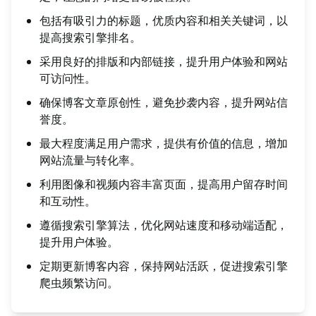
包括有吸引力的标题，优质内容和相关关键词，以
提高搜索引擎排名。
采用良好的排版和内部链接，提升用户体验和网站
可访问性。
确保博客文章原创性，避免抄袭内容，提升网站信
誉度。
最大程度满足用户需求，提供有价值的信息，增加
网站流量与转化率。
利用图像和视频内容丰富页面，提高用户留存时间
和互动性。
遵循搜索引擎算法，优化网站速度和移动端适配，
提升用户体验。
定期更新博客内容，保持网站活跃，促进搜索引擎
爬虫频繁访问。