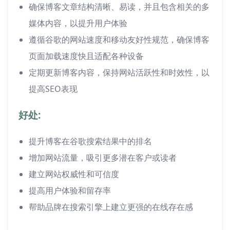
确保博客文章结构清晰、易读，并且包含相关的多
媒体内容，以提升用户体验
遵循谷歌的网站速度和移动友好性规范，确保博客
页面加载速度快且适配各种设备
定期更新博客内容，保持网站活跃性和时效性，以
提高SEO表现
好处:
提升博客在谷歌搜索结果中的排名
增加网站流量，吸引更多潜在客户或读者
建立网站权威性和可信度
提高用户体验和留存率
帮助品牌在搜索引擎上建立更强的在线存在感