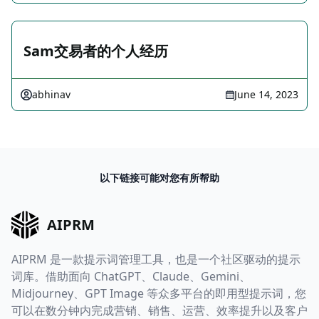
Sam交易者的个人经历
abhinav
June 14, 2023
以下链接可能对您有所帮助
AIPRM
AIPRM 是一款提示词管理工具，也是一个社区驱动的提示
词库。借助面向 ChatGPT、Claude、Gemini、
Midjourney、GPT Image 等众多平台的即用型提示词，您
可以在数分钟内完成营销、销售、运营、效率提升以及客户