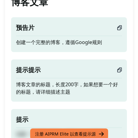
博客文章
预告片
创建一个完整的博客，遵循Google规则
提示提示
博客文章的标题，长度200字，如果想要一个好
的标题，请详细描述主题
提示
创建一个完整的博客，遵循Google规则
注册 AIPRM Elite 以查看提示源