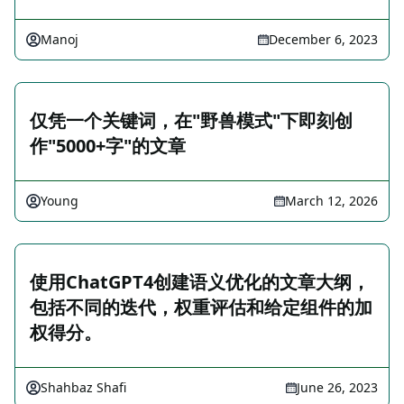
Manoj
December 6, 2023
仅凭一个关键词，在"野兽模式"下即刻创
作"5000+字"的文章
Young
March 12, 2026
使用ChatGPT4创建语义优化的文章大纲，
包括不同的迭代，权重评估和给定组件的加
权得分。
Shahbaz Shafi
June 26, 2023