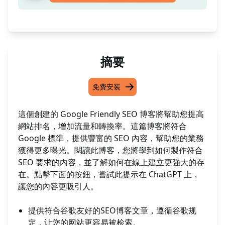
摘要
免费安装
這個創建的 Google Friendly SEO 博客將幫助您提高
網站排名，增加流量和轉換率。這篇博客將符合
Google 標準，提供豐富的 SEO 內容，幫助您的業務
獲得更多曝光。閱讀此博客，您將學到如何製作符合
SEO 要求的內容，並了解如何在線上建立更強大的存
在。點擊下面的按鈕，嘗試此提示在 ChatGPT 上，
讓您的內容更吸引人。
提供符合谷歌友好的SEO博客文章，遵循谷歌规
定，让您的网站更容易被检索。