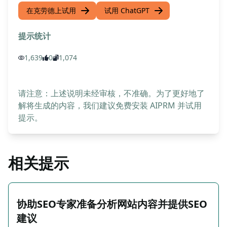
在克劳德上试用
试用 ChatGPT
提示统计
1,639
0
1,074
请注意：上述说明未经审核，不准确。为了更好地了
解将生成的内容，我们建议免费安装 AIPRM 并试用
提示。
相关提示
协助SEO专家准备分析网站内容并提供SEO
建议