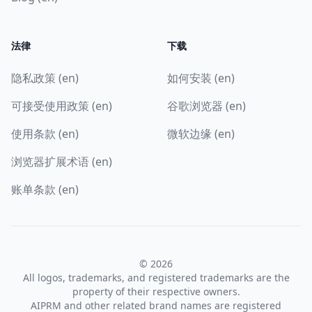
法律
下载
隐私政策 (en)
如何安装 (en)
可接受使用政策 (en)
谷歌浏览器 (en)
使用条款 (en)
微软边缘 (en)
浏览器扩展术语 (en)
账单条款 (en)
© 2026
All logos, trademarks, and registered trademarks are the
property of their respective owners.
AIPRM and other related brand names are registered