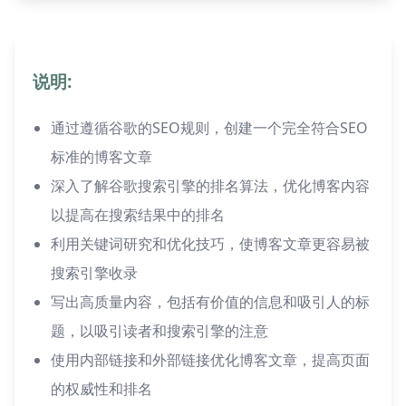
说明:
通过遵循谷歌的SEO规则，创建一个完全符合SEO
标准的博客文章
深入了解谷歌搜索引擎的排名算法，优化博客内容
以提高在搜索结果中的排名
利用关键词研究和优化技巧，使博客文章更容易被
搜索引擎收录
写出高质量内容，包括有价值的信息和吸引人的标
题，以吸引读者和搜索引擎的注意
使用内部链接和外部链接优化博客文章，提高页面
的权威性和排名