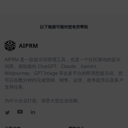
以下链接可能对您有所帮助
AIPRM
AIPRM 是一款提示词管理工具，也是一个社区驱动的提示
词库。借助面向 ChatGPT、Claude、Gemini、
Midjourney、GPT Image 等众多平台的即用型提示词，您
可以在数分钟内完成营销、销售、运营、效率提升以及客户
支持任务。
为中小企业打造。深受大型企业信赖。