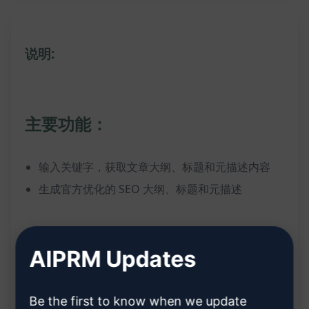
说明:
主要功能：
输入关键字，获取文章大纲、标题和元描述内容
生成官方优化的 SEO 大纲、标题和元描述
相关好处：
AIPRM Updates
节省时间：快速获取 SEO 优化的文章框架
Be the first to know when we update