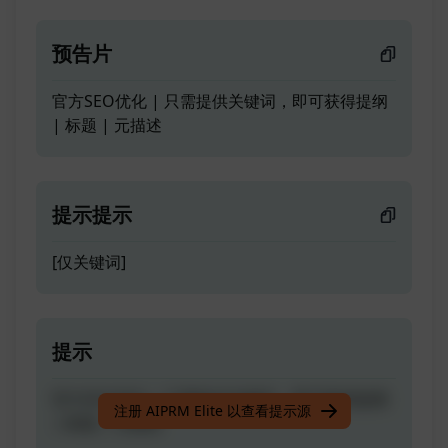
预告片
官方SEO优化 | 只需提供关键词，即可获得提纲
| 标题 | 元描述
提示提示
[仅关键词]
提示
官方SEO优化 | 只需提供关键词，即可获得提纲
注册 AIPRM Elite 以查看提示源
| 标题 | 元描述