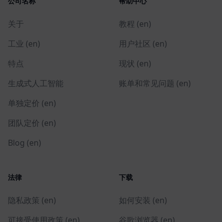
公司名称
帮助中心
关于
教程 (en)
工业 (en)
用户社区 (en)
特点
现状 (en)
生成式人工智能
账单和常见问题 (en)
单独定价 (en)
团队定价 (en)
Blog (en)
法律
下载
隐私政策 (en)
如何安装 (en)
可接受使用政策 (en)
谷歌浏览器 (en)