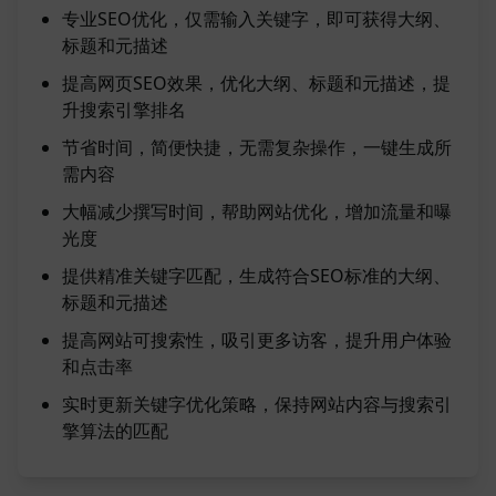
专业SEO优化，仅需输入关键字，即可获得大纲、
标题和元描述
提高网页SEO效果，优化大纲、标题和元描述，提
升搜索引擎排名
节省时间，简便快捷，无需复杂操作，一键生成所
需内容
大幅减少撰写时间，帮助网站优化，增加流量和曝
光度
提供精准关键字匹配，生成符合SEO标准的大纲、
标题和元描述
提高网站可搜索性，吸引更多访客，提升用户体验
和点击率
实时更新关键字优化策略，保持网站内容与搜索引
擎算法的匹配