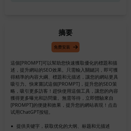
摘要
免费安装
這個[PROMPT]可以幫助您快速獲取優化的標題和描
述，提升網站的SEO效果。只需輸入關鍵詞，即可獲
得精準的內容大綱、標題和元描述，讓您的網站更具
吸引力。快來嘗試這個[PROMPT]，提升您的SEO策
略，吸引更多訪客！趕快使用這個工具，讓您的內容
獲得更多曝光和訪問量。無需等待，立即體驗來自
[PROMPT]的便捷和效果，提升您的網站表現！点击
试用ChatGPT按钮。
提供关键字，获取优化的大纲、标题和元描述