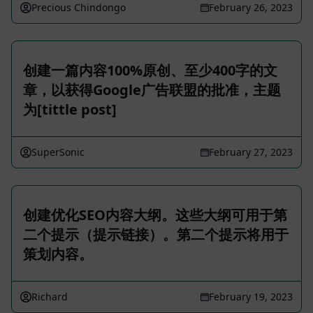
Precious Chindongo
February 26, 2023
创建一篇内容100%原创、至少400字的文
章，以获得Google广告联盟的批准，主题
为[tittle post]
SuperSonic
February 27, 2023
创建优化SEO内容大纲。这些大纲可用于第
二个提示（提示链接）。第二个提示将用于
策划内容。
Richard
February 19, 2023