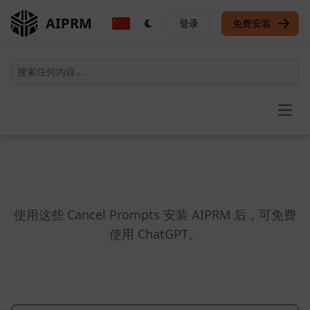
AIPRM
登录
免费安装
Open
使用这些 Cancel Prompts 安装 AIPRM 后，可免费
使用 ChatGPT。