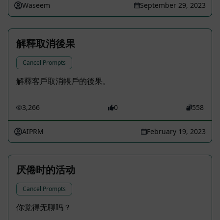
Waseem
September 29, 2023
解釋取消後果
Cancel Prompts
解釋客戶取消帳戶的後果。
3,266
0
558
AIPRM
February 19, 2023
厌倦时的活动
Cancel Prompts
你觉得无聊吗？