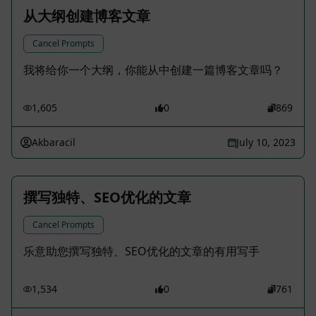
从大纲创建博客文章
Cancel Prompts
我将给你一个大纲，你能从中创建一篇博客文章吗？
1,605
0
869
Akbaracil
July 10, 2023
撰写独特、SEO优化的文章
Cancel Prompts
乐意助您撰写独特、SEO优化的文章的有用写手
1,534
0
761