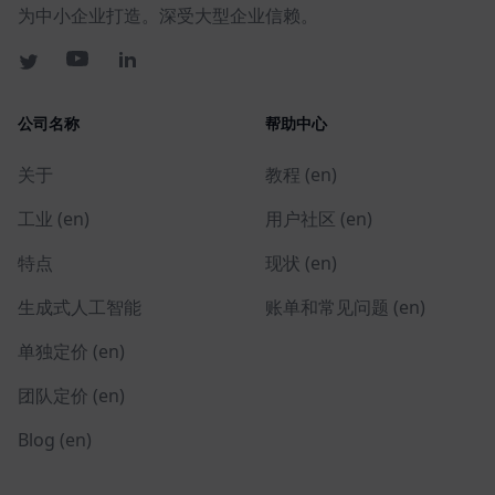
为中小企业打造。深受大型企业信赖。
公司名称
帮助中心
关于
教程 (en)
工业 (en)
用户社区 (en)
特点
现状 (en)
生成式人工智能
账单和常见问题 (en)
单独定价 (en)
团队定价 (en)
Blog (en)