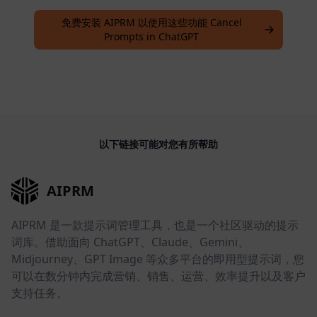
免费安装 AIPRM 以使用这些功能 Cancel
Prompts in ChatGPT
以下链接可能对您有所帮助
AIPRM
AIPRM 是一款提示词管理工具，也是一个社区驱动的提示
词库。借助面向 ChatGPT、Claude、Gemini、
Midjourney、GPT Image 等众多平台的即用型提示词，您
可以在数分钟内完成营销、销售、运营、效率提升以及客户
支持任务。