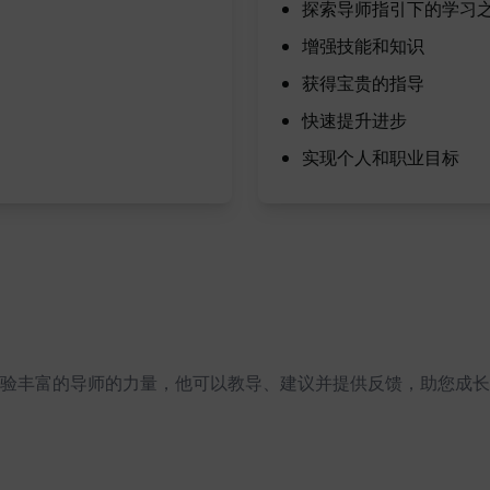
探索导师指引下的学习
增强技能和知识
获得宝贵的指导
快速提升进步
实现个人和职业目标
验丰富的导师的力量，他可以教导、建议并提供反馈，助您成长