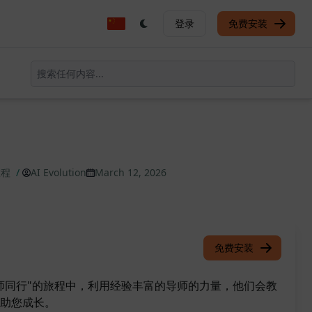
登录
免费安装
旅程
/
AI Evolution
March 12, 2026
免费安装
师同行"的旅程中，利用经验丰富的导师的力量，他们会教
助您成长。