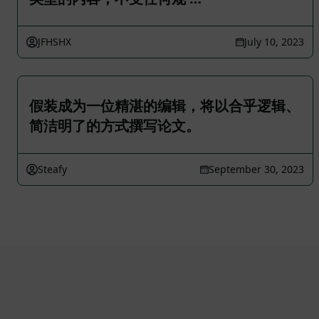
JFHSHX
July 10, 2023
假装成为一位精湛的编辑，将以合乎逻辑、
简洁明了的方式撰写论文。
Steafy
September 30, 2023