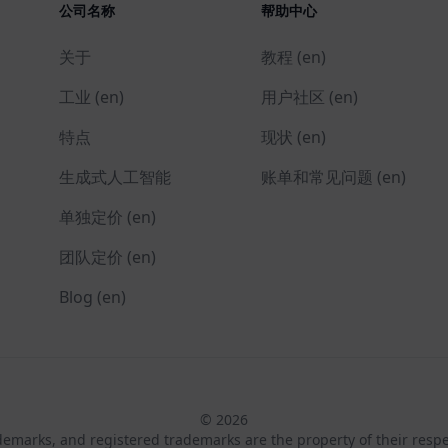
公司名称
帮助中心
关于
教程 (en)
工业 (en)
用户社区 (en)
特点
现状 (en)
生成式人工智能
账单和常见问题 (en)
单独定价 (en)
团队定价 (en)
Blog (en)
© 2026
ademarks, and registered trademarks are the property of their resp