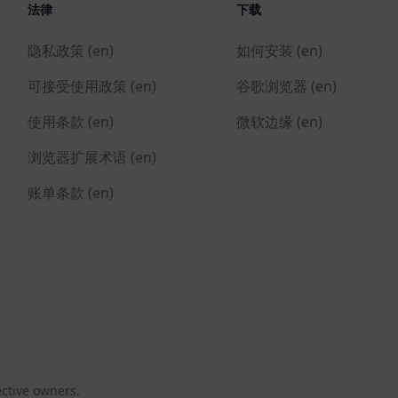
法律
下载
隐私政策 (en)
如何安装 (en)
可接受使用政策 (en)
谷歌浏览器 (en)
使用条款 (en)
微软边缘 (en)
浏览器扩展术语 (en)
账单条款 (en)
ective owners.