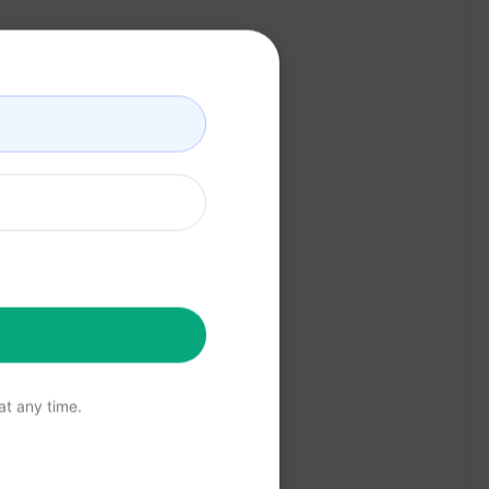
t any time.