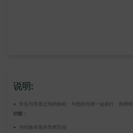
说明:
学生与导师之间的旅程：与您的导师一起前行，利用经
功能：
与经验丰富的导师互动