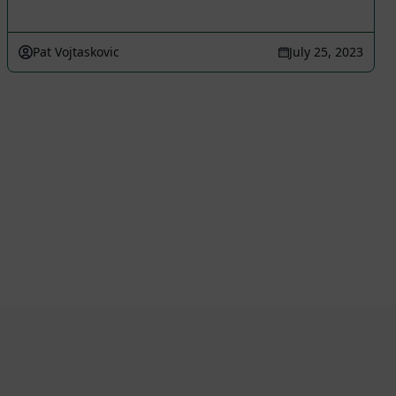
Pat Vojtaskovic
July 25, 2023