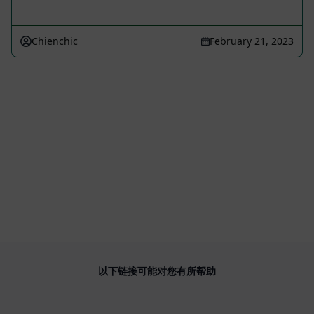
Chienchic
February 21, 2023
以下链接可能对您有所帮助