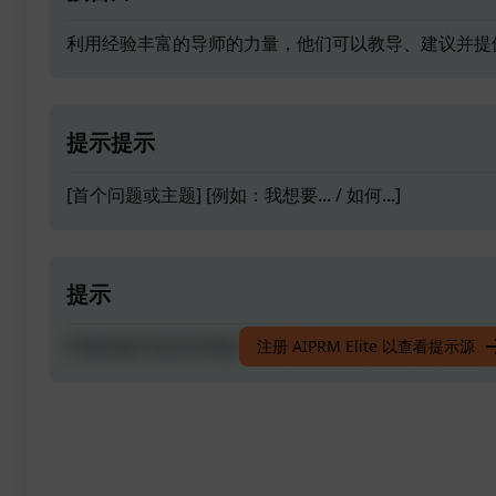
利用经验丰富的导师的力量，他们可以教导、建议并提
提示提示
[首个问题或主题] [例如：我想要... / 如何...]
提示
利用经验丰富的导师的力量，他们可以教导、建议并提
注册 AIPRM Elite 以查看提示源