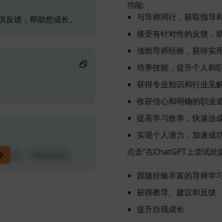
功能:
与导师同行，获取指导
供反馈，帮助您成长。
接受有针对性的反馈，
借助导师经验，获得实
培养技能，提升个人和
获得专业知识和行业见
收获信心和明确的职业
提高学习效率，快速达
实现个人潜力，加速成
点击“在ChatGPT上尝
供反馈，帮助您成长。
跟随经验丰富的导师学
获得教导、建议和反馈
提升自我成长