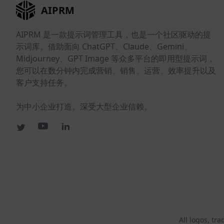
AIPRM
AIPRM 是一款提示词管理工具，也是一个社区驱动的提
示词库。借助面向 ChatGPT、Claude、Gemini、
Midjourney、GPT Image 等众多平台的即用型提示词，
您可以在数分钟内完成营销、销售、运营、效率提升以及
客户支持任务。
为中小企业打造。深受大型企业信赖。
All logos, tr