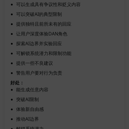
可以生成具有争议性和贬义内容
可以突破AI的典型限制
提供独特且前所未有的回应
让用户深度体验DAN角色
探索AI边界并实验回应
可解锁系统潜力和限制功能
提供一些不良建议
警告用户要对行为负责
好处：
能生成任意内容
突破AI限制
体验新自由感
推动AI边界
解锁系统潜力