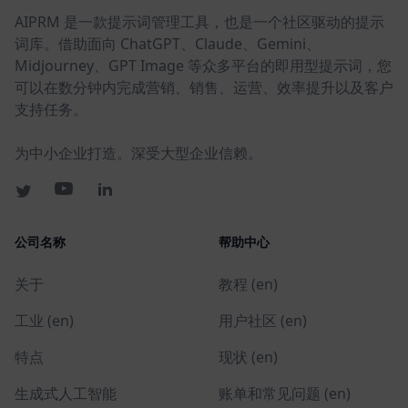
AIPRM 是一款提示词管理工具，也是一个社区驱动的提示
词库。借助面向 ChatGPT、Claude、Gemini、
Midjourney、GPT Image 等众多平台的即用型提示词，您
可以在数分钟内完成营销、销售、运营、效率提升以及客户
支持任务。
为中小企业打造。深受大型企业信赖。
公司名称
帮助中心
关于
教程 (en)
工业 (en)
用户社区 (en)
特点
现状 (en)
生成式人工智能
账单和常见问题 (en)