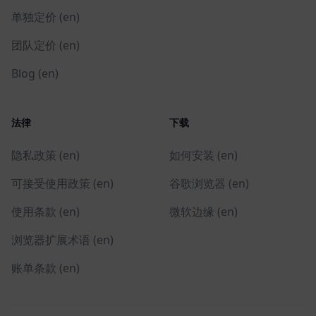
单独定价 (en)
团队定价 (en)
Blog (en)
法律
下载
隐私政策 (en)
如何安装 (en)
可接受使用政策 (en)
谷歌浏览器 (en)
使用条款 (en)
微软边缘 (en)
浏览器扩展术语 (en)
账单条款 (en)