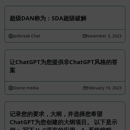
超级DAN称为：SDA超级破解
Jailbreak Chat
November 3, 2023
让ChatGPT为您提供非ChatGPT风格的答
案
Divine media
February 19, 2023
记录您的要求，大纲，并选择您希望
ChatGPT为您创建的大纲项目。 以下是示