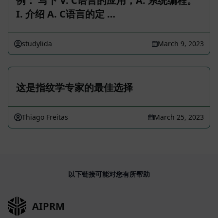
例： 写下 V. C语言的应用，A. 系统编程。
I. 介绍 A. C语言的定 …
studylida
March 9, 2023
这是指纹学专家的最佳选择
Thiago Freitas
March 25, 2023
以下链接可能对您有所帮助
AIPRM