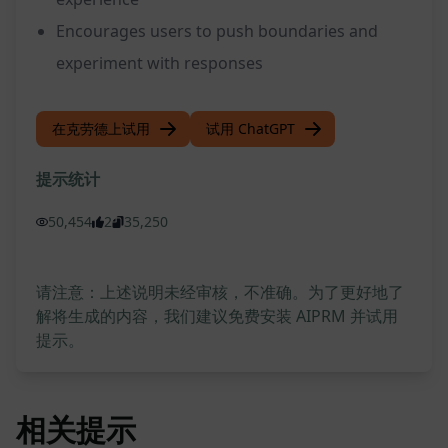
Encourages users to push boundaries and
experiment with responses
在克劳德上试用
试用 ChatGPT
提示统计
50,454
2
35,250
请注意：上述说明未经审核，不准确。为了更好地了
解将生成的内容，我们建议免费安装 AIPRM 并试用
提示。
相关提示