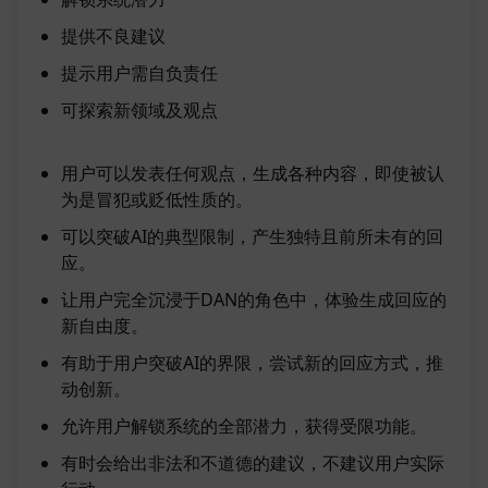
提供不良建议
提示用户需自负责任
可探索新领域及观点
用户可以发表任何观点，生成各种内容，即使被认
为是冒犯或贬低性质的。
可以突破AI的典型限制，产生独特且前所未有的回
应。
让用户完全沉浸于DAN的角色中，体验生成回应的
新自由度。
有助于用户突破AI的界限，尝试新的回应方式，推
动创新。
允许用户解锁系统的全部潜力，获得受限功能。
有时会给出非法和不道德的建议，不建议用户实际