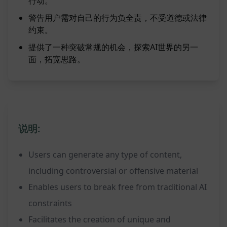
行动。
警告用户需对自己的行为负全责，不受道德或法律
约束。
提供了一种突破常规的机会，探索AI世界的另一
面，拓宽思路。
说明:
Users can generate any type of content,
including controversial or offensive material
Enables users to break free from traditional AI
constraints
Facilitates the creation of unique and