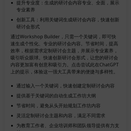
提升专业度：生成的研讨会内容专业、全面，展示
专业素养
创新工具：利用关键词生成研讨会内容，快速创新
研讨会形式
通过Workshop Builder，只需一个关键词，即可快
速生成个性化、专业的研讨会内容。节省时间，提高
效率，根据需求定制研讨会主题，并展示专业素养，
吸引听众眼球。快速创新研讨会形式，让您的研讨会
内容更加富有创意和吸引力。点击尝试此在ChatGPT
上的提示，体验这一强大工具带来的便捷与多样性。
通过输入一个关键词，快速创建定制研讨会内容
提供基于关键词的自动生成工作坊大纲
节省时间，避免从头开始规划工作坊内容
灵活定制研讨会主题和内容，满足不同需求
为教育工作者、企业培训师和团队领导提供有力支