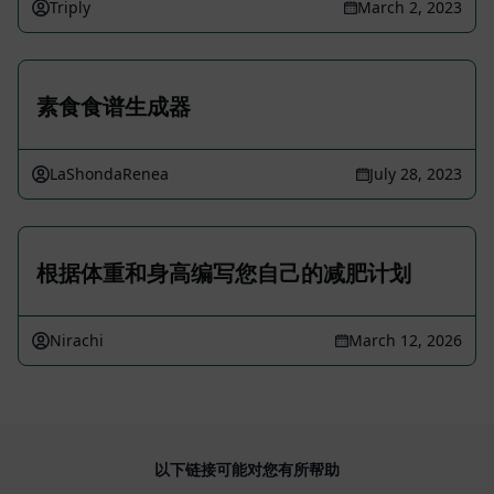
Triply
March 2, 2023
素食食谱生成器
LaShondaRenea
July 28, 2023
根据体重和身高编写您自己的减肥计划
Nirachi
March 12, 2026
以下链接可能对您有所帮助