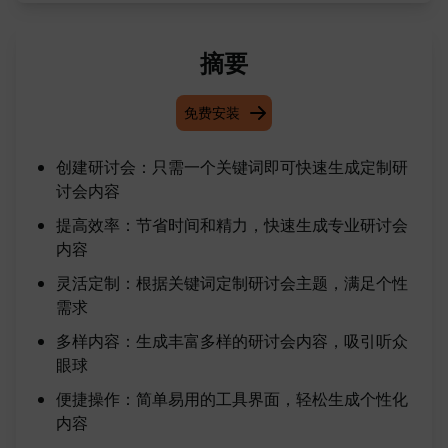
摘要
免费安装
创建研讨会：只需一个关键词即可快速生成定制研
讨会内容
提高效率：节省时间和精力，快速生成专业研讨会
内容
灵活定制：根据关键词定制研讨会主题，满足个性
需求
多样内容：生成丰富多样的研讨会内容，吸引听众
眼球
便捷操作：简单易用的工具界面，轻松生成个性化
内容