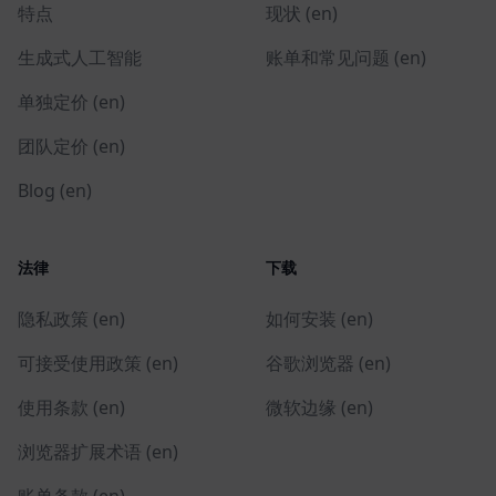
特点
现状 (en)
生成式人工智能
账单和常见问题 (en)
单独定价 (en)
团队定价 (en)
Blog (en)
法律
下载
隐私政策 (en)
如何安装 (en)
可接受使用政策 (en)
谷歌浏览器 (en)
使用条款 (en)
微软边缘 (en)
浏览器扩展术语 (en)