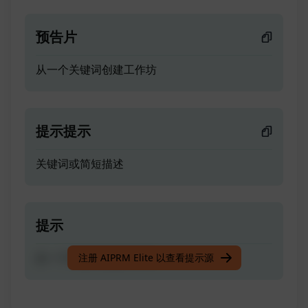
预告片
从一个关键词创建工作坊
提示提示
关键词或简短描述
提示
从一个关键词创建工作坊
注册 AIPRM Elite 以查看提示源