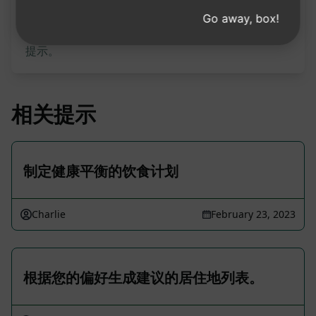
请注意：上述说明未经审核，不准确。为了更好地了
Go away, box!
解将生成的内容，我们建议免费安装 AIPRM 并试用
提示。
相关提示
制定健康平衡的饮食计划
Charlie
February 23, 2023
根据您的偏好生成建议的居住地列表。