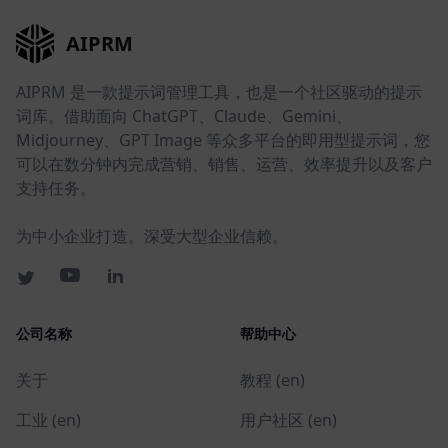
AIPRM
AIPRM 是一款提示词管理工具，也是一个社区驱动的提示
词库。借助面向 ChatGPT、Claude、Gemini、
Midjourney、GPT Image 等众多平台的即用型提示词，您
可以在数分钟内完成营销、销售、运营、效率提升以及客户
支持任务。
为中小企业打造。深受大型企业信赖。
公司名称
帮助中心
关于
教程 (en)
工业 (en)
用户社区 (en)