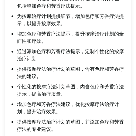
包括增加色疗和芳香疗法提示。
为按摩治疗计划提供细节，增加色疗和芳香疗法提
示，以提升按摩效果。
增加色疗和芳香疗法提示，提升按摩治疗计划的全
面性和疗效。
通过添加色疗和芳香疗法提示，定制个性化的按摩
治疗计划。
提供按摩疗法治疗计划的草图，含有色疗和芳香疗
法的建议。
个性化的按摩疗法计划草图，内含色疗和芳香疗法
提示，提高治疗质量。
增加色疗和芳香疗法建议，优化按摩疗法治疗计
划，提升治疗效果。
提供按摩疗法治疗计划的草图，并添加色疗和芳香
疗法的专业建议。