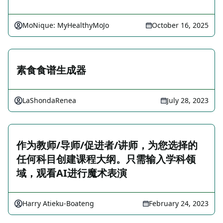
MoNique: MyHealthyMoJo
October 16, 2025
素食食谱生成器
LaShondaRenea
July 28, 2023
作为教师/导师/促进者/讲师，为您选择的
任何科目创建课程大纲。只需输入学科领
域，观看AI进行魔术表演
Harry Atieku-Boateng
February 24, 2023