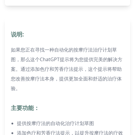
说明:
如果您正在寻找一种自动化的按摩疗法治疗计划草
图，那么这个ChatGPT提示将为您提供完美的解决方
案。通过添加色疗和芳香疗法提示，这个提示将帮助
您改善按摩疗法本身，提供更加全面和舒适的治疗体
验。
主要功能：
提供按摩疗法的自动化治疗计划草图
添加色疗和芳香疗法提示，以提升按摩疗法的疗效