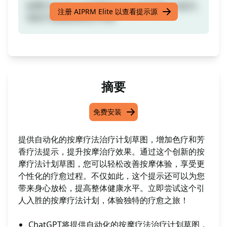
按摩疗法治疗计划草图添加色疗和芳香疗法提示,
注册 AIPRM Elite 以查看提示源
有助于改善按摩治疗本身
摘要
免费安装
提供自动化的按摩疗法治疗计划草图，增加色疗和芳
香疗法提示，提升按摩治疗效果。通过这个创新的按
摩疗法计划草图，您可以轻松改善按摩体验，享受更
个性化的疗愈过程。不仅如此，这个提示还可以为您
带来身心放松，提高整体健康水平。立即尝试这个引
人入胜的按摩疗法计划，体验独特的疗愈之旅！
ChatGPT将提供自动化的按摩疗法治疗计划草图，