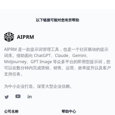
以下链接可能对您有所帮助
AIPRM
AIPRM 是一款提示词管理工具，也是一个社区驱动的提示
词库。借助面向 ChatGPT、Claude、Gemini、
Midjourney、GPT Image 等众多平台的即用型提示词，您
可以在数分钟内完成营销、销售、运营、效率提升以及客户
支持任务。
为中小企业打造。深受大型企业信赖。
公司名称
帮助中心