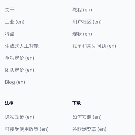
关于
教程 (en)
工业 (en)
用户社区 (en)
特点
现状 (en)
生成式人工智能
账单和常见问题 (en)
单独定价 (en)
团队定价 (en)
Blog (en)
法律
下载
隐私政策 (en)
如何安装 (en)
可接受使用政策 (en)
谷歌浏览器 (en)