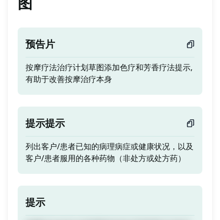
图
预告片
按摩疗法治疗计划草图添加色疗和芳香疗法提示,
有助于改善按摩治疗本身
提示提示
列出客户/患者已知的病理病症或健康状况，以及
客户/患者服用的各种药物（非处方或处方药）
提示