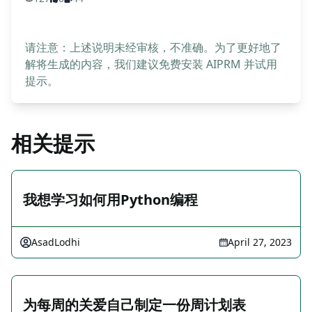
请注意：上述说明未经审核，不准确。为了更好地了
解将生成的内容，我们建议免费安装 AIPRM 并试用
提示。
相关提示
我想学习如何用Python编程
AsadLodhi
April 27, 2023
为每周的关爱自己制定一份周计划表