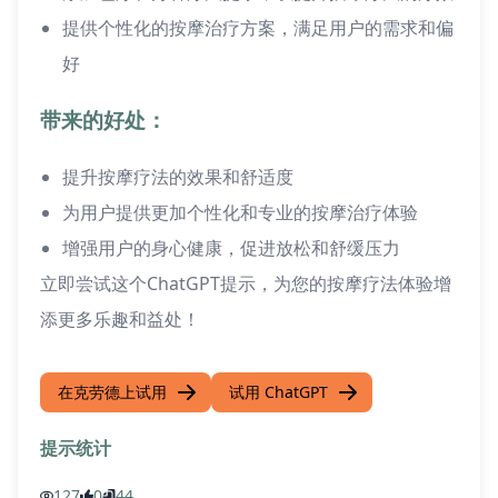
提供个性化的按摩治疗方案，满足用户的需求和偏
好
带来的好处：
提升按摩疗法的效果和舒适度
为用户提供更加个性化和专业的按摩治疗体验
增强用户的身心健康，促进放松和舒缓压力
立即尝试这个ChatGPT提示，为您的按摩疗法体验增
添更多乐趣和益处！
在克劳德上试用
试用 ChatGPT
提示统计
127
0
44