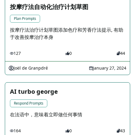
按摩疗法自动化治疗计划草图
Plan Prompts
按摩疗法治疗计划草图添加色疗和芳香疗法提示, 有助
于改善按摩治疗本身
127
0
44
Joël de Granpdré
January 27, 2024
AI turbo george
Respond Prompts
在法语中，意味着立即做任何事情
164
0
43