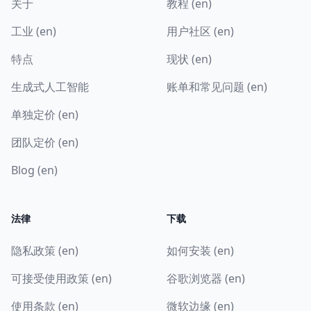
关于
教程 (en)
工业 (en)
用户社区 (en)
特点
现状 (en)
生成式人工智能
账单和常见问题 (en)
单独定价 (en)
团队定价 (en)
Blog (en)
法律
下载
隐私政策 (en)
如何安装 (en)
可接受使用政策 (en)
谷歌浏览器 (en)
使用条款 (en)
微软边缘 (en)