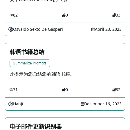
82
0
33
Osvaldo Sexto De Gasperi
April 23, 2023
韩语书籍总结
Summarize Prompts
此提示为您总结您的韩语书籍。
71
0
32
HanJi
December 16, 2023
电子邮件更新识别器