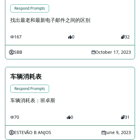
Respond Prompts
找出最老和最新电子邮件之间的区别
167
0
32
SBB
October 17, 2023
车辆消耗表
Respond Prompts
车辆消耗表：班卓斯
70
0
31
ESTEVÃO B ANJOS
June 9, 2023