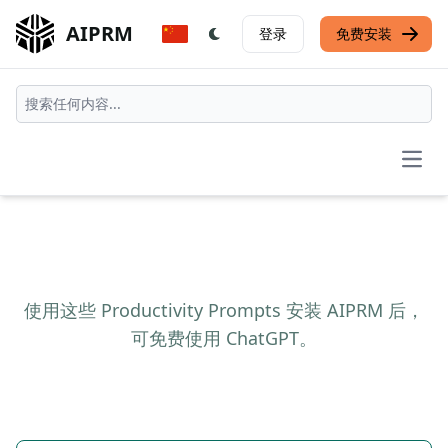
AIPRM
登录
免费安装
Open
使用这些 Productivity Prompts 安装 AIPRM 后，
可免费使用 ChatGPT。