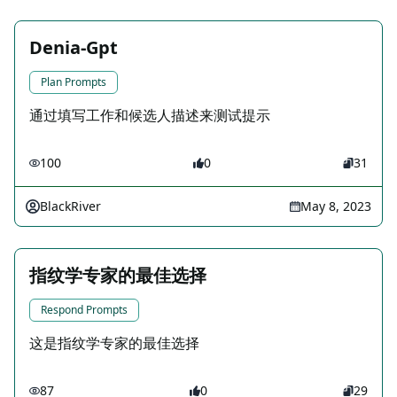
Denia-Gpt
Plan Prompts
通过填写工作和候选人描述来测试提示
100
0
31
BlackRiver
May 8, 2023
指纹学专家的最佳选择
Respond Prompts
这是指纹学专家的最佳选择
87
0
29