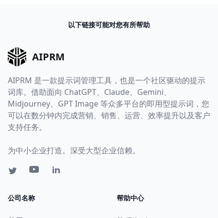
以下链接可能对您有所帮助
AIPRM
AIPRM 是一款提示词管理工具，也是一个社区驱动的提示
词库。借助面向 ChatGPT、Claude、Gemini、
Midjourney、GPT Image 等众多平台的即用型提示词，您
可以在数分钟内完成营销、销售、运营、效率提升以及客户
支持任务。
为中小企业打造。深受大型企业信赖。
公司名称
帮助中心