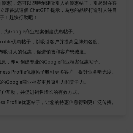
的優惠]，您可以即時創建吸引人的優惠帖子，引起潛在客
即嘗試這個 ChatGPT 提示，為您的品牌打造引人注目
惠帖子！趕快行動吧！
，为Google商业档案创建优惠帖子。
ess Profile优惠帖子，以吸引客户并提高品牌知名度。
上发布吸引人的优惠，促进销售和客户忠诚度。
息，即可创建专业的Google商业档案优惠帖子。
siness Profile优惠帖子吸引更多客户，提升业务曝光度。
的Google商业档案更具吸引力和竞争力。
客户互动，并促进销售增长的有效方式。
iness Profile优惠帖子，让您的特惠信息得到更广泛传播。