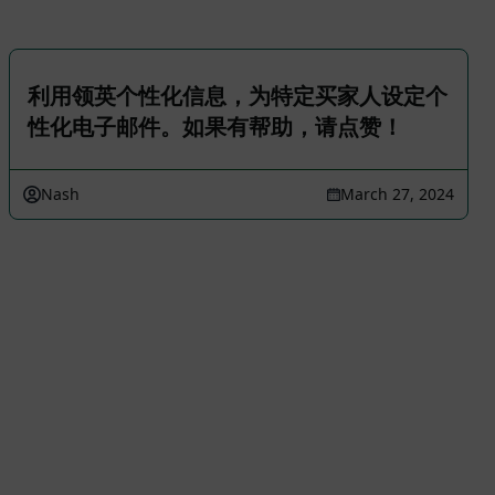
利用领英个性化信息，为特定买家人设定个
性化电子邮件。如果有帮助，请点赞！
Nash
March 27, 2024