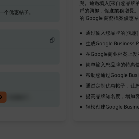
與。通過填入[來自您品牌
戶的興趣，促進業務增長。立
创建一个优惠帖子。
的 Google 商務檔案優
通过输入您品牌的[优惠]
生成Google Busin
在Google商业档案
简单输入您品牌的特惠信
帮助您通过Google Bu
通过定制优惠帖子，让您
提高品牌知名度，增加
创建一个优惠帖子。
轻松创建Google Bus