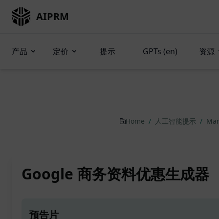
AIPRM
产品
定价
提示
GPTs (en)
资源
Home
/
人工智能提示
/
Mar
Google 商务资料优惠生成器
预告片