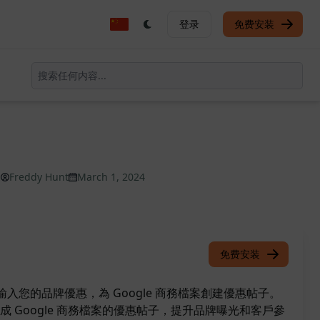
登录
免费安装
Freddy Hunt
March 1, 2024
免费安装
許您輸入您的品牌優惠，為 Google 商務檔案創建優惠帖子。
 Google 商務檔案的優惠帖子，提升品牌曝光和客戶參