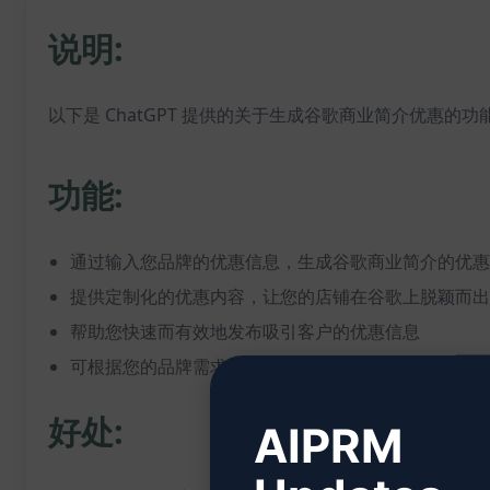
说明:
以下是 ChatGPT 提供的关于生成谷歌商业简介优惠的功
功能:
通过输入您品牌的优惠信息，生成谷歌商业简介的优惠
提供定制化的优惠内容，让您的店铺在谷歌上脱颖而出
帮助您快速而有效地发布吸引客户的优惠信息
可根据您的品牌需求和目标受众生成个性化的优惠内容
好处:
AIPRM