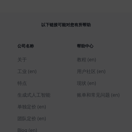
以下链接可能对您有所帮助
公司名称
帮助中心
关于
教程 (en)
工业 (en)
用户社区 (en)
特点
现状 (en)
生成式人工智能
账单和常见问题 (en)
单独定价 (en)
团队定价 (en)
Blog (en)