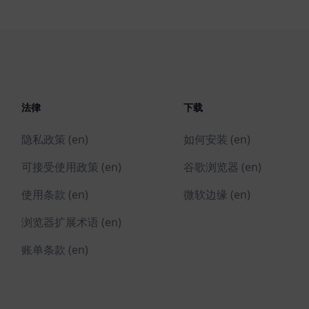
法律
下载
隐私政策 (en)
如何安装 (en)
可接受使用政策 (en)
谷歌浏览器 (en)
使用条款 (en)
微软边缘 (en)
浏览器扩展术语 (en)
账单条款 (en)