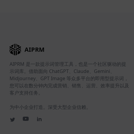
AIPRM
AIPRM 是一款提示词管理工具，也是一个社区驱动的提
示词库。借助面向 ChatGPT、Claude、Gemini、
Midjourney、GPT Image 等众多平台的即用型提示词，
您可以在数分钟内完成营销、销售、运营、效率提升以及
客户支持任务。
为中小企业打造。深受大型企业信赖。