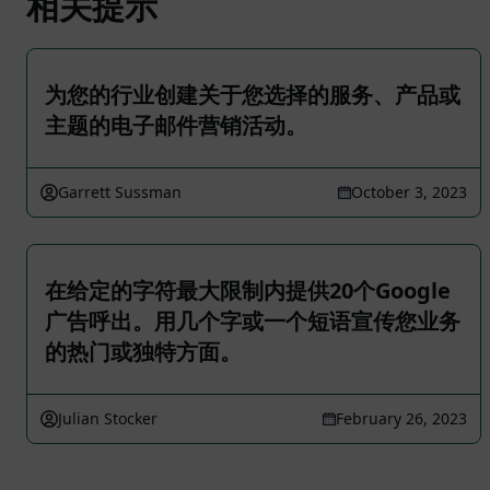
相关提示
为您的行业创建关于您选择的服务、产品或
主题的电子邮件营销活动。
Garrett Sussman
October 3, 2023
在给定的字符最大限制内提供20个Google
广告呼出。用几个字或一个短语宣传您业务
的热门或独特方面。
Julian Stocker
February 26, 2023