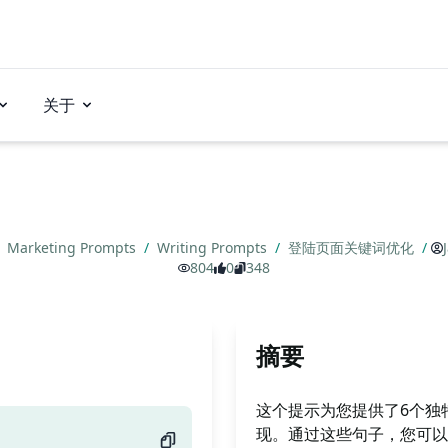
关于
Marketing Prompts
/
Writing Prompts
/
登陆页面关键词优化
/
804
0
348
摘要
这个提示为您提供了6个独
现。通过这些句子，您可以