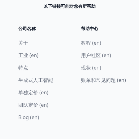
以下链接可能对您有所帮助
公司名称
帮助中心
关于
教程 (en)
工业 (en)
用户社区 (en)
特点
现状 (en)
生成式人工智能
账单和常见问题 (en)
单独定价 (en)
团队定价 (en)
Blog (en)