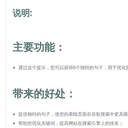
说明:
主要功能：
通过这个提示，您可以获得6个独特的句子，用于优化
带来的好处：
提供独特的句子，使您的着陆页面在谷歌搜索中更具吸
帮助您优化关键词，提高网站在搜索引擎上的排名；