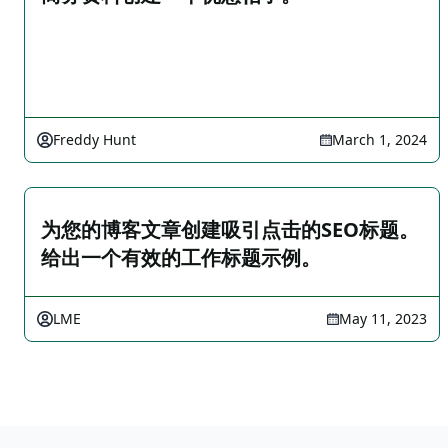
Freddy Hunt
March 1, 2024
为您的博客文章创建吸引点击的SEO标题。
给出一个有效的工作标题示例。
LME
May 11, 2023