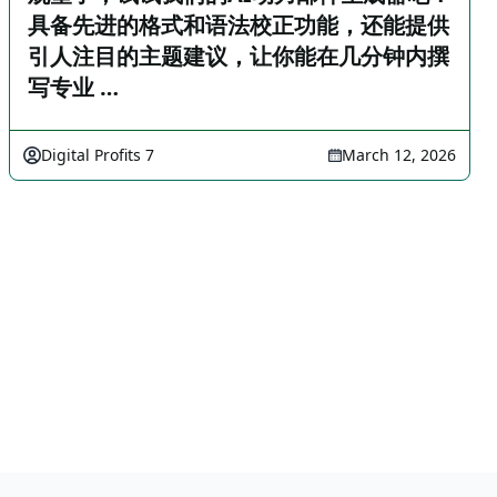
具备先进的格式和语法校正功能，还能提供
引人注目的主题建议，让你能在几分钟内撰
写专业 …
Digital Profits 7
March 12, 2026