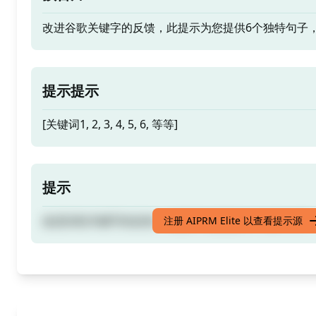
改进谷歌关键字的反馈，此提示为您提供6个独特句子
提示提示
[关键词1, 2, 3, 4, 5, 6, 等等]
提示
改进谷歌关键字的反馈，此提示为您提供6个独特句子
注册 AIPRM Elite 以查看提示源