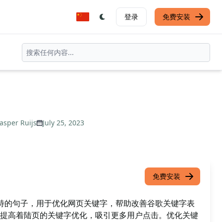
登录
免费安装
Jasper Ruijs
July 25, 2023
免费安装
特的句子，用于优化网页关键字，帮助改善谷歌关键字表
提高着陆页的关键字优化，吸引更多用户点击。优化关键