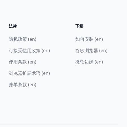
法律
下载
隐私政策 (en)
如何安装 (en)
可接受使用政策 (en)
谷歌浏览器 (en)
使用条款 (en)
微软边缘 (en)
浏览器扩展术语 (en)
账单条款 (en)