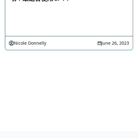
Nicole Donnelly
June 26, 2023