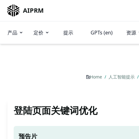
AIPRM
产品
定价
提示
GPTs (en)
资源
Home
/
人工智能提示
/
登陆页面关键词优化
预告片