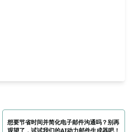
想要节省时间并简化电子邮件沟通吗？别再
观望了，试试我们的AI动力邮件生成器吧！