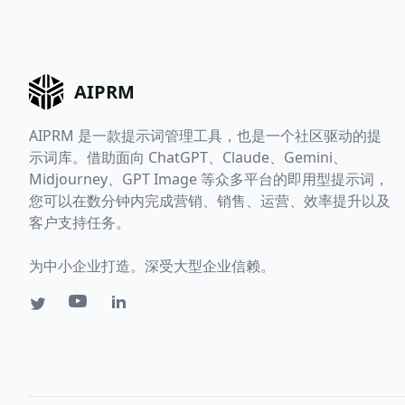
AIPRM
AIPRM 是一款提示词管理工具，也是一个社区驱动的提
示词库。借助面向 ChatGPT、Claude、Gemini、
Midjourney、GPT Image 等众多平台的即用型提示词，
您可以在数分钟内完成营销、销售、运营、效率提升以及
客户支持任务。
为中小企业打造。深受大型企业信赖。