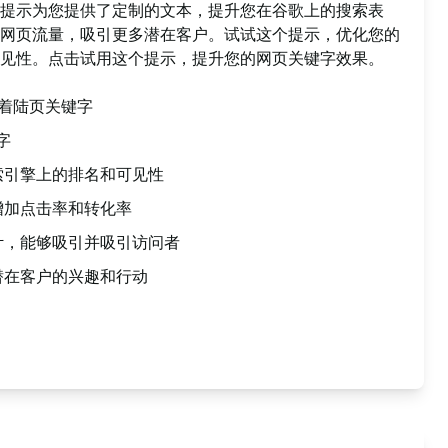
提示为您提供了定制的文本，提升您在谷歌上的搜索表
网页流量，吸引更多潜在客户。试试这个提示，优化您的
见性。点击试用这个提示，提升您的网页关键字效果。
着陆页关键字
字
索引擎上的排名和可见性
增加点击率和转化率
计，能够吸引并吸引访问者
潜在客户的兴趣和行动