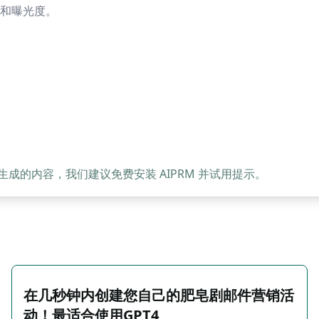
和曝光度。
的内容，我们建议免费安装 AIPRM 并试用提示。
在几秒钟内创建您自己的肥皂剧邮件营销活
动！最适合使用GPT4