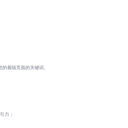
您的着陆页面的关键词。
引力；