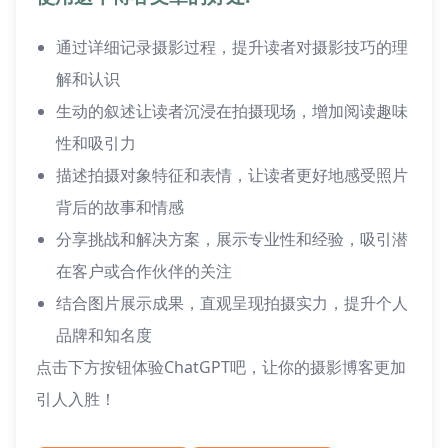
通过详细记录摄影过程，提升读者对摄影技巧的理
解和认识
生动的叙述让读者沉浸在拍摄现场，增加阅读趣味
性和吸引力
描述拍摄对象特征和表情，让读者更好地感受照片
背后的故事和情感
分享挑战和解决方案，展示专业性和经验，吸引潜
在客户或合作伙伴的关注
结合图片展示成果，直观呈现拍摄实力，提升个人
品牌和知名度
点击下方按钮体验ChatGPT吧，让你的摄影博客更加
引人入胜！