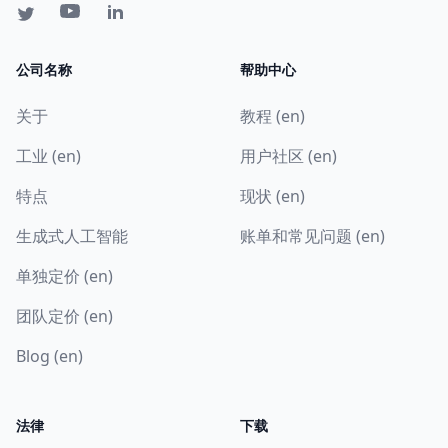
公司名称
帮助中心
关于
教程 (en)
工业 (en)
用户社区 (en)
特点
现状 (en)
生成式人工智能
账单和常见问题 (en)
单独定价 (en)
团队定价 (en)
Blog (en)
法律
下载