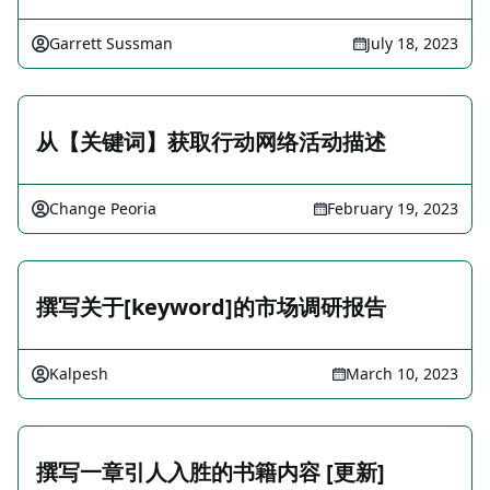
Garrett Sussman
July 18, 2023
从【关键词】获取行动网络活动描述
Change Peoria
February 19, 2023
撰写关于[keyword]的市场调研报告
Kalpesh
March 10, 2023
撰写一章引人入胜的书籍内容 [更新]