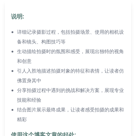
说明:
详细记录摄影过程，包括拍摄场景、使用的相机设
备和镜头、构图技巧等
生动描绘拍摄时的氛围和感受，展现出独特的视角
和创意
引人入胜地描述拍摄对象的特征和表情，让读者仿
佛置身其中
分享拍摄过程中遇到的挑战和解决方案，展现专业
技能和经验
结合图片展示最终成果，让读者感受拍摄的成果和
精彩
使用这个博客文章的好处: