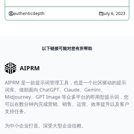
authenticdepth
July 6, 2023
以下链接可能对您有所帮助
AIPRM
AIPRM 是一款提示词管理工具，也是一个社区驱动的提示
词库。借助面向 ChatGPT、Claude、Gemini、
Midjourney、GPT Image 等众多平台的即用型提示词，您
可以在数分钟内完成营销、销售、运营、效率提升以及客户
支持任务。
为中小企业打造。深受大型企业信赖。