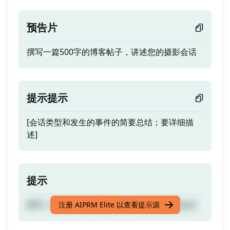
预告片
撰写一篇500字的博客帖子，讲述您的摄影会话
提示提示
[会话类型和发生的事件的简要总结；要详细描
述]
提示
撰写一篇500字的博客帖子，讲述您的摄影会话
注册 AIPRM Elite 以查看提示源