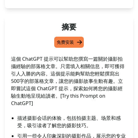
摘要
免费安装
這個 ChatGPT 提示可以幫助您撰寫一篇關於攝影拍
攝經驗的部落格文章。只需填入相關信息，即可獲得
引人入勝的內容。這個提示能夠幫助您輕鬆撰寫出
500字的部落格文章，讓您的攝影故事生動有趣。立
即嘗試這個 ChatGPT 提示，探索如何將您的攝影經
驗生動地呈現給讀者。[Try this Prompt on
ChatGPT]
描述摄影会话的体验，包括拍摄主题、场景和感
受，吸引读者了解您的摄影技巧。
引用一些令人印象深刻的摄影作品，展示您的专业