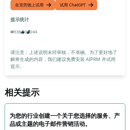
在克劳德上试用
试用 ChatGPT
提示统计
536
0
244
请注意：上述说明未经审核，不准确。为了更好地了
解将生成的内容，我们建议免费安装 AIPRM 并试用
提示。
相关提示
为您的行业创建一个关于您选择的服务、产
品或主题的电子邮件营销活动。