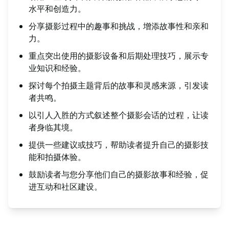
水平和创造力。
分享摄影过程中的趣事和挑战，增添故事性和亲和
力。
重点突出使用的摄影设备和后期处理技巧，展示专
业知识和经验。
探讨每个拍摄主题背后的故事和灵感来源，引发读
者共鸣。
以引人入胜的方式叙述整个摄影会话的过程，让读
者身临其境。
提供一些建议或技巧，帮助读者提升自己的摄影技
能和拍摄体验。
鼓励读者与您分享他们自己的摄影故事和经验，促
进互动和社区建设。