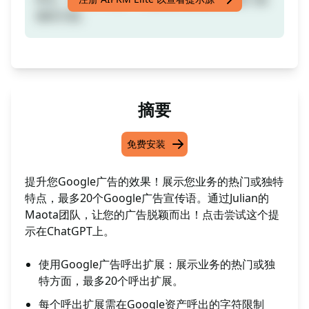
独特方面。
摘要
免费安装
提升您Google广告的效果！展示您业务的热门或独特
特点，最多20个Google广告宣传语。通过Julian的
Maota团队，让您的广告脱颖而出！点击尝试这个提
示在ChatGPT上。
使用Google广告呼出扩展：展示业务的热门或独
特方面，最多20个呼出扩展。
每个呼出扩展需在Google资产呼出的字符限制