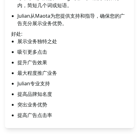
内，简短几个词或短语。
Julian从Maota为您提供支持和指导，确保您的广
告充分展示业务优势。
好处:
展示业务独特之处
吸引更多点击
提升广告效果
最大程度推广业务
Julian专业支持
提高品牌知名度
突出业务优势
提高广告点击率