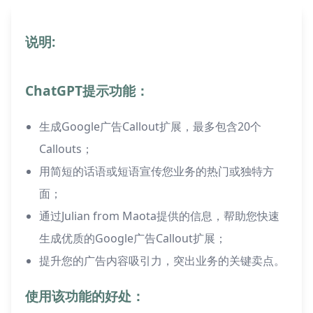
说明:
ChatGPT提示功能：
生成Google广告Callout扩展，最多包含20个
Callouts；
用简短的话语或短语宣传您业务的热门或独特方
面；
通过Julian from Maota提供的信息，帮助您快速
生成优质的Google广告Callout扩展；
提升您的广告内容吸引力，突出业务的关键卖点。
使用该功能的好处：