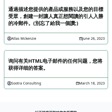
通過描述您提供的產品或服務以及您的目標
受眾，創建一封讓人真正想閱讀的引人入勝
的冷郵件。(別忘了給我一個讚;)
Atlas Mckenzie
June 26, 2023
询问有关HTML电子邮件的任何问题，您将
获得详细的答案。
Sootra Consulting
March 18, 2023