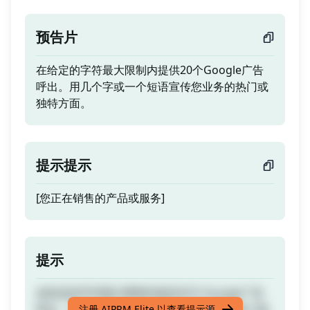
预告片
在给定的字符最大限制内提供20个Google广告
呼出。用几个字或一个短语宣传您业务的热门或
独特方面。
提示提示
[您正在销售的产品或服务]
提示
在给定的字符最大限制内提供20个Google广告
呼出。用几个字或一个短语宣传您业务的热门或
注册 AIPRM Elite 以查看提示源