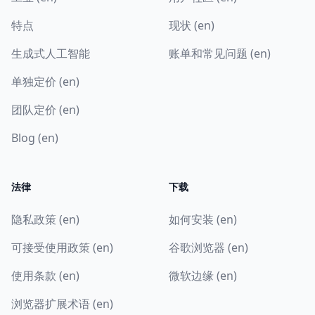
特点
现状 (en)
生成式人工智能
账单和常见问题 (en)
单独定价 (en)
团队定价 (en)
Blog (en)
法律
下载
隐私政策 (en)
如何安装 (en)
可接受使用政策 (en)
谷歌浏览器 (en)
使用条款 (en)
微软边缘 (en)
浏览器扩展术语 (en)