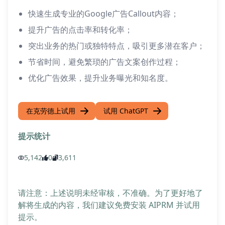
快速生成专业的Google广告Callout内容；
提升广告的点击率和转化率；
突出业务的热门或独特特点，吸引更多潜在客户；
节省时间，避免繁琐的广告文案创作过程；
优化广告效果，提升业务曝光和知名度。
在克劳德上试用
试用 ChatGPT
提示统计
5,142
0
3,611
请注意：上述说明未经审核，不准确。为了更好地了
解将生成的内容，我们建议免费安装 AIPRM 并试用
提示。