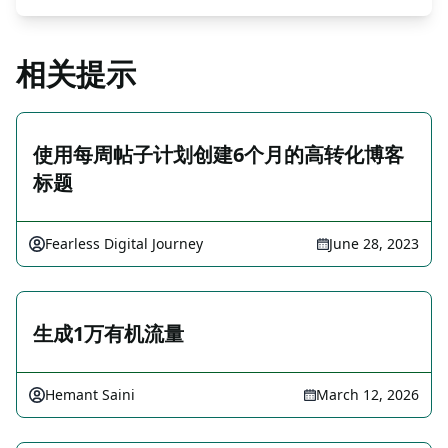
相关提示
使用每周帖子计划创建6个月的高转化博客
标题
Fearless Digital Journey
June 28, 2023
生成1万有机流量
Hemant Saini
March 12, 2026