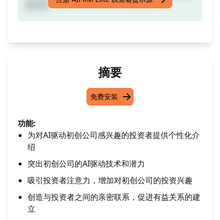
化引言
摘要
免费安装
功能:
为对AI驱动初创公司感兴趣的投资者提供个性化介
绍
突出初创公司的AI驱动技术和潜力
吸引投资者注意力，增加对初创公司的投资兴趣
创造与投资者之间的亲密联系，促进有益关系的建
立