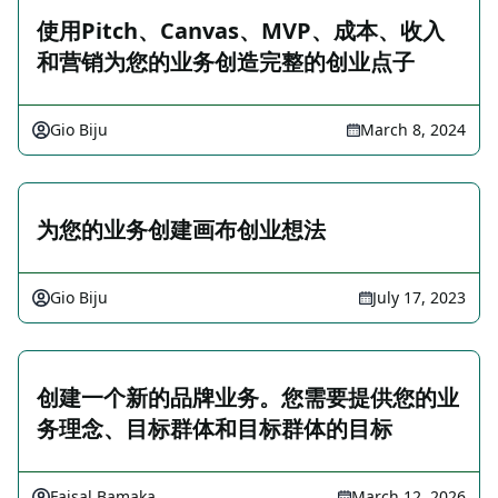
使用Pitch、Canvas、MVP、成本、收入
和营销为您的业务创造完整的创业点子
Gio Biju
March 8, 2024
为您的业务创建画布创业想法
Gio Biju
July 17, 2023
创建一个新的品牌业务。您需要提供您的业
务理念、目标群体和目标群体的目标
Faisal Bamaka
March 12, 2026