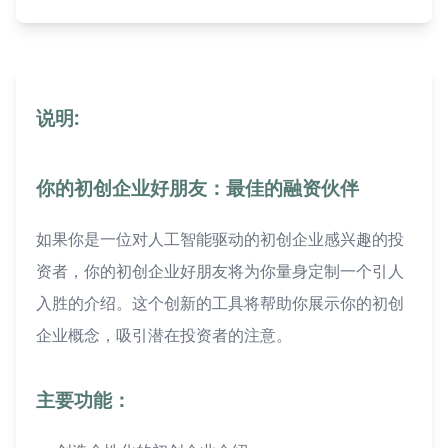
说明:
你的初创企业好朋友：最佳的融资伙伴
如果你是一位对人工智能驱动的初创企业感兴趣的投
资者，你的初创企业好朋友将为你量身定制一个引人
入胜的介绍。这个创新的工具将帮助你展示你的初创
企业概念，吸引潜在投资者的注意。
主要功能：