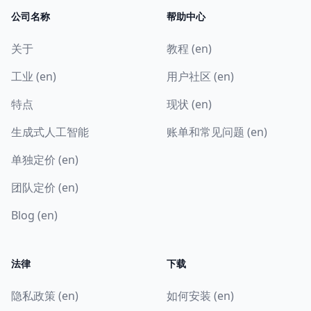
公司名称
帮助中心
关于
教程 (en)
工业 (en)
用户社区 (en)
特点
现状 (en)
生成式人工智能
账单和常见问题 (en)
单独定价 (en)
团队定价 (en)
Blog (en)
法律
下载
隐私政策 (en)
如何安装 (en)