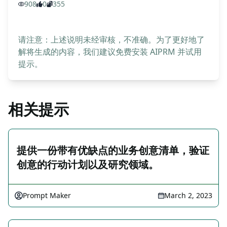
908
0
355
请注意：上述说明未经审核，不准确。为了更好地了
解将生成的内容，我们建议免费安装 AIPRM 并试用
提示。
相关提示
提供一份带有优缺点的业务创意清单，验证
创意的行动计划以及研究领域。
Prompt Maker
March 2, 2023