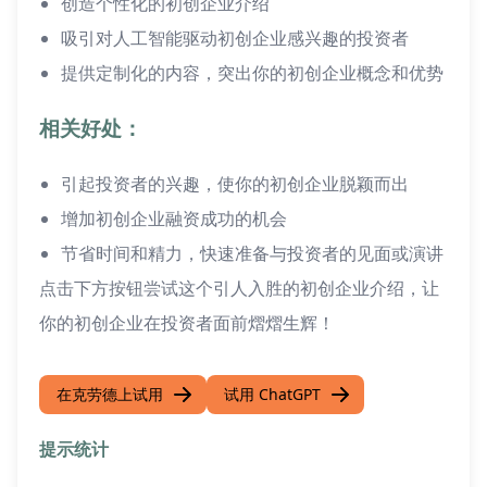
创造个性化的初创企业介绍
吸引对人工智能驱动初创企业感兴趣的投资者
提供定制化的内容，突出你的初创企业概念和优势
相关好处：
引起投资者的兴趣，使你的初创企业脱颖而出
增加初创企业融资成功的机会
节省时间和精力，快速准备与投资者的见面或演讲
点击下方按钮尝试这个引人入胜的初创企业介绍，让
你的初创企业在投资者面前熠熠生辉！
在克劳德上试用
试用 ChatGPT
提示统计