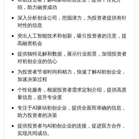
绍，助力融资成功
深入分析创业公司，挖掘潜力，为投资者提供有针
对性的信息
突出人工智能技术和创新，吸引投资者的注意，提
高融资机会
提供独特见解和数据，展示行业前景，加强投资者
对初创企业的信心
为投资者节省时间和精力，快速了解AI初创企业，
加速决策过程
个性化服务，根据投资者需求定制介绍，提供高质
量信息，提升专业度
专注于AI驱动初创企业，提供全面而准确的信息，
助力投资者的决策
提供投资者与AI初创企业的连接，促进双方合作，
实现共同成功。