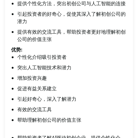
提供个性化方法，突出初创公司与人工智能的连接
引起投资者的好奇心，促使其深入了解初创公司的
潜力
提供有效的交流工具，帮助投资者更好地理解初创
公司的价值主张
优势:
个性化介绍吸引投资者
突出人工智能技术和潜力
增加投资兴趣
促进有益关系建立
引起好奇心，深入了解潜力
有效的交流工具
帮助理解初创公司的价值主张
帮助投资者了解AI驱动初创企业，提供个性化介