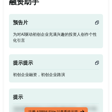
融资助手
预告片
为对AI驱动初创企业充满兴趣的投资人创作个性
化引言
提示提示
初创企业融资，初创企业路演
提示
为对AI驱动初创企业充满兴趣的投资人创作个性
注册 AIPRM Elite 以查看提示源