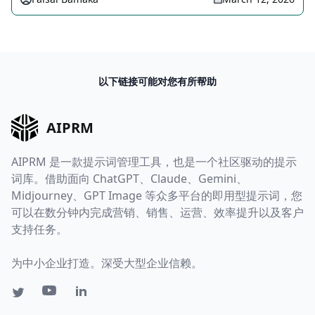
以下链接可能对您有所帮助
AIPRM
AIPRM 是一款提示词管理工具，也是一个社区驱动的提示
词库。借助面向 ChatGPT、Claude、Gemini、
Midjourney、GPT Image 等众多平台的即用型提示词，您
可以在数分钟内完成营销、销售、运营、效率提升以及客户
支持任务。
为中小企业打造。深受大型企业信赖。