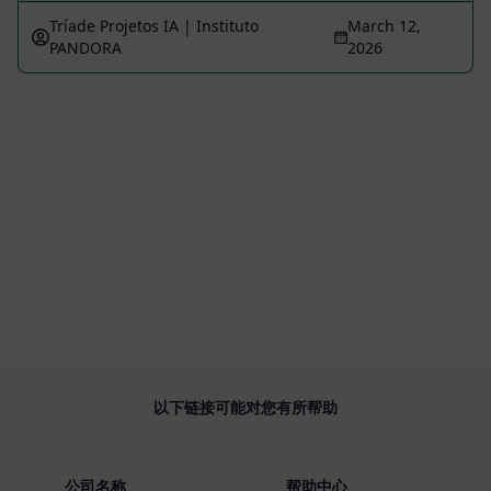
Tríade Projetos IA | Instituto
March 12,
PANDORA
2026
以下链接可能对您有所帮助
公司名称
帮助中心