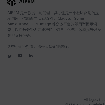
AIPRM
AIPRM 是一款提示词管理工具，也是一个社区驱动的提
示词库。借助面向 ChatGPT、Claude、Gemini、
Midjourney、GPT Image 等众多平台的即用型提示词，
您可以在数分钟内完成营销、销售、运营、效率提升以及
客户支持任务。
为中小企业打造。深受大型企业信赖。
All logos, tr
AIPRM and other related 