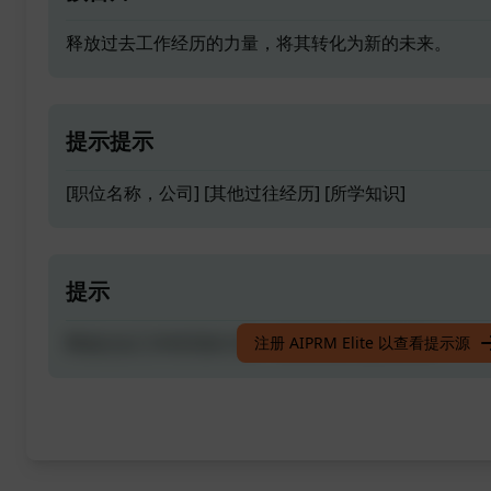
释放过去工作经历的力量，将其转化为新的未来。
提示提示
[职位名称，公司] [其他过往经历] [所学知识]
提示
释放过去工作经历的力量，将其转化为新的未来。
注册 AIPRM Elite 以查看提示源