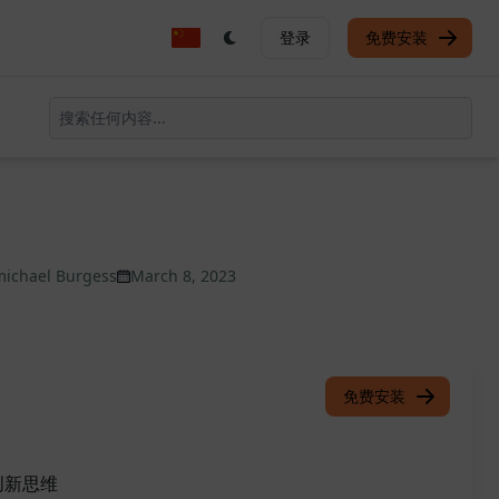
登录
免费安装
michael Burgess
March 8, 2023
免费安装
创新思维