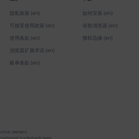
隐私政策 (en)
如何安装 (en)
可接受使用政策 (en)
谷歌浏览器 (en)
使用条款 (en)
微软边缘 (en)
浏览器扩展术语 (en)
账单条款 (en)
ective owners.
rnational trademark laws.