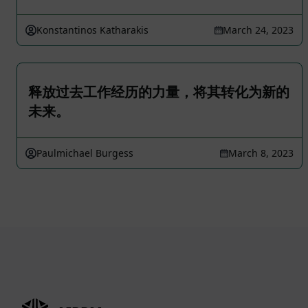
Konstantinos Katharakis
March 24, 2023
释放过去工作经历的力量，将其转化为新的
未来。
Paulmichael Burgess
March 8, 2023