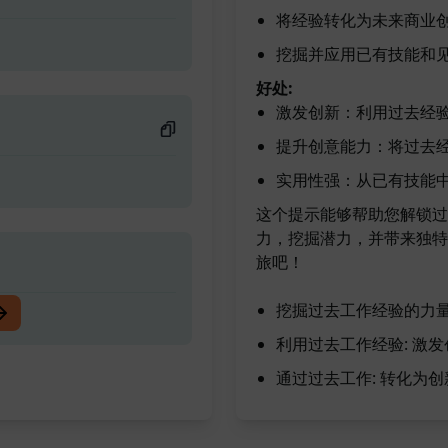
将经验转化为未来商业
挖掘并应用已有技能和
好处:
激发创新：利用过去经
提升创意能力：将过去
实用性强：从已有技能
这个提示能够帮助您解锁过
力，挖掘潜力，并带来独特
旅吧！
挖掘过去工作经验的力量
利用过去工作经验: 激
通过过去工作: 转化为