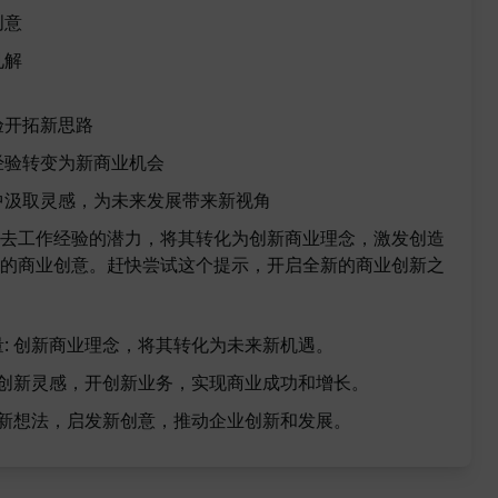
创意
见解
验开拓新思路
经验转变为新商业机会
中汲取灵感，为未来发展带来新视角
去工作经验的潜力，将其转化为创新商业理念，激发创造
的商业创意。赶快尝试这个提示，开启全新的商业创新之
: 创新商业理念，将其转化为未来新机遇。
发创新灵感，开创新业务，实现商业成功和增长。
创新想法，启发新创意，推动企业创新和发展。