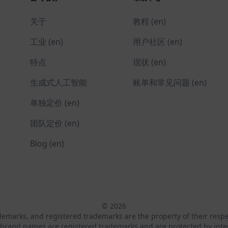
关于
教程 (en)
工业 (en)
用户社区 (en)
特点
现状 (en)
生成式人工智能
账单和常见问题 (en)
单独定价 (en)
团队定价 (en)
Blog (en)
© 2026
ademarks, and registered trademarks are the property of their resp
brand names are registered trademarks and are protected by inte