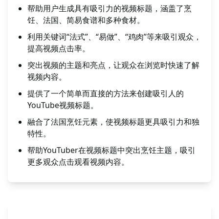
帮助用户生成具有吸引力的视频标题，涵盖了烹
饪、法国、简易食谱和多种食材。
利用关键词“法式”、“易做”、“鸡肉”等来吸引观众，
提高视频点击率。
突出视频的主题和亮点，让观众在浏览时快速了解
视频内容。
提供了一个简单而直接的方法来创建吸引人的
YouTube视频标题。
融合了法国烹饪元素，使视频标题更具吸引力和独
特性。
帮助YouTuber在视频标题中突出烹饪主题，吸引
更多观众点击观看视频内容。