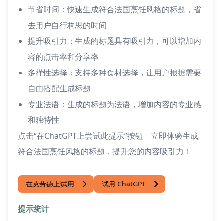
节省时间：快速生成符合法国烹饪风格的标题，省
去用户自行构思的时间
提升吸引力：生成的标题具有吸引力，可以增加内
容的点击率和分享率
多样性选择：支持多种食材选择，让用户根据需要
自由搭配生成标题
专业法语：生成的标题为法语，增加内容的专业感
和独特性
点击“在ChatGPT上尝试此提示”按钮，立即体验生成
符合法国烹饪风格的标题，提升您的内容吸引力！
在克劳德上试用
试用 ChatGPT
提示统计