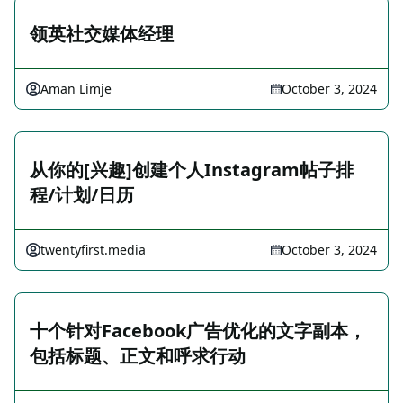
领英社交媒体经理
Aman Limje
October 3, 2024
从你的[兴趣]创建个人Instagram帖子排
程/计划/日历
twentyfirst.media
October 3, 2024
十个针对Facebook广告优化的文字副本，
包括标题、正文和呼求行动