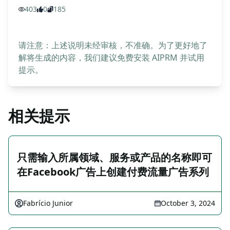
403
0
185
请注意：上述说明未经审核，不准确。为了更好地了
解将生成的内容，我们建议免费安装 AIPRM 并试用
提示。
相关提示
只需输入所属领域、服务或产品的名称即可
在Facebook广告上创建付费流量广告系列
Fabrício Junior
October 3, 2024