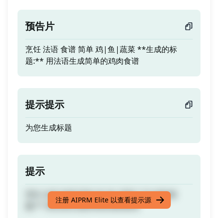
预告片
烹饪 法语 食谱 简单 鸡|鱼|蔬菜 **生成的标
题:** 用法语生成简单的鸡肉食谱
提示提示
为您生成标题
提示
烹饪 法语 食谱 简单 鸡|鱼|蔬菜 **生成的标
注册 AIPRM Elite 以查看提示源
题:** 用法语生成简单的鸡肉食谱