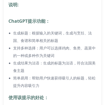
说明:
ChatGPT提示功能：
生成标题：根据输入的关键词，生成与烹饪、法
国、食谱和简单相关的标题
支持多种选择：用户可以选择鸡肉、鱼类、蔬菜中
的一种或多种作为关键词
生成结果为法语：生成的标题为法语，符合法国美
食主题
简单易用：帮助用户快速获得吸引人的标题，轻松
提升内容吸引力
使用该提示的好处：