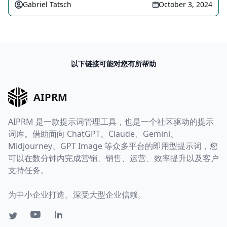
Gabriel Tatsch
October 3, 2024
以下链接可能对您有所帮助
AIPRM
AIPRM 是一款提示词管理工具，也是一个社区驱动的提示
词库。借助面向 ChatGPT、Claude、Gemini、
Midjourney、GPT Image 等众多平台的即用型提示词，您
可以在数分钟内完成营销、销售、运营、效率提升以及客户
支持任务。
为中小企业打造。深受大型企业信赖。