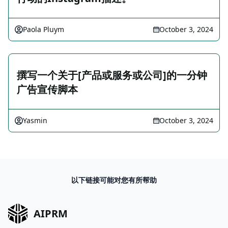
Paola Pluym
October 3, 2024
撰写一个关于[产品或服务或公司]的一分钟
广告宣传脚本
Yasmin
October 3, 2024
以下链接可能对您有所帮助
AIPRM