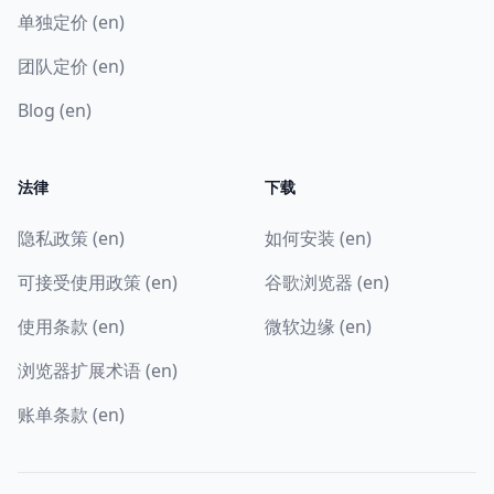
单独定价 (en)
团队定价 (en)
Blog (en)
法律
下载
隐私政策 (en)
如何安装 (en)
可接受使用政策 (en)
谷歌浏览器 (en)
使用条款 (en)
微软边缘 (en)
浏览器扩展术语 (en)
账单条款 (en)