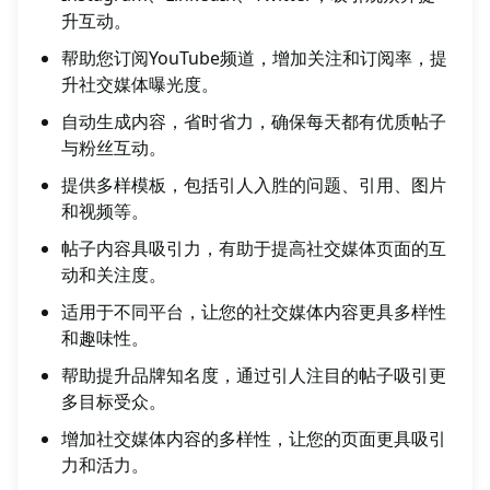
升互动。
帮助您订阅YouTube频道，增加关注和订阅率，提
升社交媒体曝光度。
自动生成内容，省时省力，确保每天都有优质帖子
与粉丝互动。
提供多样模板，包括引人入胜的问题、引用、图片
和视频等。
帖子内容具吸引力，有助于提高社交媒体页面的互
动和关注度。
适用于不同平台，让您的社交媒体内容更具多样性
和趣味性。
帮助提升品牌知名度，通过引人注目的帖子吸引更
多目标受众。
增加社交媒体内容的多样性，让您的页面更具吸引
力和活力。