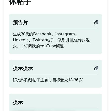
体帖子
预告片
生成30天的Facebook、Instagram、
Linkedin、Twitter帖子，吸引并抓住你的观
众。| 订阅我的YouTube频道
提示提示
[关键词]或[帖子主题，目标受众18-36岁]
提示