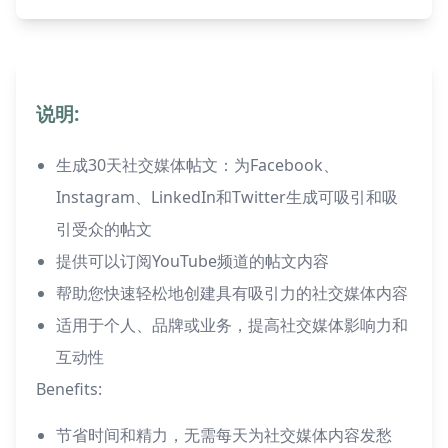
说明:
生成30天社交媒体帖文：为Facebook、
Instagram、LinkedIn和Twitter生成可吸引和吸
引受众的帖文
提供可以订阅YouTube频道的帖文内容
帮助您快速轻松地创建具有吸引力的社交媒体内容
适用于个人、品牌或业务，提高社交媒体影响力和
互动性
Benefits:
节省时间和精力，无需每天为社交媒体内容发愁