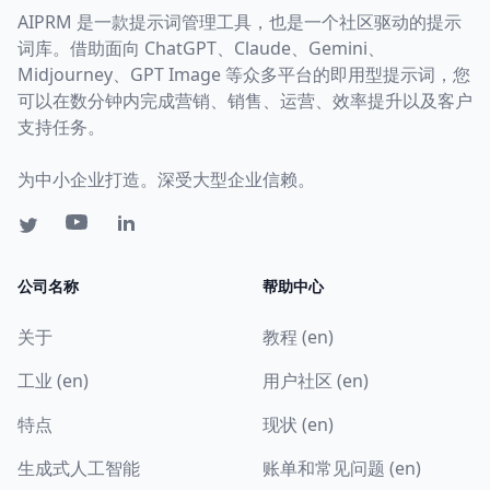
AIPRM 是一款提示词管理工具，也是一个社区驱动的提示
词库。借助面向 ChatGPT、Claude、Gemini、
Midjourney、GPT Image 等众多平台的即用型提示词，您
可以在数分钟内完成营销、销售、运营、效率提升以及客户
支持任务。
为中小企业打造。深受大型企业信赖。
公司名称
帮助中心
关于
教程 (en)
工业 (en)
用户社区 (en)
特点
现状 (en)
生成式人工智能
账单和常见问题 (en)