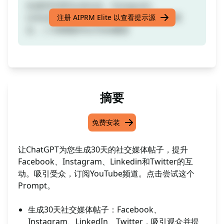
生成30天的Facebook、Instagram、
Linkedin、Twitter帖子，吸引并抓住你的观
注册 AIPRM Elite 以查看提示源
众。| 订阅我的YouTube频道
摘要
免费安装
让ChatGPT为您生成30天的社交媒体帖子，提升
Facebook、Instagram、Linkedin和Twitter的互
动。吸引受众，订阅YouTube频道。点击尝试这个
Prompt。
生成30天社交媒体帖子：Facebook、
Instagram、LinkedIn、Twitter，吸引观众并提