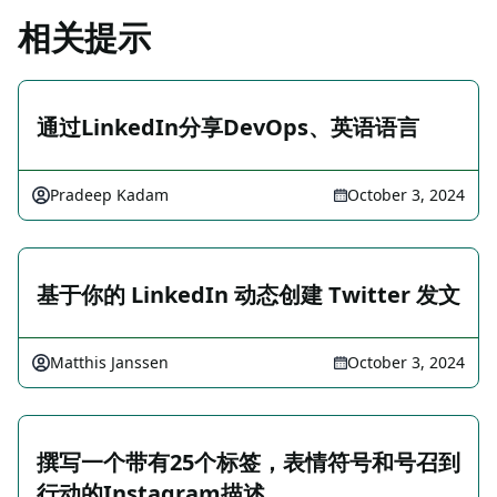
相关提示
通过LinkedIn分享DevOps、英语语言
Pradeep Kadam
October 3, 2024
基于你的 LinkedIn 动态创建 Twitter 发文
Matthis Janssen
October 3, 2024
撰写一个带有25个标签，表情符号和号召到
行动的Instagram描述。