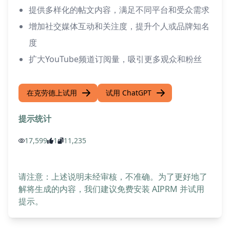
提供多样化的帖文内容，满足不同平台和受众需求
增加社交媒体互动和关注度，提升个人或品牌知名
度
扩大YouTube频道订阅量，吸引更多观众和粉丝
在克劳德上试用
试用 ChatGPT
提示统计
17,599
1
11,235
请注意：上述说明未经审核，不准确。为了更好地了
解将生成的内容，我们建议免费安装 AIPRM 并试用
提示。