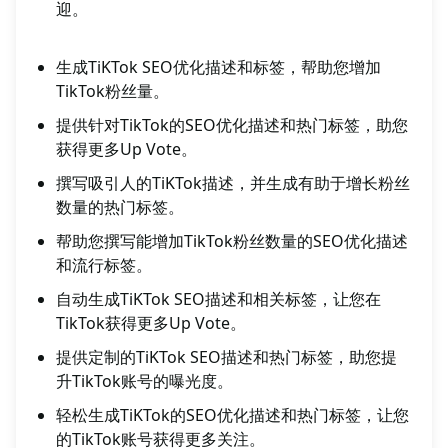
迎。
生成TiKTok SEO优化描述和标签，帮助您增加
TikTok粉丝量。
提供针对TikTok的SEO优化描述和热门标签，助您
获得更多Up Vote。
撰写吸引人的TiKTok描述，并生成有助于增长粉丝
数量的热门标签。
帮助您撰写能增加TikTok粉丝数量的SEO优化描述
和流行标签。
自动生成TiKTok SEO描述和相关标签，让您在
TikTok获得更多Up Vote。
提供定制的TiKTok SEO描述和热门标签，助您提
升TikTok账号的曝光度。
轻松生成TiKTok的SEO优化描述和热门标签，让您
的TikTok账号获得更多关注。