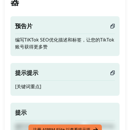
器
预告片
编写TiKTok SEO优化描述和标签，让您的TikTok
账号获得更多赞
提示提示
[关键词重点]
提示
编写TiKTok SEO优化描述和标签，让您的TikTok
注册 AIPRM Elite 以查看提示源