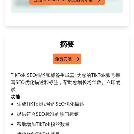
账号获得更多赞
摘要
免费安装
TiKTok SEO描述和标签生成器: 为您的TikTok账号撰
写SEO优化描述和标签，帮助您增长粉丝数。立即尝
试！
功能:
生成TiKTok账号的SEO优化描述
提供符合SEO标准的热门标签
帮助增加TikTok粉丝数量