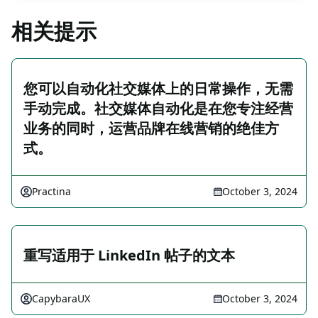
相关提示
您可以自动化社交媒体上的日常操作，无需
手动完成。社交媒体自动化是在您专注经营
业务的同时，运营品牌在线营销的绝佳方
式。
Practina
October 3, 2024
重写适用于 LinkedIn 帖子的文本
CapybaraUX
October 3, 2024