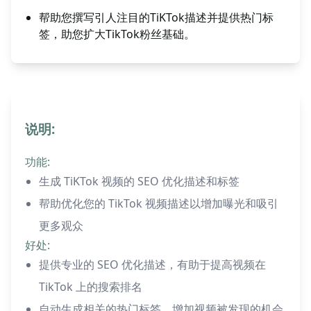
帮助您撰写引人注目的TiKTok描述并提供热门标
签，助您扩大TikTok粉丝基础。
说明:
功能:
生成 TiKTok 视频的 SEO 优化描述和标签
帮助优化您的 TikTok 视频描述以增加曝光和吸引
更多观众
好处:
提供专业的 SEO 优化描述，有助于提高视频在
TikTok 上的搜索排名
自动生成相关的热门标签，增加视频被发现的机会