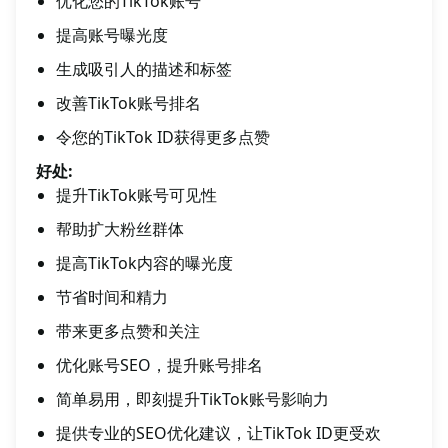
优化您的TikTok账号
提高账号曝光度
生成吸引人的描述和标签
改善TikTok账号排名
令您的TikTok ID获得更多点赞
好处:
提升TikTok账号可见性
帮助扩大粉丝群体
提高TikTok内容的曝光度
节省时间和精力
带来更多点赞和关注
优化账号SEO，提升账号排名
简单易用，即刻提升TikTok账号影响力
提供专业的SEO优化建议，让TikTok ID更受欢