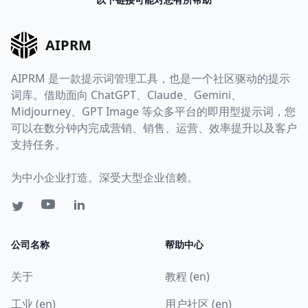
AIPRM
AIPRM 是一款提示词管理工具，也是一个社区驱动的提示
词库。借助面向 ChatGPT、Claude、Gemini、
Midjourney、GPT Image 等众多平台的即用型提示词，您
可以在数分钟内完成营销、销售、运营、效率提升以及客户
支持任务。
为中小企业打造。深受大型企业信赖。
公司名称
帮助中心
关于
教程 (en)
工业 (en)
用户社区 (en)