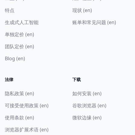
特点
现状 (en)
生成式人工智能
账单和常见问题 (en)
单独定价 (en)
团队定价 (en)
Blog (en)
法律
下载
隐私政策 (en)
如何安装 (en)
可接受使用政策 (en)
谷歌浏览器 (en)
使用条款 (en)
微软边缘 (en)
浏览器扩展术语 (en)