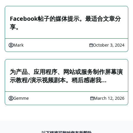
Facebook帖子的媒体提示。最适合文章分
享。
Mark
October 3, 2024
为产品、应用程序、网站或服务制作屏幕演
示教程/演示视频剧本。稍后感谢我...
Gemme
March 12, 2026
以下链接可能对您有所帮助