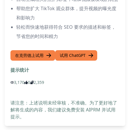
帮助您扩大 TikTok 观众群体，提升视频的曝光度
和影响力
轻松而快速地获得符合 SEO 要求的描述和标签，
节省您的时间和精力
在克劳德上试用
试用 ChatGPT
提示统计
3,170
0
2,359
请注意：上述说明未经审核，不准确。为了更好地了
解将生成的内容，我们建议免费安装 AIPRM 并试用
提示。