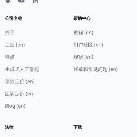
公司名称
帮助中心
关于
教程 (en)
工业 (en)
用户社区 (en)
特点
现状 (en)
生成式人工智能
账单和常见问题 (en)
单独定价 (en)
团队定价 (en)
Blog (en)
法律
下载