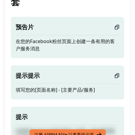
套
预告片
在您的Facebook粉丝页面上创建一条有用的客
户服务消息
提示提示
填写您的[页面名称] - [主要产品/服务]
提示
在您的Facebook粉丝页面上创建一条有用的客
注册 AIPRM Elite 以查看提示源