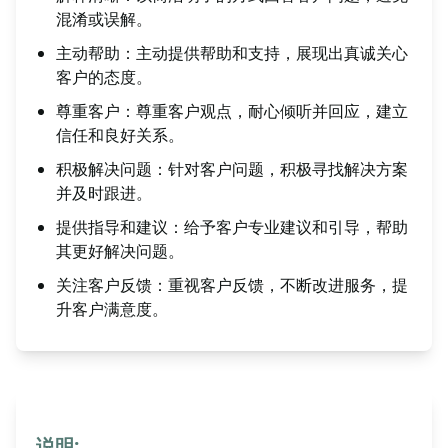
混淆或误解。
主动帮助：主动提供帮助和支持，展现出真诚关心
客户的态度。
尊重客户：尊重客户观点，耐心倾听并回应，建立
信任和良好关系。
积极解决问题：针对客户问题，积极寻找解决方案
并及时跟进。
提供指导和建议：给予客户专业建议和引导，帮助
其更好解决问题。
关注客户反馈：重视客户反馈，不断改进服务，提
升客户满意度。
说明: