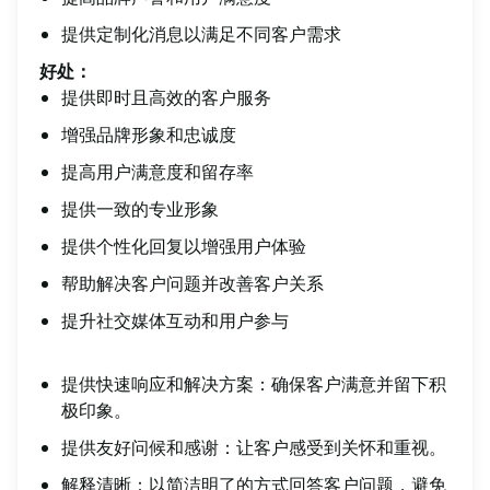
提供定制化消息以满足不同客户需求
好处：
提供即时且高效的客户服务
增强品牌形象和忠诚度
提高用户满意度和留存率
提供一致的专业形象
提供个性化回复以增强用户体验
帮助解决客户问题并改善客户关系
提升社交媒体互动和用户参与
提供快速响应和解决方案：确保客户满意并留下积
极印象。
提供友好问候和感谢：让客户感受到关怀和重视。
解释清晰：以简洁明了的方式回答客户问题，避免