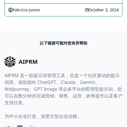
Fabrício Junior
October 3, 2024
以下链接可能对您有所帮助
AIPRM
AIPRM 是一款提示词管理工具，也是一个社区驱动的提示
词库。借助面向 ChatGPT、Claude、Gemini、
Midjourney、GPT Image 等众多平台的即用型提示词，您
可以在数分钟内完成营销、销售、运营、效率提升以及客户
支持任务。
为中小企业打造。深受大型企业信赖。