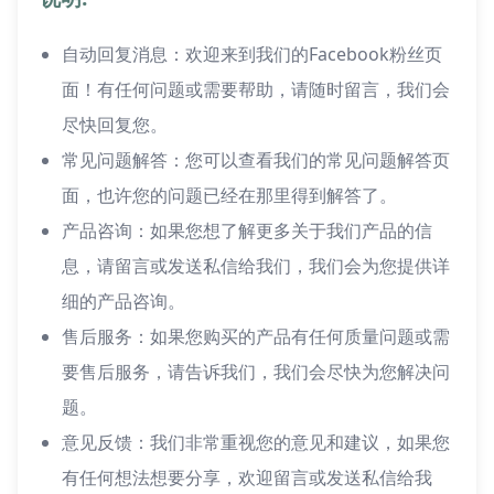
自动回复消息：欢迎来到我们的Facebook粉丝页
面！有任何问题或需要帮助，请随时留言，我们会
尽快回复您。
常见问题解答：您可以查看我们的常见问题解答页
面，也许您的问题已经在那里得到解答了。
产品咨询：如果您想了解更多关于我们产品的信
息，请留言或发送私信给我们，我们会为您提供详
细的产品咨询。
售后服务：如果您购买的产品有任何质量问题或需
要售后服务，请告诉我们，我们会尽快为您解决问
题。
意见反馈：我们非常重视您的意见和建议，如果您
有任何想法想要分享，欢迎留言或发送私信给我