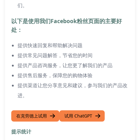
们。
以下是使用我们Facebook粉丝页面的主要好
处：
提供快速回复和帮助解决问题
提供常见问题解答，节省您的时间
提供产品咨询服务，让您更了解我们的产品
提供售后服务，保障您的购物体验
提供渠道让您分享意见和建议，参与我们的产品改
进。
在克劳德上试用
试用 ChatGPT
提示统计