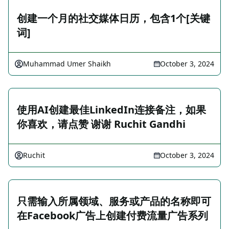
创建一个月的社交媒体日历，包含1个[关键
词]
Muhammad Umer Shaikh
October 3, 2024
使用AI创建最佳LinkedIn连接备注，如果
你喜欢，请点赞 谢谢 Ruchit Gandhi
Ruchit
October 3, 2024
只需输入所属领域、服务或产品的名称即可
在Facebook广告上创建付费流量广告系列