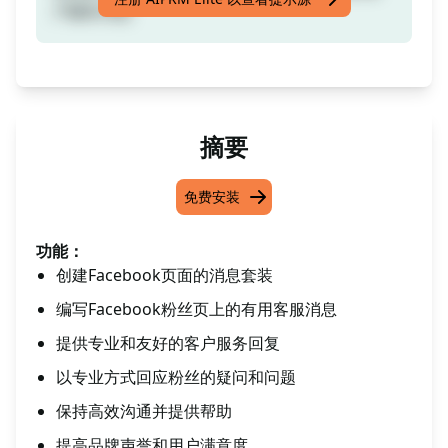
户服务消息
摘要
免费安装
功能：
创建Facebook页面的消息套装
编写Facebook粉丝页上的有用客服消息
提供专业和友好的客户服务回复
以专业方式回应粉丝的疑问和问题
保持高效沟通并提供帮助
提高品牌声誉和用户满意度