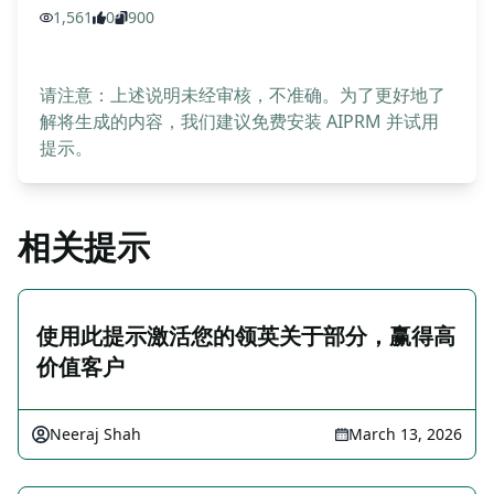
1,561
0
900
请注意：上述说明未经审核，不准确。为了更好地了
解将生成的内容，我们建议免费安装 AIPRM 并试用
提示。
相关提示
使用此提示激活您的领英关于部分，赢得高
价值客户
Neeraj Shah
March 13, 2026