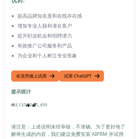
提高品牌知名度和在线存在感
增加专业人脉和潜在客户
提升职业机会和招聘潜力
有效推广公司服务和产品
为企业和个人树立专业形象
在克劳德上试用
试用 ChatGPT
提示统计
3,137
0
1,459
请注意：上述说明未经审核，不准确。为了更好地了
解将生成的内容，我们建议免费安装 AIPRM 并试用