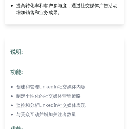
提高转化率和客户参与度，通过社交媒体广告活动
增加销售和业务成果。
说明:
功能:
创建和管理LinkedIn社交媒体内容
制定个性化的社交媒体营销策略
监控和分析LinkedIn社交媒体表现
与受众互动并增加关注者数量
优势: