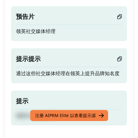
预告片
领英社交媒体经理
提示提示
通过这些社交媒体经理在领英上提升品牌知名度
提示
领英社交媒体经理
注册 AIPRM Elite 以查看提示源