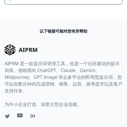
以下链接可能对您有所帮助
AIPRM
AIPRM 是一款提示词管理工具，也是一个社区驱动的提示
词库。借助面向 ChatGPT、Claude、Gemini、
Midjourney、GPT Image 等众多平台的即用型提示词，您
可以在数分钟内完成营销、销售、运营、效率提升以及客户
支持任务。
为中小企业打造。深受大型企业信赖。