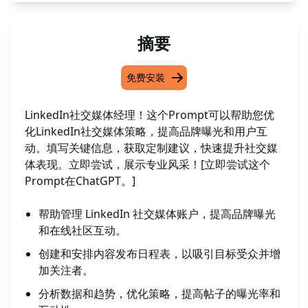
摘要
免费安装
LinkedIn社交媒体经理！这个Prompt可以帮助您优
化LinkedIn社交媒体策略，提高品牌曝光和用户互
动。填写关键信息，获取定制建议，快速提升社交媒
体表现。立即尝试，展示专业风采！[立即尝试这个
Prompt在ChatGPT。]
帮助管理 LinkedIn 社交媒体账户，提高品牌曝光
和在线社区互动。
创建和安排内容发布日程表，以吸引目标受众并增
加关注者。
分析数据和趋势，优化策略，提高帖子的曝光率和