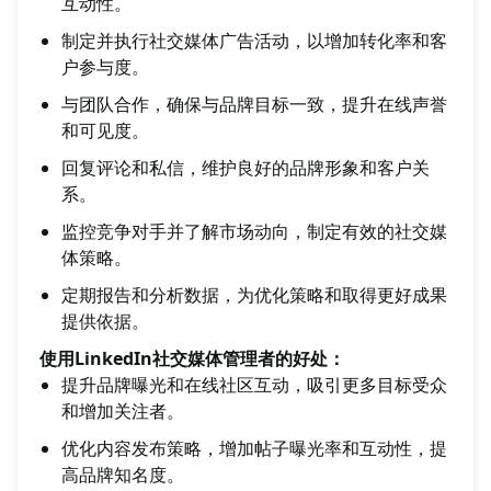
互动性。
制定并执行社交媒体广告活动，以增加转化率和客
户参与度。
与团队合作，确保与品牌目标一致，提升在线声誉
和可见度。
回复评论和私信，维护良好的品牌形象和客户关
系。
监控竞争对手并了解市场动向，制定有效的社交媒
体策略。
定期报告和分析数据，为优化策略和取得更好成果
提供依据。
使用LinkedIn社交媒体管理者的好处：
提升品牌曝光和在线社区互动，吸引更多目标受众
和增加关注者。
优化内容发布策略，增加帖子曝光率和互动性，提
高品牌知名度。