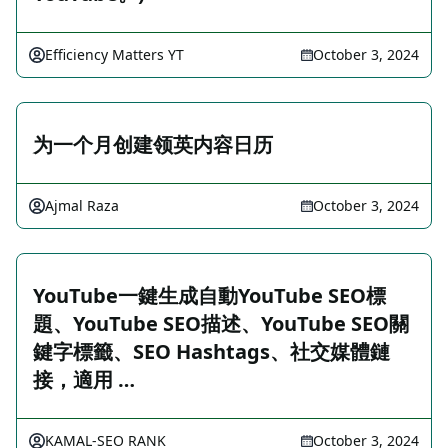
Efficiency Matters YT
October 3, 2024
为一个月创建领英内容日历
Ajmal Raza
October 3, 2024
YouTube一鍵生成自動YouTube SEO標
題、YouTube SEO描述、YouTube SEO關
鍵字標籤、SEO Hashtags、社交媒體鏈
接，適用 …
KAMAL-SEO RANK
October 3, 2024