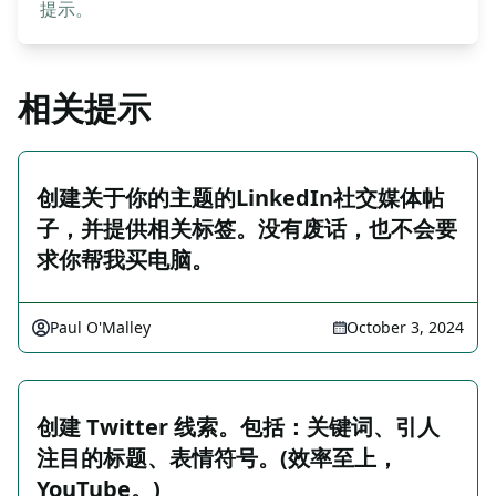
提示。
相关提示
创建关于你的主题的LinkedIn社交媒体帖
子，并提供相关标签。没有废话，也不会要
求你帮我买电脑。
Paul O'Malley
October 3, 2024
创建 Twitter 线索。包括：关键词、引人
注目的标题、表情符号。(效率至上，
YouTube。)