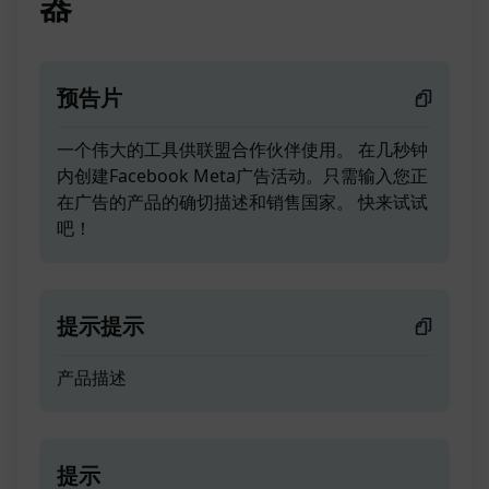
器
预告片
一个伟大的工具供联盟合作伙伴使用。 在几秒钟
内创建Facebook Meta广告活动。只需输入您正
在广告的产品的确切描述和销售国家。 快来试试
吧！
提示提示
产品描述
提示