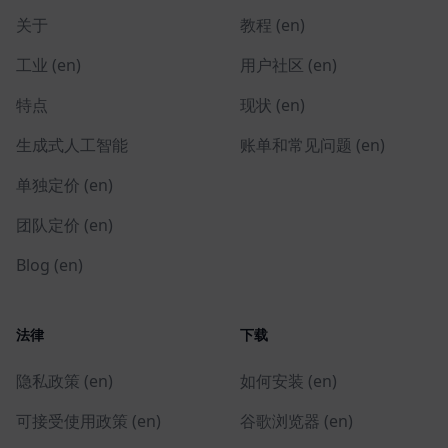
关于
教程 (en)
工业 (en)
用户社区 (en)
特点
现状 (en)
生成式人工智能
账单和常见问题 (en)
单独定价 (en)
团队定价 (en)
Blog (en)
法律
下载
隐私政策 (en)
如何安装 (en)
可接受使用政策 (en)
谷歌浏览器 (en)