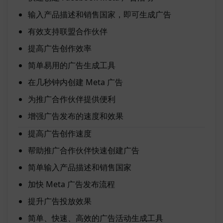
输入产品描述和销售国家，即可生成广告
有效支持联盟合作伙伴
提高广告创作效率
简单易用的广告生成工具
在几秒钟内创建 Meta 广告
为推广合作伙伴提供便利
增强广告发布的速度和效果
提高广告创作速度
帮助推广合作伙伴快速创建广告
简单输入产品描述和销售国家
加快 Meta 广告发布流程
提升广告投放效果
简单、快速、高效的广告活动生成工具