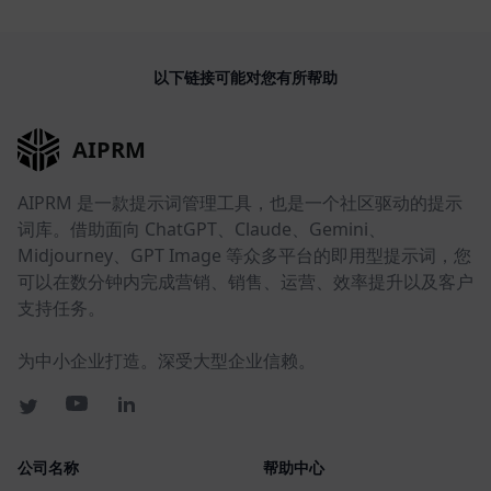
以下链接可能对您有所帮助
AIPRM
AIPRM 是一款提示词管理工具，也是一个社区驱动的提示
词库。借助面向 ChatGPT、Claude、Gemini、
Midjourney、GPT Image 等众多平台的即用型提示词，您
可以在数分钟内完成营销、销售、运营、效率提升以及客户
支持任务。
为中小企业打造。深受大型企业信赖。
公司名称
帮助中心