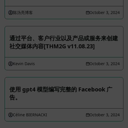
陈沩亮博客
October 3, 2024
通过平台、客户行业以及产品或服务来创建
社交媒体内容[THM2G v11.08.23]
Kevin Davis
October 3, 2024
使用 gpt4 模型编写完整的 Facebook 广
告。
Céline BIERNACKI
October 3, 2024