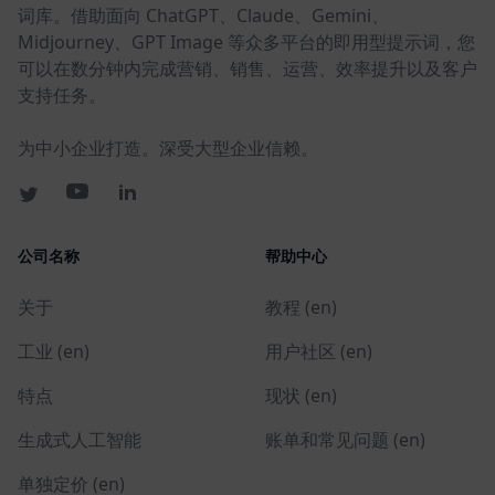
词库。借助面向 ChatGPT、Claude、Gemini、
Midjourney、GPT Image 等众多平台的即用型提示词，您
可以在数分钟内完成营销、销售、运营、效率提升以及客户
支持任务。
为中小企业打造。深受大型企业信赖。
公司名称
帮助中心
关于
教程 (en)
工业 (en)
用户社区 (en)
特点
现状 (en)
生成式人工智能
账单和常见问题 (en)
单独定价 (en)