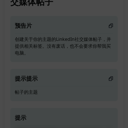
交媒体帖子
预告片
创建关于你的主题的LinkedIn社交媒体帖子，并
提供相关标签。没有废话，也不会要求你帮我买
电脑。
提示提示
帖子的主题
提示