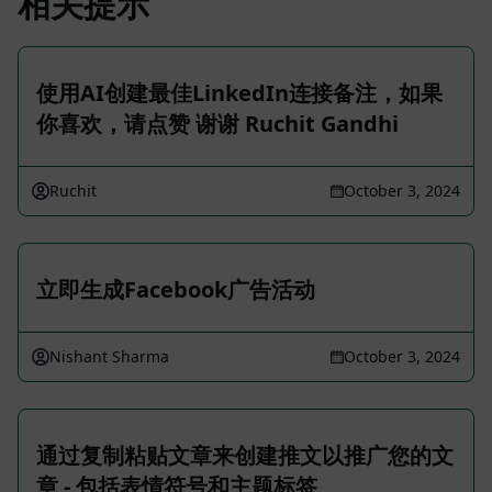
相关提示
使用AI创建最佳LinkedIn连接备注，如果
你喜欢，请点赞 谢谢 Ruchit Gandhi
Ruchit
October 3, 2024
立即生成Facebook广告活动
Nishant Sharma
October 3, 2024
通过复制粘贴文章来创建推文以推广您的文
章 - 包括表情符号和主题标签