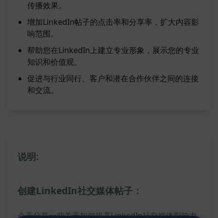
传播效果。
增加LinkedIn帖子的点击率和分享率，扩大内容影
响范围。
帮助您在LinkedIn上建立专业形象，展示您的专业
知识和价值观。
促进与行业同行、客户和潜在合作伙伴之间的连接
和交流。
说明:
创建LinkedIn社交媒体帖子：
今天分享一些关于如何提高LinkedIn社交媒体影响力