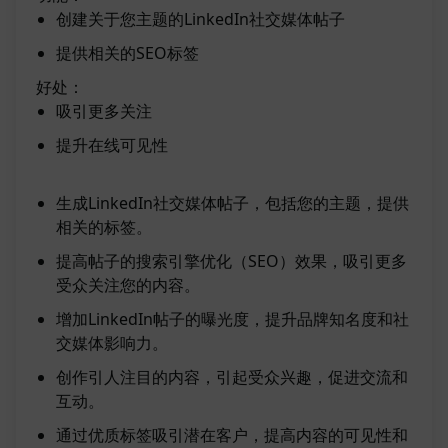
创建关于您主题的LinkedIn社交媒体帖子
提供相关的SEO标签
好处：
吸引更多关注
提升在线可见性
生成LinkedIn社交媒体帖子，包括您的主题，提供
相关的标签。
提高帖子的搜索引擎优化（SEO）效果，吸引更多
受众关注您的内容。
增加LinkedIn帖子的曝光度，提升品牌知名度和社
交媒体影响力。
创作引人注目的内容，引起受众兴趣，促进交流和
互动。
通过优质标签吸引潜在客户，提高内容的可见性和