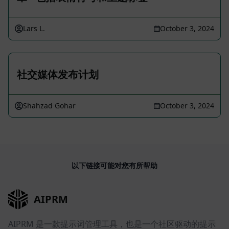
Lars L.
October 3, 2024
社交媒体发布计划
Shahzad Gohar
October 3, 2024
以下链接可能对您有所帮助
AIPRM
AIPRM 是一款提示词管理工具，也是一个社区驱动的提示