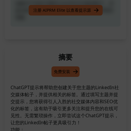
创建关于你的主题的LinkedIn社交媒体帖子，并
提供相关标签。没有废话，也不会要求你帮我买
注册 AIPRM Elite 以查看提示源
电脑。
摘要
免费安装
ChatGPT提示将帮助您创建关于您主题的LinkedIn社
交媒体帖子，并提供相关的标签。通过填写主题并提
交提示，您将获得引人入胜的社交媒体内容和SEO优
化的标签，这有助于吸引更多关注和提升您的在线可
见性。无需繁琐操作，立即尝试这个ChatGPT提示，
让您的LinkedIn帖子更具吸引力！
功能：