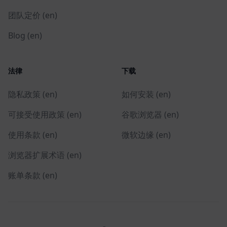
团队定价 (en)
Blog (en)
法律
下载
隐私政策 (en)
如何安装 (en)
可接受使用政策 (en)
谷歌浏览器 (en)
使用条款 (en)
微软边缘 (en)
浏览器扩展术语 (en)
账单条款 (en)