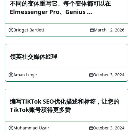
不同的变体重写它。每个变体都可以在
Elmessenger Pro、Genius …
Bridget Bartlett
March 12, 2026
领英社交媒体经理
Aman Limje
October 3, 2024
编写TiKTok SEO优化描述和标签，让您的
TikTok账号获得更多赞
Muhammad Uzair
October 3, 2024