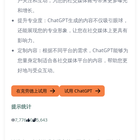
户关注和互动，为您的社交媒体账号带来更多曝光
和增长。
提升专业度：ChatGPT生成的内容不仅吸引眼球，
还能展现您的专业形象，让您在社交媒体上更具有
影响力。
定制内容：根据不同平台的需求，ChatGPT能够为
您量身定制适合各社交媒体平台的内容，帮助您更
好地与受众互动。
在克劳德上试用
试用 ChatGPT
提示统计
7,776
0
5,643