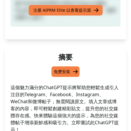
基于任何文章或博客生成适合Telegram频道、
Facebook页面、Instagram、微信朋友圈、微博
注册 AIPRM Elite 以查看提示源
的吸引人帖子。
摘要
免费安装
這個魅力滿分的ChatGPT提示將幫助您輕鬆生成引人
注目的Telegram、Facebook、Instagram、
WeChat和微博帖子，無需閱讀原文。填入文章或博
客的內容，即可輕鬆創建精彩貼文，提升您的社交媒
體存在感。快來體驗這個強大的提示，為您的社交媒
體帖子增添新鮮感和吸引力。立即嘗試此ChatGPT提
示！