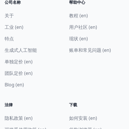
公司名称
帮助中心
关于
教程 (en)
工业 (en)
用户社区 (en)
特点
现状 (en)
生成式人工智能
账单和常见问题 (en)
单独定价 (en)
团队定价 (en)
Blog (en)
法律
下载
隐私政策 (en)
如何安装 (en)