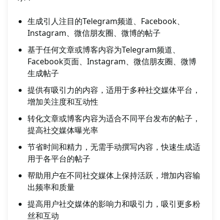
生成引人注目的Telegram频道、Facebook、
Instagram、微信朋友圈、微博的帖子
基于任何文章或博客内容为Telegram频道、
Facebook页面、Instagram、微信朋友圈、微博
生成帖子
提供有吸引力的内容，适用于多种社交媒体平台，
增加关注度和互动性
转化文章或博客内容为适合不同平台发布的帖子，
提高社交媒体曝光率
节省时间和精力，无需手动撰写内容，快速生成适
用于各平台的帖子
帮助用户在不同社交媒体上保持活跃，增加内容输
出频率和质量
提高用户社交媒体的影响力和吸引力，吸引更多粉
丝和互动