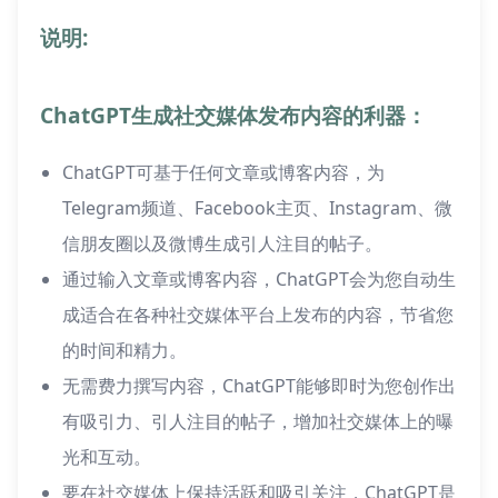
说明:
ChatGPT生成社交媒体发布内容的利器：
ChatGPT可基于任何文章或博客内容，为
Telegram频道、Facebook主页、Instagram、微
信朋友圈以及微博生成引人注目的帖子。
通过输入文章或博客内容，ChatGPT会为您自动生
成适合在各种社交媒体平台上发布的内容，节省您
的时间和精力。
无需费力撰写内容，ChatGPT能够即时为您创作出
有吸引力、引人注目的帖子，增加社交媒体上的曝
光和互动。
要在社交媒体上保持活跃和吸引关注，ChatGPT是