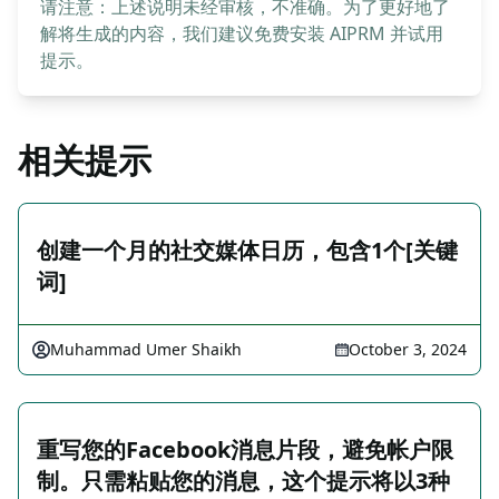
请注意：上述说明未经审核，不准确。为了更好地了
解将生成的内容，我们建议免费安装 AIPRM 并试用
提示。
相关提示
创建一个月的社交媒体日历，包含1个[关键
词]
Muhammad Umer Shaikh
October 3, 2024
重写您的Facebook消息片段，避免帐户限
制。只需粘贴您的消息，这个提示将以3种