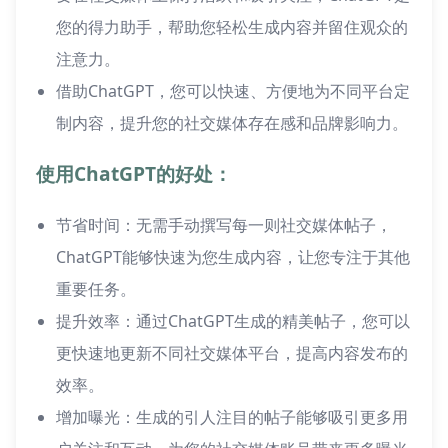
您的得力助手，帮助您轻松生成内容并留住观众的
注意力。
借助ChatGPT，您可以快速、方便地为不同平台定
制内容，提升您的社交媒体存在感和品牌影响力。
使用ChatGPT的好处：
节省时间：无需手动撰写每一则社交媒体帖子，
ChatGPT能够快速为您生成内容，让您专注于其他
重要任务。
提升效率：通过ChatGPT生成的精美帖子，您可以
更快速地更新不同社交媒体平台，提高内容发布的
效率。
增加曝光：生成的引人注目的帖子能够吸引更多用