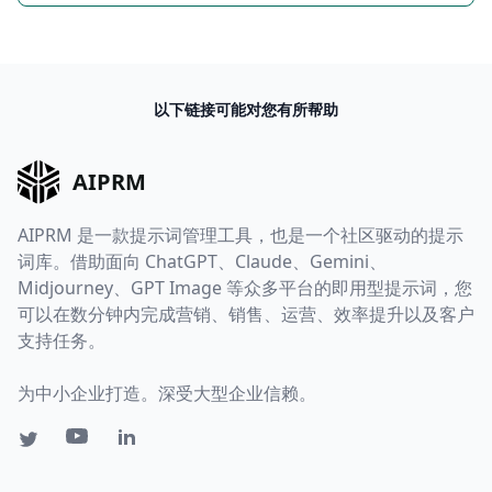
以下链接可能对您有所帮助
AIPRM
AIPRM 是一款提示词管理工具，也是一个社区驱动的提示
词库。借助面向 ChatGPT、Claude、Gemini、
Midjourney、GPT Image 等众多平台的即用型提示词，您
可以在数分钟内完成营销、销售、运营、效率提升以及客户
支持任务。
为中小企业打造。深受大型企业信赖。