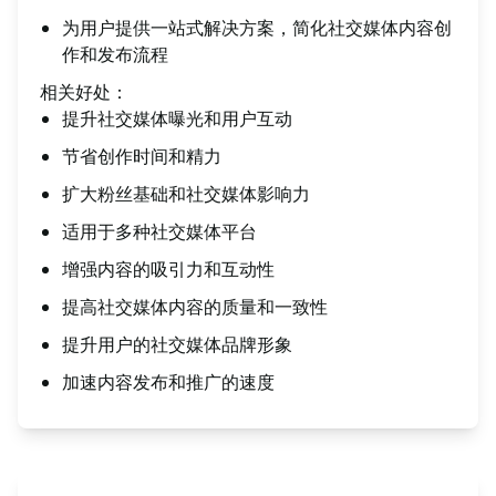
为用户提供一站式解决方案，简化社交媒体内容创
作和发布流程
相关好处：
提升社交媒体曝光和用户互动
节省创作时间和精力
扩大粉丝基础和社交媒体影响力
适用于多种社交媒体平台
增强内容的吸引力和互动性
提高社交媒体内容的质量和一致性
提升用户的社交媒体品牌形象
加速内容发布和推广的速度