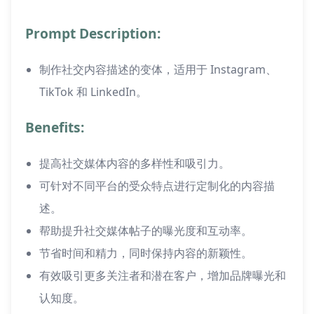
Prompt Description:
制作社交内容描述的变体，适用于 Instagram、
TikTok 和 LinkedIn。
Benefits:
提高社交媒体内容的多样性和吸引力。
可针对不同平台的受众特点进行定制化的内容描
述。
帮助提升社交媒体帖子的曝光度和互动率。
节省时间和精力，同时保持内容的新颖性。
有效吸引更多关注者和潜在客户，增加品牌曝光和
认知度。