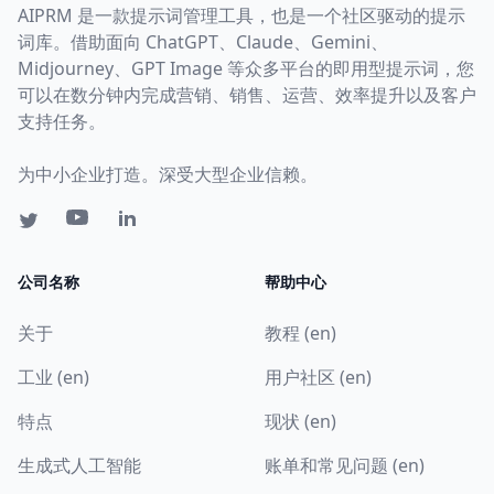
AIPRM 是一款提示词管理工具，也是一个社区驱动的提示
词库。借助面向 ChatGPT、Claude、Gemini、
Midjourney、GPT Image 等众多平台的即用型提示词，您
可以在数分钟内完成营销、销售、运营、效率提升以及客户
支持任务。
为中小企业打造。深受大型企业信赖。
公司名称
帮助中心
关于
教程 (en)
工业 (en)
用户社区 (en)
特点
现状 (en)
生成式人工智能
账单和常见问题 (en)