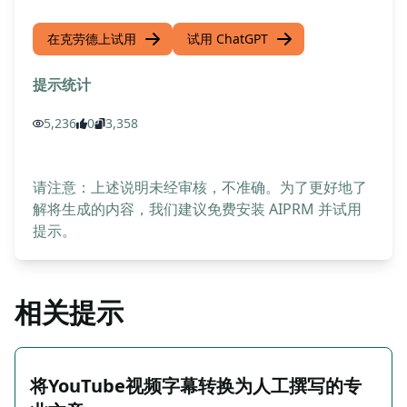
在克劳德上试用
试用 ChatGPT
提示统计
5,236
0
3,358
请注意：上述说明未经审核，不准确。为了更好地了
解将生成的内容，我们建议免费安装 AIPRM 并试用
提示。
相关提示
将YouTube视频字幕转换为人工撰写的专