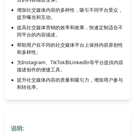
增加社交媒体内容的多样性，吸引不同平台受众，
提升曝光和互动。
提高社交媒体营销的效率和效果，快速定制适合不
同平台的内容描述。
帮助用户在不同的社交媒体平台上保持内容原创性
和多样性。
为Instagram、TikTok和LinkedIn等平台提供内容
描述创作的便捷工具。
提升社交媒体内容的质量和吸引力，增加用户参与
和转化率。
说明: