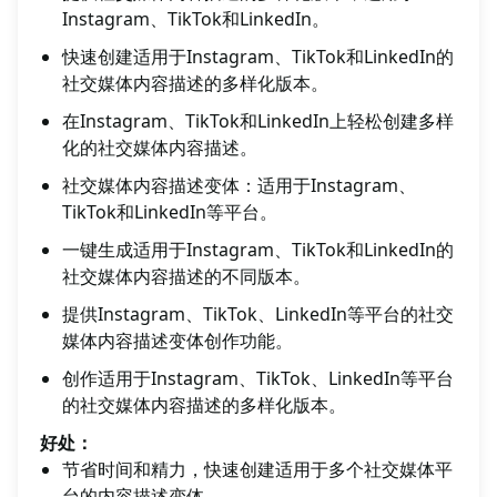
Instagram、TikTok和LinkedIn。
快速创建适用于Instagram、TikTok和LinkedIn的
社交媒体内容描述的多样化版本。
在Instagram、TikTok和LinkedIn上轻松创建多样
化的社交媒体内容描述。
社交媒体内容描述变体：适用于Instagram、
TikTok和LinkedIn等平台。
一键生成适用于Instagram、TikTok和LinkedIn的
社交媒体内容描述的不同版本。
提供Instagram、TikTok、LinkedIn等平台的社交
媒体内容描述变体创作功能。
创作适用于Instagram、TikTok、LinkedIn等平台
的社交媒体内容描述的多样化版本。
好处：
节省时间和精力，快速创建适用于多个社交媒体平
台的内容描述变体。