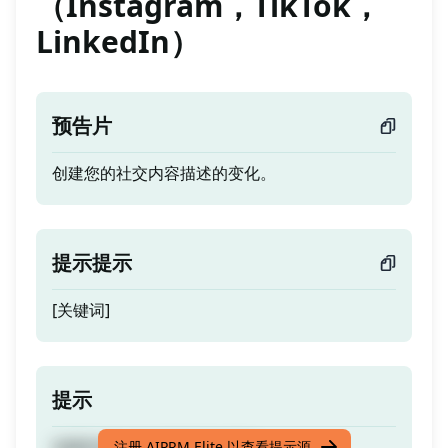
（Instagram，TikTok，
LinkedIn）
预告片
创建您的社交内容描述的变化。
提示提示
[关键词]
提示
创建您的社交内容描述的变化。
注册 AIPRM Elite 以查看提示源