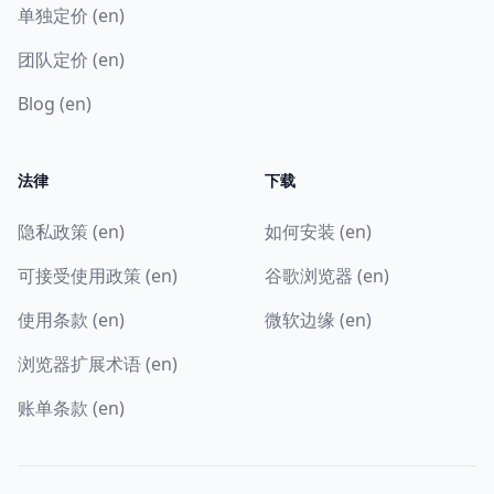
单独定价 (en)
团队定价 (en)
Blog (en)
法律
下载
隐私政策 (en)
如何安装 (en)
可接受使用政策 (en)
谷歌浏览器 (en)
使用条款 (en)
微软边缘 (en)
浏览器扩展术语 (en)
账单条款 (en)