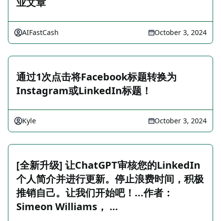
业文章
AIFastCash
October 3, 2024
通过1次点击将Facebook标题转换为
Instagram或LinkedIn标题！
Kyle
October 3, 2024
[全新升级] 让ChatGPT审核您的LinkedIn
个人简介并进行更新。停止浪费时间，积极
推销自己。让我们开始吧！...作者：
Simeon Williams， …