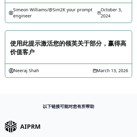
Simeon Williams/@Sim2K your prompt
October 3,
engineer
2024
使用此提示激活您的领英关于部分，赢得高
价值客户
Neeraj Shah
March 13, 2026
以下链接可能对您有所帮助
AIPRM