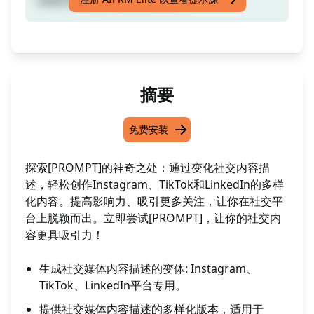
摘要
免费安装
探索[PROMPT]的神奇之处：通过变化社交内容描
述，轻松创作Instagram、TikTok和LinkedIn的多样
化内容。提高影响力、吸引更多关注，让你在社交平
台上脱颖而出。立即尝试[PROMPT]，让你的社交内
容更具吸引力！
生成社交媒体内容描述的变体: Instagram、
TikTok、LinkedIn平台专用。
提供社交媒体内容描述的多样化版本，适用于