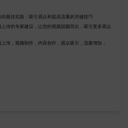
频上传的最佳实践：吸引观众和提高流量的关键技巧
e视频上传的专家建议，让您的视频脱颖而出，吸引更多观众
，视频上传，视频制作，内容创作，观众吸引，流量增加，