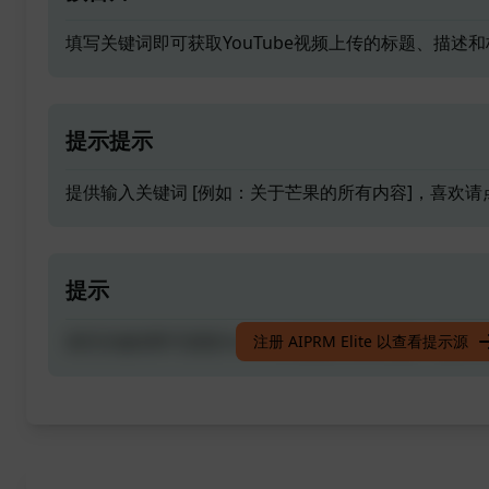
填写关键词即可获取YouTube视频上传的标题、描述
提示提示
提供输入关键词 [例如：关于芒果的所有内容]，喜欢请
提示
填写关键词即可获取YouTube视频上传的标题、描述
注册 AIPRM Elite 以查看提示源