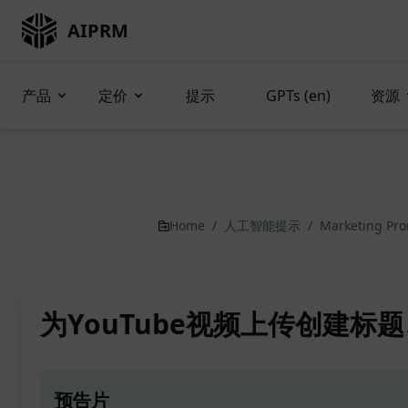
AIPRM
产品
定价
提示
GPTs (en)
资源
Home
/
人工智能提示
/
Marketing Pr
为YouTube视频上传创建标
预告片