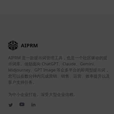
AIPRM
AIPRM 是一款提示词管理工具，也是一个社区驱动的提
示词库。借助面向 ChatGPT、Claude、Gemini、
Midjourney、GPT Image 等众多平台的即用型提示词，
您可以在数分钟内完成营销、销售、运营、效率提升以及
客户支持任务。
为中小企业打造。深受大型企业信赖。