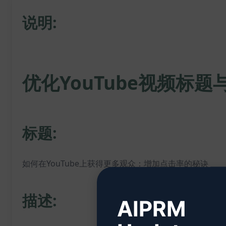
说明:
优化YouTube视频标题
标题:
如何在YouTube上获得更多观众：增加点击率的秘诀
描述:
AIPRM