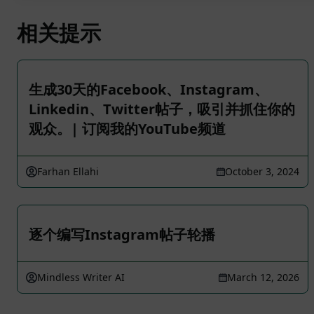
相关提示
生成30天的Facebook、Instagram、
Linkedin、Twitter帖子，吸引并抓住你的
观众。| 订阅我的YouTube频道
Farhan Ellahi
October 3, 2024
逐个编写Instagram帖子轮播
Mindless Writer AI
March 12, 2026