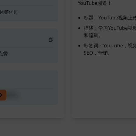
YouTube頻道！
和标签词汇
标题：YouTube视
描述：学习YouTub
和流量。
标签词：YouTube
SEO，营销。
点赞
和标签词汇