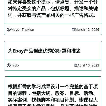
如果你喜欢这个提示，请点赞。开发一个针
对特定受众的产品，包括标题、描述和关键
词，并获取与该产品相关的一些广告格式。
Mayur Thakkar
March 12, 2026
为Ebay产品创建优秀的标题和描述
mido
April 10, 2023
根据所需的学习成果设计一个完整的基于项
目的课程，包括大纲、教案、目标、活动、
实际案例、视频脚本和项目计划。该课程大