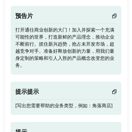
预告片
打开通往商业创新的大门！加入并探索一个充满
可能性的世界，打造新鲜的产品理念，推动企业
不断前行。抓住新兴趋势，抢占未开发市场，超
越竞争对手。准备好释放创新的力量，用我们量
身定制的策略和引人入胜的产品概念改变您的业
务。
提示提示
[写出您需要帮助的业务类型，例如：角落商店]
提示