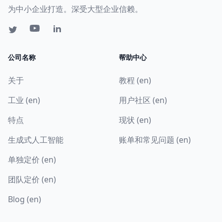
为中小企业打造。深受大型企业信赖。
公司名称
帮助中心
关于
教程 (en)
工业 (en)
用户社区 (en)
特点
现状 (en)
生成式人工智能
账单和常见问题 (en)
单独定价 (en)
团队定价 (en)
Blog (en)