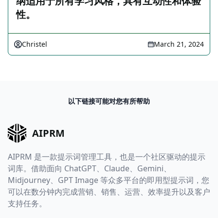
纲适用于所有学习风格，具有互动性和体验
性。
Christel
March 21, 2024
以下链接可能对您有所帮助
AIPRM
AIPRM 是一款提示词管理工具，也是一个社区驱动的提示
词库。借助面向 ChatGPT、Claude、Gemini、
Midjourney、GPT Image 等众多平台的即用型提示词，您
可以在数分钟内完成营销、销售、运营、效率提升以及客户
支持任务。