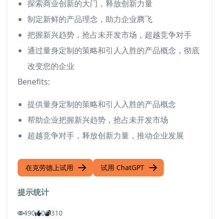
探索商业创新的大门，释放创新力量
制定新鲜的产品理念，助力企业腾飞
把握新兴趋势，抢占未开发市场，超越竞争对手
通过量身定制的策略和引人入胜的产品概念，彻底
改变您的企业
Benefits:
提供量身定制的策略和引人入胜的产品概念
帮助企业把握新兴趋势，抢占未开发市场
超越竞争对手，释放创新力量，推动企业发展
在克劳德上试用
试用 ChatGPT
提示统计
490
0
310