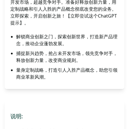
开发市场，超越竞争对手。准备好释放创新力量，用
定制战略和引人入胜的产品概念彻底改变您的业务。
立即探索，开启创新之旅！【立即尝试这个ChatGPT
提示】。
解锁商业创新之门，探索创新世界，打造新产品理
念，推动企业蓬勃发展。
捕捉新兴趋势，抢占未开发市场，领先竞争对手，
释放创新力量，改变商业规则。
量身定制战略，打造引人入胜产品概念，助您引领
商业革新风潮。
说明: