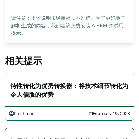
请注意：上述说明未经审核，不准确。为了更好地了
解将生成的内容，我们建议免费安装 AIPRM 并试用
提示。
相关提示
特性转化为优势转换器：将技术细节转化为
令人信服的优势
Phishman
February 19, 2023