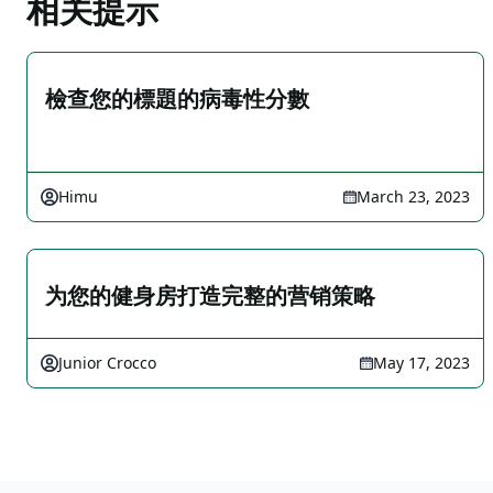
相关提示
檢查您的標題的病毒性分數
Himu
March 23, 2023
为您的健身房打造完整的营销策略
Junior Crocco
May 17, 2023