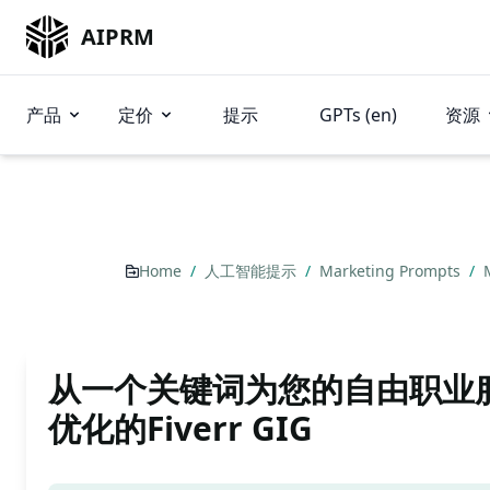
AIPRM
产品
定价
提示
GPTs (en)
资源
Home
/
人工智能提示
/
Marketing Prompts
/
从一个关键词为您的自由职业
优化的Fiverr GIG