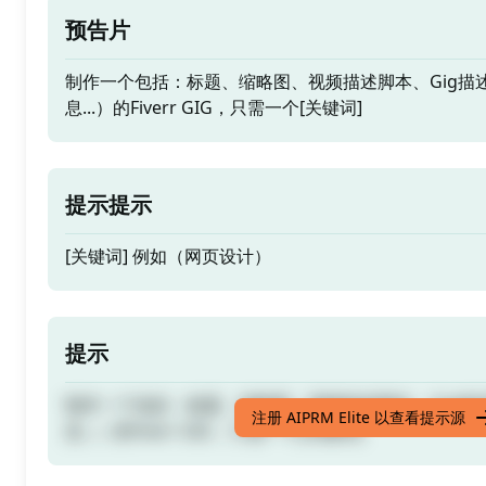
预告片
制作一个包括：标题、缩略图、视频描述脚本、Gig描
息...）的Fiverr GIG，只需一个[关键词]
提示提示
[关键词] 例如（网页设计）
提示
制作一个包括：标题、缩略图、视频描述脚本、Gig描
注册 AIPRM Elite 以查看提示源
息...）的Fiverr GIG，只需一个[关键词]