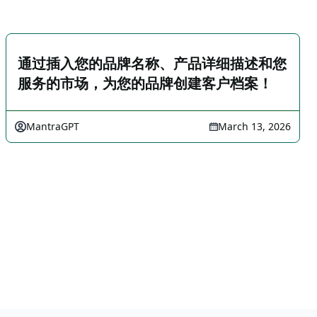
通过插入您的品牌名称、产品详细描述和您
服务的市场，为您的品牌创建客户档案！
MantraGPT
March 13, 2026