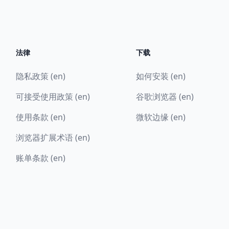
法律
下载
隐私政策 (en)
如何安装 (en)
可接受使用政策 (en)
谷歌浏览器 (en)
使用条款 (en)
微软边缘 (en)
浏览器扩展术语 (en)
账单条款 (en)