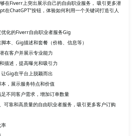
在Fiverr上突出展示自己的自由职业服务， 吸引更多潜
pt在ChatGPT”按钮，体验如何利用一个关键词打造引人
化的Fiverr自由职业者服务Gig
脚本、Gig描述和套餐（价格、信息等）
引潜在客户并展示专业能力
题和描述，提高曝光和吸引力
让Gig在平台上脱颖而出
脚本，展示服务特点和价值
满足不同客户需求，增加订单数量
展示专业、可靠和高质量的自由职业者服务，吸引更多客户订购
化率
值