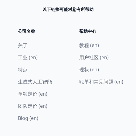
以下链接可能对您有所帮助
公司名称
帮助中心
关于
教程 (en)
工业 (en)
用户社区 (en)
特点
现状 (en)
生成式人工智能
账单和常见问题 (en)
单独定价 (en)
团队定价 (en)
Blog (en)