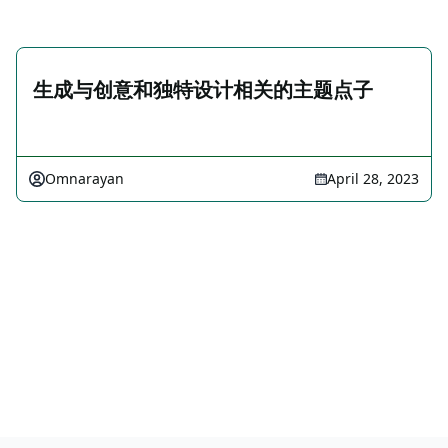
生成与创意和独特设计相关的主题点子
Omnarayan
April 28, 2023