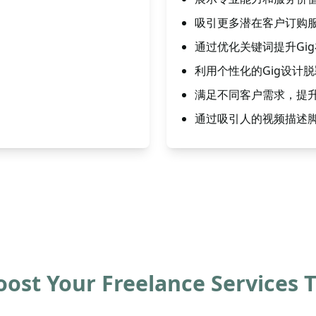
吸引更多潜在客户订购
通过优化关键词提升Gi
利用个性化的Gig设计
满足不同客户需求，提
通过吸引人的视频描述
oost Your Freelance Services 