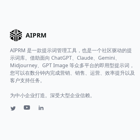
AIPRM
AIPRM 是一款提示词管理工具，也是一个社区驱动的提
示词库。借助面向 ChatGPT、Claude、Gemini、
Midjourney、GPT Image 等众多平台的即用型提示词，
您可以在数分钟内完成营销、销售、运营、效率提升以及
客户支持任务。
为中小企业打造。深受大型企业信赖。