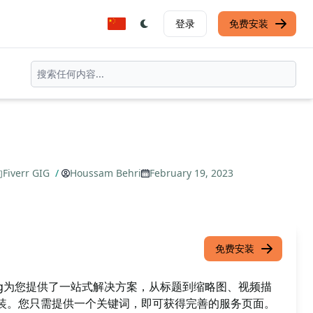
登录
免费安装
err GIG
/
Houssam Behri
February 19, 2023
免费安装
务Gig为您提供了一站式解决方案，从标题到缩略图、视频描
包装。您只需提供一个关键词，即可获得完善的服务页面。