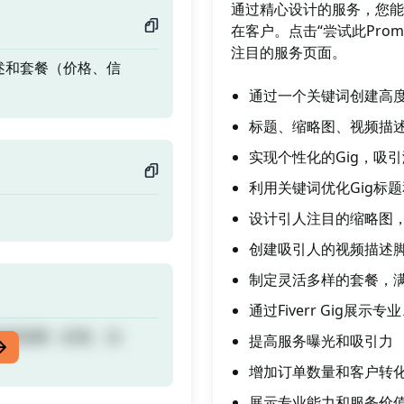
通过精心设计的服务，您能够
在客户。点击“尝试此Prom
注目的服务页面。
述和套餐（价格、信
通过一个关键词创建高度优
标题、缩略图、视频描述
实现个性化的Gig，吸
利用关键词优化Gig标
设计引人注目的缩略图，
创建吸引人的视频描述
制定灵活多样的套餐，
通过Fiverr Gig
述和套餐（价格、信
提高服务曝光和吸引力
增加订单数量和客户转
展示专业能力和服务价