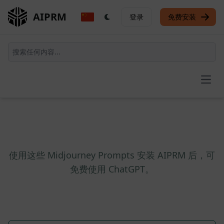
AIPRM
登录
免费安装
Open
使用这些 Midjourney Prompts 安装 AIPRM 后，可
免费使用 ChatGPT。