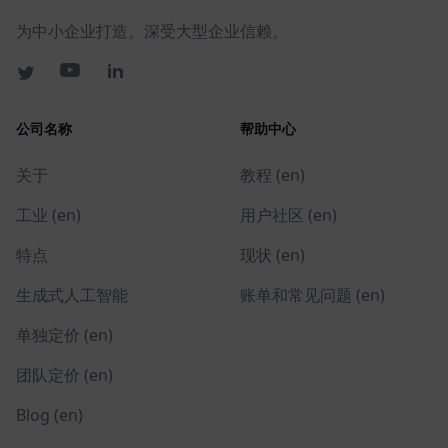
为中小企业打造。深受大型企业信赖。
公司名称
帮助中心
关于
教程 (en)
工业 (en)
用户社区 (en)
特点
现状 (en)
生成式人工智能
账单和常见问题 (en)
单独定价 (en)
团队定价 (en)
Blog (en)