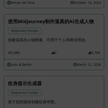
Rehan de Silva
October 18, 2023
使用Midjourney制作逼真的AI生成人物
Midjourney Prompts
创建逼真的人物图像，可用于个人和商业用途。
5,386
0
3,709
Less & Better
March 12, 2026
纹身提示生成器
Midjourney Prompts
基于您的描述创建纹身草图。