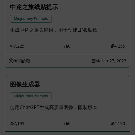
中途之旅线贴提示
Midjourney Prompts
生成中途之旅关键词，用于创建LINE贴纸
7,225
0
4,255
阿嗚的狼
March 27, 2023
图像生成器
Midjourney Prompts
使用ChatGPT生成高质量图像：限制版本
7,193
0
4,190