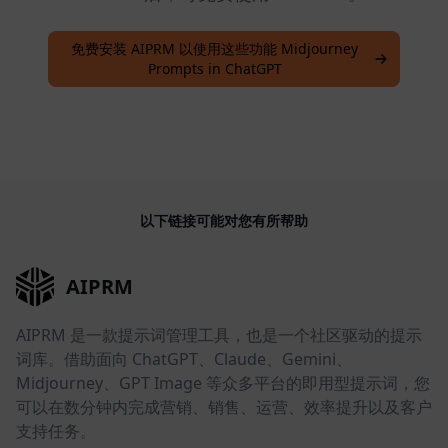
免费安装 AIPRM 以使用这些功能 Midjourney
Prompts in ChatGPT
以下链接可能对您有所帮助
AIPRM
AIPRM 是一款提示词管理工具，也是一个社区驱动的提示
词库。借助面向 ChatGPT、Claude、Gemini、
Midjourney、GPT Image 等众多平台的即用型提示词，您
可以在数分钟内完成营销、销售、运营、效率提升以及客户
支持任务。