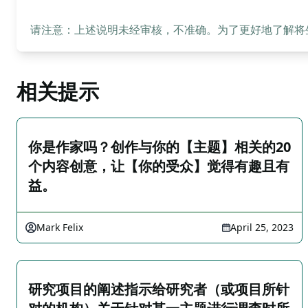
请注意：上述说明未经审核，不准确。为了更好地了解将生成
相关提示
你是作家吗？创作与你的【主题】相关的20
个内容创意，让【你的受众】觉得有趣且有
益。
Mark Felix
April 25, 2023
研究项目的阐述指示给研究者（或项目所针