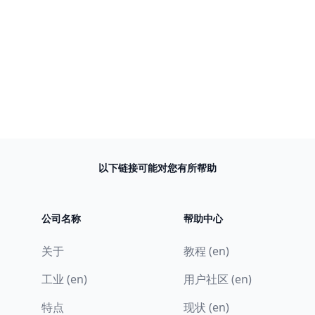
以下链接可能对您有所帮助
公司名称
帮助中心
关于
教程 (en)
工业 (en)
用户社区 (en)
特点
现状 (en)