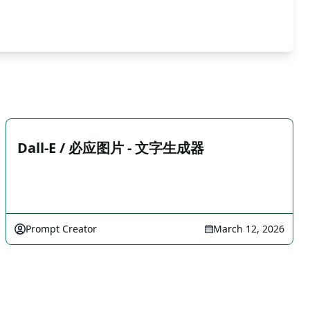
Dall-E / 必应图片 - 文字生成器
Prompt Creator
March 12, 2026