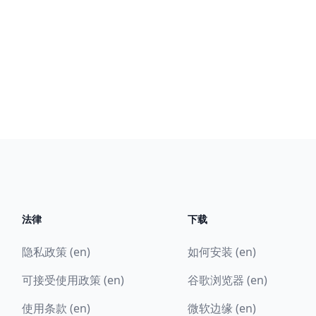
法律
下载
隐私政策 (en)
如何安装 (en)
可接受使用政策 (en)
谷歌浏览器 (en)
使用条款 (en)
微软边缘 (en)