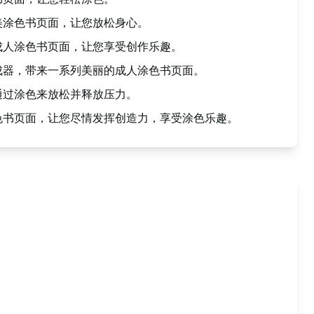
美涂色书页面，让您放松身心。
成人涂色书页面，让您享受创作乐趣。
成器，带来一系列美丽的成人涂色书页面。
通过涂色来放松并释放压力。
色书页面，让您尽情发挥创造力，享受涂色乐趣。