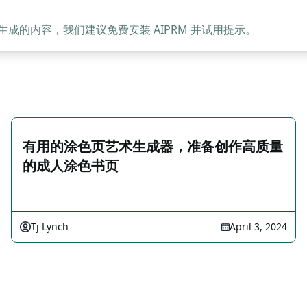
的内容，我们建议免费安装 AIPRM 并试用提示。
有用的涂色页艺术生成器，准备创作高质量
的成人涂色书页
Tj Lynch
April 3, 2024