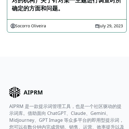
对的机构）关于针对某一主题进行调查时所
确定的方面和问题。
Socorro Oliveira
July 29, 2023
AIPRM
AIPRM 是一款提示词管理工具，也是一个社区驱动的提
示词库。借助面向 ChatGPT、Claude、Gemini、
Midjourney、GPT Image 等众多平台的即用型提示词，
您可以在数分钟内完成营销、销售、运营、效率提升以及