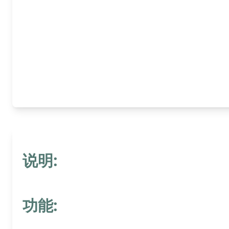
说明:
功能: