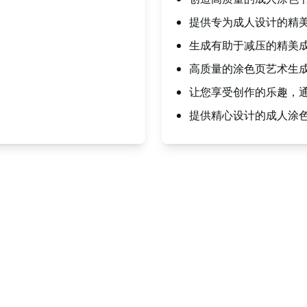
提供专为成人设计的精
生成有助于减压的精美
高质量的涂色页艺术生
让您享受创作的乐趣，
提供精心设计的成人涂