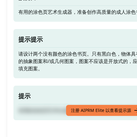
有用的涂色页艺术生成器，准备创作高质量的成人涂色
提示提示
请设计两个没有颜色的涂色书页。只有黑白色，物体具
的抽象图案和/或几何图案，图案不应该是开放式的，
填充图案。
提示
有用的涂色页艺术生成器，准备创作高质量的成人涂色
注册 AIPRM Elite 以查看提示源