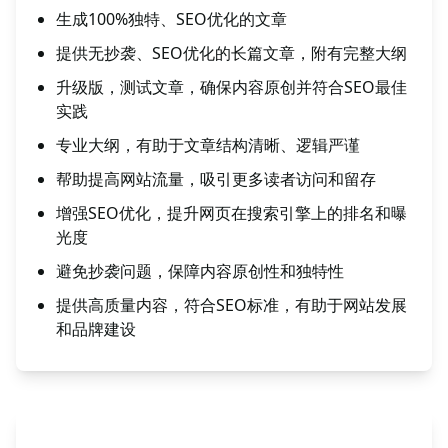
生成100%独特、SEO优化的文章
提供无抄袭、SEO优化的长篇文章，附有完整大纲
升级版，测试文章，确保内容原创并符合SEO最佳
实践
专业大纲，有助于文章结构清晰、逻辑严谨
帮助提高网站流量，吸引更多读者访问和留存
增强SEO优化，提升网页在搜索引擎上的排名和曝
光度
避免抄袭问题，保障内容原创性和独特性
提供高质量内容，符合SEO标准，有助于网站发展
和品牌建设