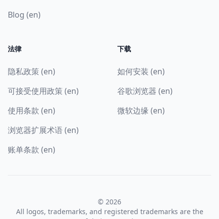
Blog (en)
法律
下载
隐私政策 (en)
如何安装 (en)
可接受使用政策 (en)
谷歌浏览器 (en)
使用条款 (en)
微软边缘 (en)
浏览器扩展术语 (en)
账单条款 (en)
© 2026
All logos, trademarks, and registered trademarks are the