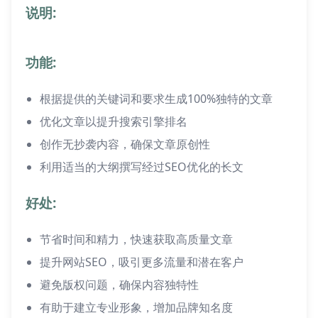
说明:
功能:
根据提供的关键词和要求生成100%独特的文章
优化文章以提升搜索引擎排名
创作无抄袭内容，确保文章原创性
利用适当的大纲撰写经过SEO优化的长文
好处:
节省时间和精力，快速获取高质量文章
提升网站SEO，吸引更多流量和潜在客户
避免版权问题，确保内容独特性
有助于建立专业形象，增加品牌知名度