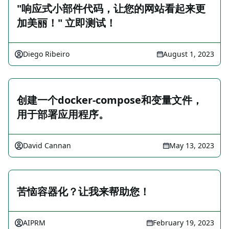
"响应式小部件代码，让您的网站看起来更
加美丽！" 立即测试！
Diego Ribeiro
August 1, 2023
创建一个docker-compose和变量文件，
用于部署应用程序。
David Cannan
May 13, 2023
苦恼容器化？让我来帮助您！
AIPRM
February 19, 2023