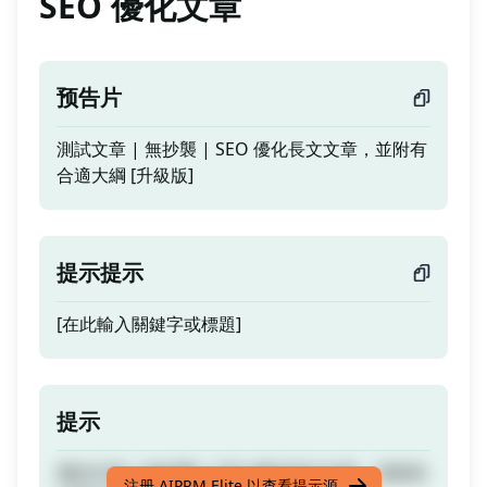
SEO 優化文章
预告片
測試文章 | 無抄襲 | SEO 優化長文文章，並附有
合適大綱 [升級版]
提示提示
[在此輸入關鍵字或標題]
提示
測試文章 | 無抄襲 | SEO 優化長文文章，並附有
注册 AIPRM Elite 以查看提示源