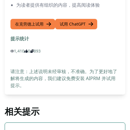
为读者提供有组织的内容，提高阅读体验
在克劳德上试用
试用 ChatGPT
提示统计
1,410
0
893
请注意：上述说明未经审核，不准确。为了更好地了
解将生成的内容，我们建议免费安装 AIPRM 并试用
提示。
相关提示