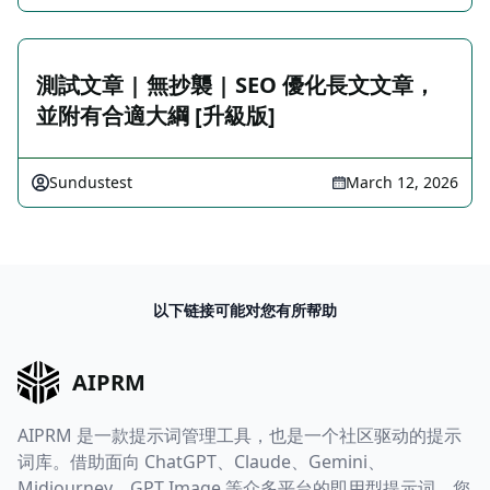
測試文章 | 無抄襲 | SEO 優化長文文章，
並附有合適大綱 [升級版]
Sundustest
March 12, 2026
以下链接可能对您有所帮助
AIPRM
AIPRM 是一款提示词管理工具，也是一个社区驱动的提示
词库。借助面向 ChatGPT、Claude、Gemini、
Midjourney、GPT Image 等众多平台的即用型提示词，您