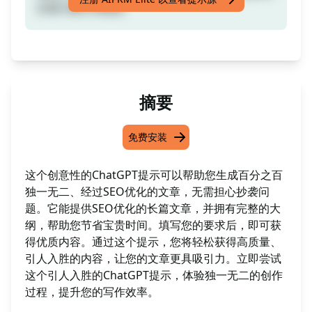
合適大綱 [升級版]
摘要
免费安装
这个创意性的ChatGPT提示可以帮助您生成百分之百
独一无二、经过SEO优化的文章，无需担心抄袭问
题。它能提供SEO优化的长篇文章，并拥有完整的大
纲，帮助您节省宝贵时间。填写您的要求后，即可获
得优质内容。通过这个提示，您将轻松获得高质量、
引人入胜的内容，让您的文章更具吸引力。立即尝试
这个引人入胜的ChatGPT提示，体验独一无二的创作
过程，提升您的写作效率。