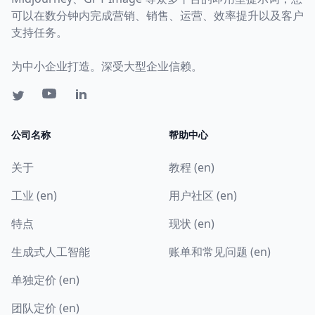
可以在数分钟内完成营销、销售、运营、效率提升以及客户
支持任务。
为中小企业打造。深受大型企业信赖。
公司名称
帮助中心
关于
教程 (en)
工业 (en)
用户社区 (en)
特点
现状 (en)
生成式人工智能
账单和常见问题 (en)
单独定价 (en)
团队定价 (en)