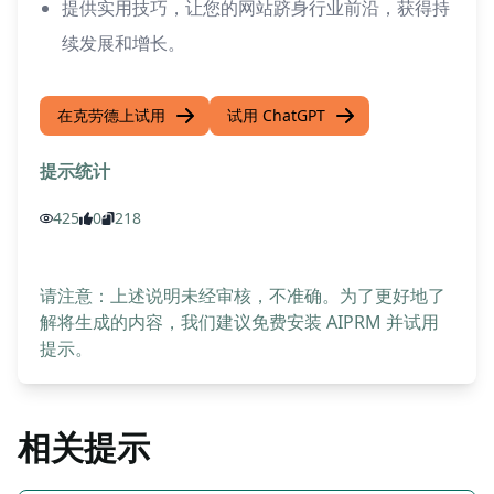
提供实用技巧，让您的网站跻身行业前沿，获得持
续发展和增长。
在克劳德上试用
试用 ChatGPT
提示统计
425
0
218
请注意：上述说明未经审核，不准确。为了更好地了
解将生成的内容，我们建议免费安装 AIPRM 并试用
提示。
相关提示