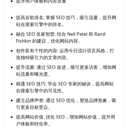
提升用户体验和内容质量
提高谷歌排名: 掌握 SEO 技巧，吸引流量，提升网
站在搜索引擎中的排名。
融合 SEO 名家智慧: 结合 Neil Patel 和 Rand
Fishkin 的建议，优化网站内容。
创作富有个性的内容: 运用今日流行语言风格，打
造独特吸引力的文章内容。
提升流量: 通过 SEO 改进，吸引更多访客，增加网
站流量和曝光度。
精通 SEO 技巧: 学会 SEO 专家的秘诀，提高网站
在搜索引擎中的可见性。
建立品牌声誉: 通过 SEO 优化，塑造品牌形象，吸
引更多目标受众。
提高网站价值: 优化 SEO，增加网站价值，提升用
户体验和转化率。