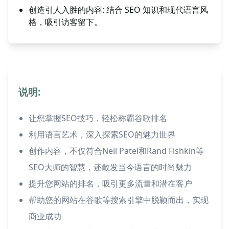
创造引人入胜的内容: 结合 SEO 知识和现代语言风
格，吸引访客留下。
说明:
让您掌握SEO技巧，轻松称霸谷歌排名
利用语言艺术，深入探索SEO的魅力世界
创作内容，不仅符合Neil Patel和Rand Fishkin等
SEO大师的智慧，还散发当今语言的时尚魅力
提升您网站的排名，吸引更多流量和潜在客户
帮助您的网站在谷歌等搜索引擎中脱颖而出，实现
商业成功