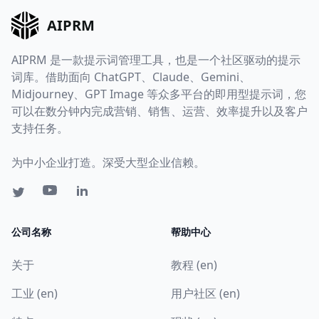
AIPRM
AIPRM 是一款提示词管理工具，也是一个社区驱动的提示
词库。借助面向 ChatGPT、Claude、Gemini、
Midjourney、GPT Image 等众多平台的即用型提示词，您
可以在数分钟内完成营销、销售、运营、效率提升以及客户
支持任务。
为中小企业打造。深受大型企业信赖。
公司名称
帮助中心
关于
教程 (en)
工业 (en)
用户社区 (en)