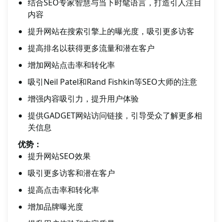
结合SEO专家智慧与当下时髦语言，打造引人注目
内容
提升网站在搜索引擎上的曝光度，吸引更多访客
提高排名以获得更多流量和潜在客户
增加网站点击率和转化率
吸引Neil Patel和Rand Fishkin等SEO大师的注意
增强内容吸引力，提升用户体验
提供GADGET网站访问链接，引导受众了解更多相
关信息
优势：
提升网站SEO效果
吸引更多访客和潜在客户
提高点击率和转化率
增加品牌曝光度