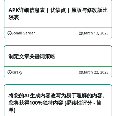
APK详细信息表 | 优缺点 | 原版与修改版比
较表
Sohail Sardar
March 13, 2023
制定文章关键词策略
Kiraky
March 22, 2023
将您的AI生成内容改写为易于理解的内容。
您将获得100%独特内容 [易读性评分 - 简
单]