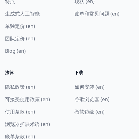
特点
现状 (en)
生成式人工智能
账单和常见问题 (en)
单独定价 (en)
团队定价 (en)
Blog (en)
法律
下载
隐私政策 (en)
如何安装 (en)
可接受使用政策 (en)
谷歌浏览器 (en)
使用条款 (en)
微软边缘 (en)
浏览器扩展术语 (en)
账单条款 (en)