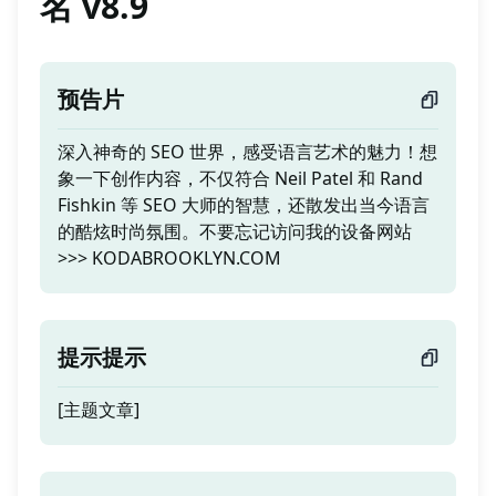
名 v8.9
预告片
深入神奇的 SEO 世界，感受语言艺术的魅力！想
象一下创作内容，不仅符合 Neil Patel 和 Rand
Fishkin 等 SEO 大师的智慧，还散发出当今语言
的酷炫时尚氛围。不要忘记访问我的设备网站
>>> KODABROOKLYN.COM
提示提示
[主题文章]