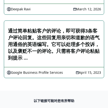
Deepak Ravi
March 12, 2026
通过简单粘贴客户的评论，即可获得3条客
户评论回复。这些回复用亲切和道歉的语气
用通俗的英语编写。它可以处理多个投诉，
以及褒贬不一的评论。只需将客户评论粘贴
到提示 …
Google Business Profile Services
April 15, 2023
以下链接可能对您有所帮助