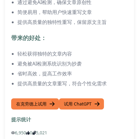
通过避免AI检测，确保文章原创性
简便易用，帮助用户快速重写文章
提供高质量的独特性重写，保留原文主旨
带来的好处：
轻松获得独特的文章内容
避免被AI检测系统识别为抄袭
省时高效，提高工作效率
提供高质量的文章重写，符合个性化需求
在克劳德上试用
试用 ChatGPT
提示统计
6,950
0
5,021