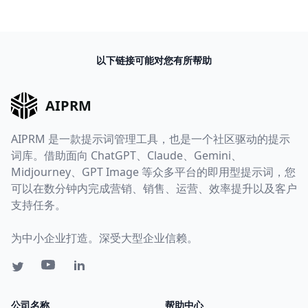
以下链接可能对您有所帮助
AIPRM
AIPRM 是一款提示词管理工具，也是一个社区驱动的提示
词库。借助面向 ChatGPT、Claude、Gemini、
Midjourney、GPT Image 等众多平台的即用型提示词，您
可以在数分钟内完成营销、销售、运营、效率提升以及客户
支持任务。
为中小企业打造。深受大型企业信赖。
公司名称
帮助中心