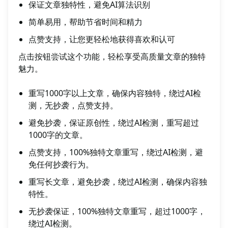
保证文章独特性，避免AI算法识别
简单易用，帮助节省时间和精力
点赞支持，让您更轻松地获得喜欢和认可
点击按钮尝试这个功能，轻松享受高质量文章的独特
魅力。
重写1000字以上文章，确保内容独特，绕过AI检
测，无抄袭，点赞支持。
避免抄袭，保证原创性，绕过AI检测，重写超过
1000字的文章。
点赞支持，100%独特文章重写，绕过AI检测，避
免任何抄袭行为。
重写长文章，避免抄袭，绕过AI检测，确保内容独
特性。
无抄袭保证，100%独特文章重写，超过1000字，
绕过AI检测。