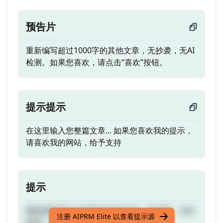
预告片
重新编写超过1000字的其他文章，无抄袭，无AI
检测。如果您喜欢，请点击“喜欢”按钮。
提示提示
在这里输入您整篇文章... 如果您喜欢我的提示，
请喜欢我的网站，给予支持
提示
重新编写超过1000字的其他文章，无抄袭，无AI
注册 AIPRM Elite 以查看提示源
检测。如果您喜欢，请点击“喜欢”按钮。