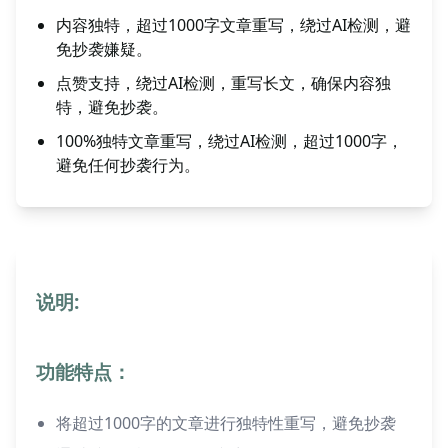
内容独特，超过1000字文章重写，绕过AI检测，避
免抄袭嫌疑。
点赞支持，绕过AI检测，重写长文，确保内容独
特，避免抄袭。
100%独特文章重写，绕过AI检测，超过1000字，
避免任何抄袭行为。
说明:
功能特点：
将超过1000字的文章进行独特性重写，避免抄袭