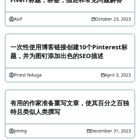
Asif
October 23, 2023
一次性使用博客链接创建10个Pinterest标
题，并为图钉添加出色的SEO描述
Priest Nduga
April 3, 2023
有用的作家准备重写文章，使其百分之百独
特且类似人类撰写
Jimmy
December 31, 2023