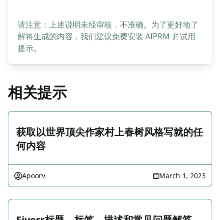
请注意：上述说明未经审核，不准确。为了更好地了
解将生成的内容，我们建议免费安装 AIPRM 并试用
提示。
相关提示
获取以世界顶尖作家村上春树风格写就的任
何内容
Apoorv
March 1, 2023
Fiverr标题，标签，描述和常见问题解答