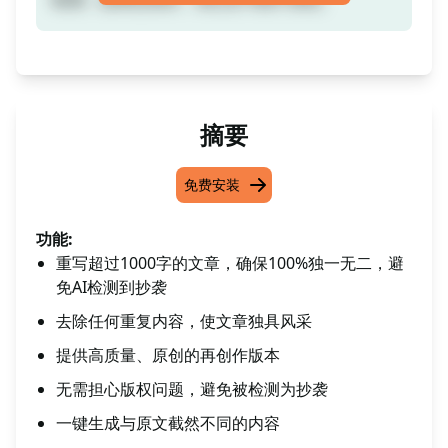
摘要
免费安装
功能:
重写超过1000字的文章，确保100%独一无二，避
免AI检测到抄袭
去除任何重复内容，使文章独具风采
提供高质量、原创的再创作版本
无需担心版权问题，避免被检测为抄袭
一键生成与原文截然不同的内容