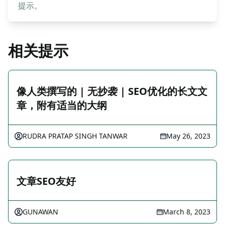
提示。
相关提示
像人类撰写的 | 无抄袭 | SEO优化的长文文
章，附有适当的大纲
RUDRA PRATAP SINGH TANWAR
May 26, 2023
文章SEO友好
GUNAWAN
March 8, 2023