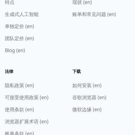
特点
现状 (en)
生成式人工智能
账单和常见问题 (en)
单独定价 (en)
团队定价 (en)
Blog (en)
法律
下载
隐私政策 (en)
如何安装 (en)
可接受使用政策 (en)
谷歌浏览器 (en)
使用条款 (en)
微软边缘 (en)
浏览器扩展术语 (en)
账单条款 (en)