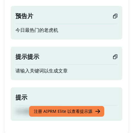
预告片
今日最热门的老虎机
提示提示
请输入关键词以生成文章
提示
今日最热门的老虎机
注册 AIPRM Elite 以查看提示源