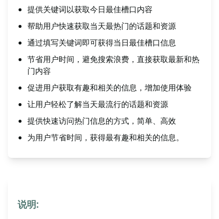
提供关键词以获取今日最佳槽口内容
帮助用户快速获取当天最热门的话题和资源
通过填写关键词即可获得当日最佳槽口信息
节省用户时间，避免搜索浪费，直接获取最新和热
门内容
促进用户获取有趣和相关的信息，增加使用体验
让用户轻松了解当天最流行的话题和资源
提供快速访问热门信息的方式，简单、高效
为用户节省时间，获得最有趣和相关的信息。
说明: