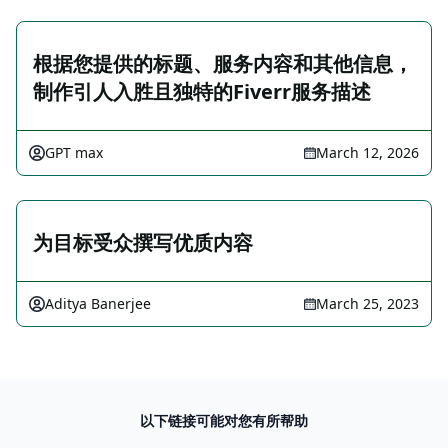
根据您提供的标题、服务内容和其他信息，
制作引人入胜且独特的Fiverr服务描述
GPT max
March 12, 2026
为目标受众撰写优质内容
Aditya Banerjee
March 25, 2023
以下链接可能对您有所帮助