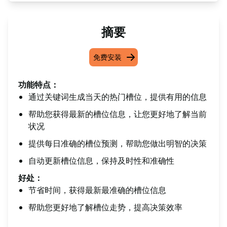
摘要
免费安装
功能特点：
通过关键词生成当天的热门槽位，提供有用的信息
帮助您获得最新的槽位信息，让您更好地了解当前
状况
提供每日准确的槽位预测，帮助您做出明智的决策
自动更新槽位信息，保持及时性和准确性
好处：
节省时间，获得最新最准确的槽位信息
帮助您更好地了解槽位走势，提高决策效率