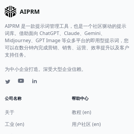
AIPRM
AIPRM 是一款提示词管理工具，也是一个社区驱动的提示
词库。借助面向 ChatGPT、Claude、Gemini、
Midjourney、GPT Image 等众多平台的即用型提示词，您
可以在数分钟内完成营销、销售、运营、效率提升以及客户
支持任务。
为中小企业打造。深受大型企业信赖。
公司名称
帮助中心
关于
教程 (en)
工业 (en)
用户社区 (en)