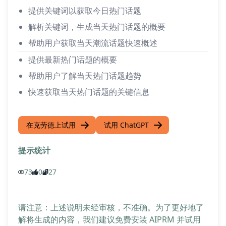
提供关键词以获取今日热门话题
解析关键词，生成当天热门话题的概要
帮助用户获取当天潮流话题快速概述
提供最新热门话题的概要
帮助用户了解当天热门话题趋势
快速获取当天热门话题的关键信息
在克劳德上试用
试用 ChatGPT
提示统计
73
0
27
请注意：上述说明未经审核，不准确。为了更好地了
解将生成的内容，我们建议免费安装 AIPRM 并试用