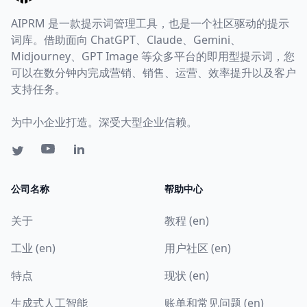
AIPRM 是一款提示词管理工具，也是一个社区驱动的提示
词库。借助面向 ChatGPT、Claude、Gemini、
Midjourney、GPT Image 等众多平台的即用型提示词，您
可以在数分钟内完成营销、销售、运营、效率提升以及客户
支持任务。
为中小企业打造。深受大型企业信赖。
公司名称
帮助中心
关于
教程 (en)
工业 (en)
用户社区 (en)
特点
现状 (en)
生成式人工智能
账单和常见问题 (en)