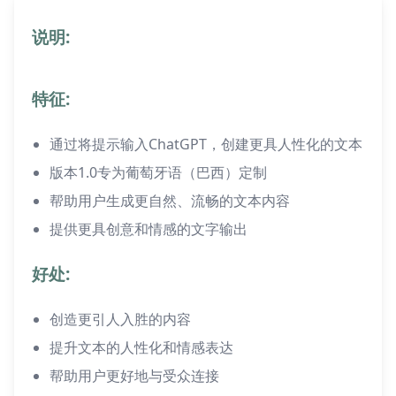
说明:
特征:
通过将提示输入ChatGPT，创建更具人性化的文本
版本1.0专为葡萄牙语（巴西）定制
帮助用户生成更自然、流畅的文本内容
提供更具创意和情感的文字输出
好处:
创造更引人入胜的内容
提升文本的人性化和情感表达
帮助用户更好地与受众连接