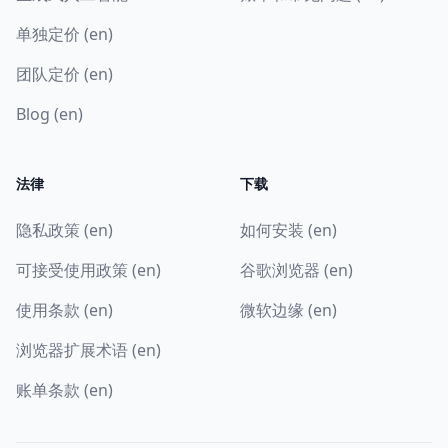
单独定价 (en)
团队定价 (en)
Blog (en)
法律
下载
隐私政策 (en)
如何安装 (en)
可接受使用政策 (en)
谷歌浏览器 (en)
使用条款 (en)
微软边缘 (en)
浏览器扩展术语 (en)
账单条款 (en)