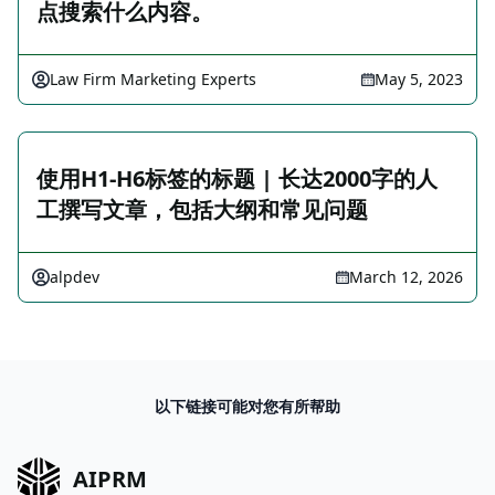
点搜索什么内容。
Law Firm Marketing Experts
May 5, 2023
使用H1-H6标签的标题 | 长达2000字的人
工撰写文章，包括大纲和常见问题
alpdev
March 12, 2026
以下链接可能对您有所帮助
AIPRM