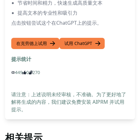
节省时间和精力，快速生成高质量文本
提高文本的专业性和吸引力
点击按钮尝试这个在ChatGPT上的提示。
在克劳德上试用
试用 ChatGPT
提示统计
449
0
270
请注意：上述说明未经审核，不准确。为了更好地了
解将生成的内容，我们建议免费安装 AIPRM 并试用
提示。
相关提示