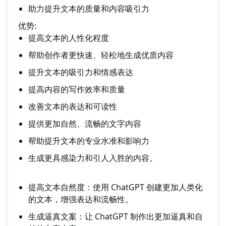
助力提升文本的质量和内容吸引力
优势:
提高文本的人性化程度
帮助创作者更快速、轻松地生成优质内容
提升文本的吸引力和情感表达
提高内容的写作效率和质量
改善文本的表达和可读性
提供更加自然、流畅的文字内容
帮助提升文本的专业水准和影响力
生成更具感染力和引人入胜的内容。
提高文本自然度：使用 ChatGPT 创建更加人类化
的文本，增强表达和流畅性。
生成逼真文案：让 ChatGPT 制作出更加逼真和自