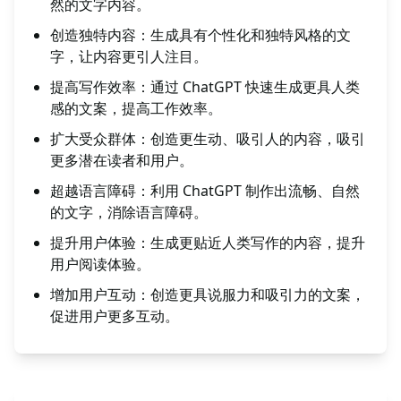
然的文字内容。
创造独特内容：生成具有个性化和独特风格的文
字，让内容更引人注目。
提高写作效率：通过 ChatGPT 快速生成更具人类
感的文案，提高工作效率。
扩大受众群体：创造更生动、吸引人的内容，吸引
更多潜在读者和用户。
超越语言障碍：利用 ChatGPT 制作出流畅、自然
的文字，消除语言障碍。
提升用户体验：生成更贴近人类写作的内容，提升
用户阅读体验。
增加用户互动：创造更具说服力和吸引力的文案，
促进用户更多互动。