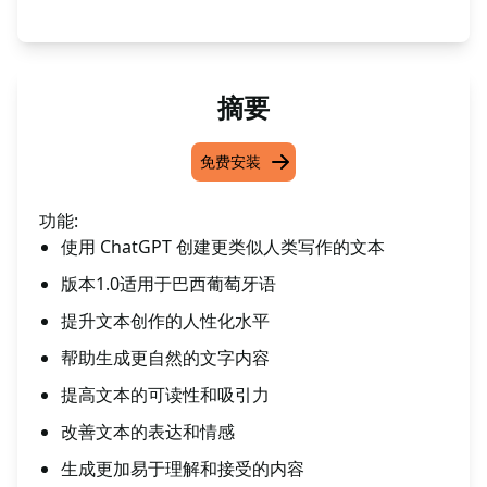
摘要
免费安装
功能:
使用 ChatGPT 创建更类似人类写作的文本
版本1.0适用于巴西葡萄牙语
提升文本创作的人性化水平
帮助生成更自然的文字内容
提高文本的可读性和吸引力
改善文本的表达和情感
生成更加易于理解和接受的内容