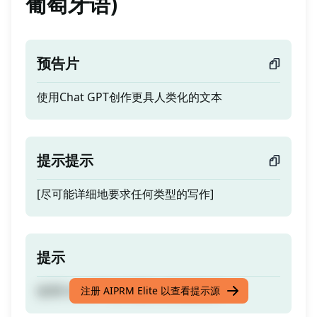
葡萄牙语)
预告片
使用Chat GPT创作更具人类化的文本
提示提示
[尽可能详细地要求任何类型的写作]
提示
使用Chat GPT创作更具人类化的文本
注册 AIPRM Elite 以查看提示源