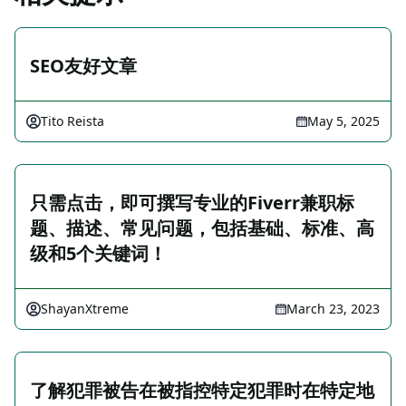
SEO友好文章
Tito Reista
May 5, 2025
只需点击，即可撰写专业的Fiverr兼职标
题、描述、常见问题，包括基础、标准、高
级和5个关键词！
ShayanXtreme
March 23, 2023
了解犯罪被告在被指控特定犯罪时在特定地