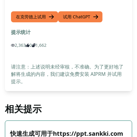
在克劳德上试用
试用 ChatGPT
提示统计
2,363
0
1,662
请注意：上述说明未经审核，不准确。为了更好地了
解将生成的内容，我们建议免费安装 AIPRM 并试用
提示。
相关提示
快速生成可用于https://ppt.sankki.com