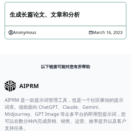
生成长篇论文、文章和分析
Anonymous
March 16, 2023
以下链接可能对您有所帮助
AIPRM
AIPRM 是一款提示词管理工具，也是一个社区驱动的提示
词库。借助面向 ChatGPT、Claude、Gemini、
Midjourney、GPT Image 等众多平台的即用型提示词，您
可以在数分钟内完成营销、销售、运营、效率提升以及客户
支持任务。