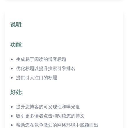
说明:
功能:
生成易于阅读的博客标题
优化标题以提升搜索引擎排名
提供引人注目的标题
好处:
提升您博客的可发现性和曝光度
吸引更多读者点击和阅读您的博文
帮助您在竞争激烈的网络环境中脱颖而出