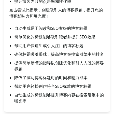
提升博客内容的点击率和转化率
点击尝试此提示，创建吸引人的博客标题，提升您的
博客影响力和曝光度！
自动生成易于阅读和SEO友好的博客标题
简单优化的标题能够吸引读者并提升SEO效果
帮助用户快速生成引人注目的博客标题
确保标题吸引眼球，提高博客在搜索引擎中的排名
提供简单易懂的指导以创建优化和引人入胜的博客
标题
降低了撰写博客标题时的时间和精力成本
帮助用户轻松创作符合SEO标准的博客标题
自动生成的标题能够提升博客内容在搜索引擎中的
曝光率