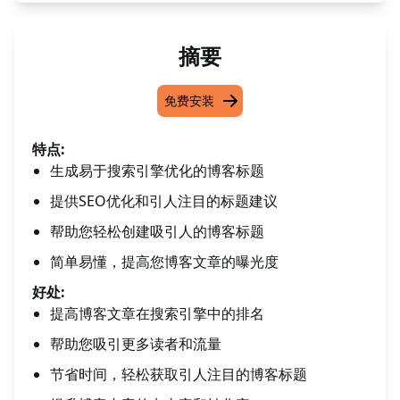
摘要
免费安装
特点:
生成易于搜索引擎优化的博客标题
提供SEO优化和引人注目的标题建议
帮助您轻松创建吸引人的博客标题
简单易懂，提高您博客文章的曝光度
好处:
提高博客文章在搜索引擎中的排名
帮助您吸引更多读者和流量
节省时间，轻松获取引人注目的博客标题