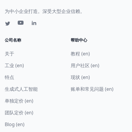
为中小企业打造。深受大型企业信赖。
公司名称
帮助中心
关于
教程 (en)
工业 (en)
用户社区 (en)
特点
现状 (en)
生成式人工智能
账单和常见问题 (en)
单独定价 (en)
团队定价 (en)
Blog (en)