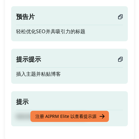
预告片
轻松优化SEO并具吸引力的标题
提示提示
插入主题并粘贴博客
提示
轻松优化SEO并具吸引力的标题
注册 AIPRM Elite 以查看提示源