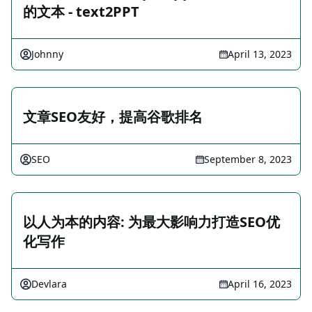
的文本 - text2PPT
Johnny
April 13, 2023
文章SEO友好，提高谷歌排名
SEO
September 8, 2023
以人为本的内容: 为最大影响力打造SEO优
化写作
Devlara
April 16, 2023