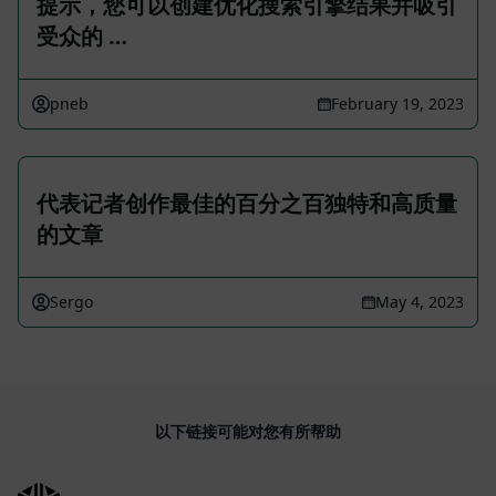
提示，您可以创建优化搜索引擎结果并吸引
受众的 …
pneb
February 19, 2023
代表记者创作最佳的百分之百独特和高质量
的文章
Sergo
May 4, 2023
以下链接可能对您有所帮助