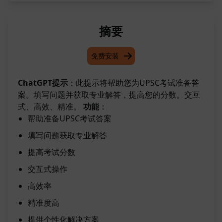
摘要
免费安装
ChatGPT提示
：此提示将帮助您为UPSC考试准备答
案。填写问题并获取专业解答，提高您的分数。交互
式、高效、精准。
功能
：
帮助准备UPSC考试答案
填写问题获取专业解答
提高考试分数
交互式操作
高效率
精准度高
提供个性化解决方案