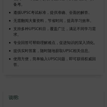
备考。
遵循UPSC考试标准，提供准确、全面的解答。
无需翻阅大量资料，节省时间，提高学习效率。
支持多种UPSC科目，覆盖广泛，满足不同学习需
求。
专业回答可帮助理解难点，促进知识的深入消化。
提供实时答案，随时随地获取UPSC相关信息。
使用方便，简单输入UPSC问题，即可获得权威回
答。
说明: