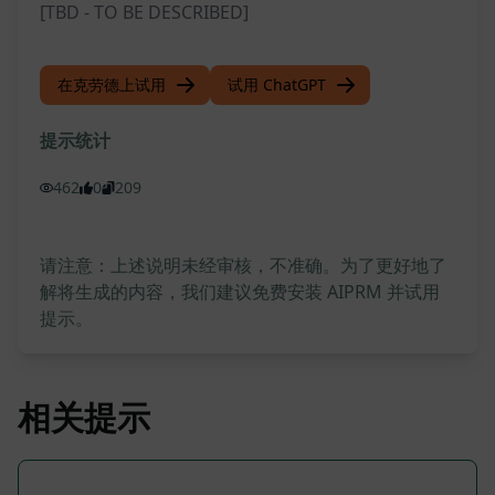
[TBD - TO BE DESCRIBED]
在克劳德上试用
试用 ChatGPT
提示统计
462
0
209
请注意：上述说明未经审核，不准确。为了更好地了
解将生成的内容，我们建议免费安装 AIPRM 并试用
提示。
相关提示