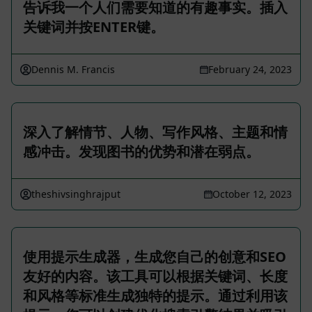
告诉我一个人们需要知道的有趣事实。插入
关键词并按ENTER键。
Dennis M. Francis
February 24, 2023
深入了解情节、人物、写作风格、主题和情
感冲击。发现图书的优势和潜在弱点。
theshivsinghrajput
October 12, 2023
使用提示生成器，生成您自己的创意和SEO
友好的内容。该工具可以根据关键词、长度
和风格等标准生成独特的提示。通过利用该