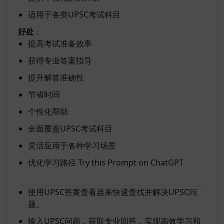
适用于各类UPSC考试科目
好处
：
提高考试准备效率
获得专业答案指导
提升解答准确性
节省时间
个性化帮助
全面覆盖UPSC考试科目
灵活应用于各种学习场景
优化学习路径
Try this Prompt on ChatGPT
使用UPSC答案查看器来快速查找并解决UPSC问
题。
输入UPSC问题，获取专业回答，实现高效学习和