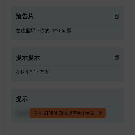
预告片
在这里写下你的UPSC问题
提示提示
在这里写下答案
提示
在这里写下你的UPSC问题
注册 AIPRM Elite 以查看提示源