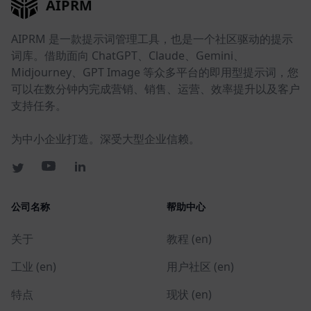
AIPRM
AIPRM 是一款提示词管理工具，也是一个社区驱动的提示
词库。借助面向 ChatGPT、Claude、Gemini、
Midjourney、GPT Image 等众多平台的即用型提示词，您
可以在数分钟内完成营销、销售、运营、效率提升以及客户
支持任务。
为中小企业打造。深受大型企业信赖。
公司名称
帮助中心
关于
教程 (en)
工业 (en)
用户社区 (en)
特点
现状 (en)