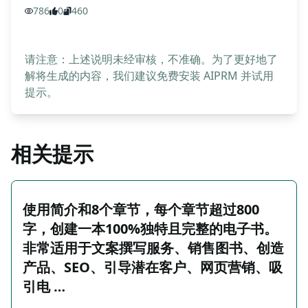
786
0
460
请注意：上述说明未经审核，不准确。为了更好地了
解将生成的内容，我们建议免费安装 AIPRM 并试用
提示。
相关提示
使用简介和8个章节，每个章节超过800
字，创建一本100%独特且完整的电子书。
非常适用于文案撰写服务、销售图书、创造
产品、SEO、引导潜在客户、网页营销、吸
引电 …