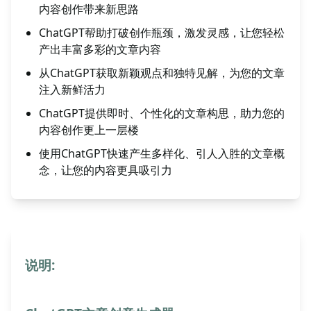
内容创作带来新思路
ChatGPT帮助打破创作瓶颈，激发灵感，让您轻松
产出丰富多彩的文章内容
从ChatGPT获取新颖观点和独特见解，为您的文章
注入新鲜活力
ChatGPT提供即时、个性化的文章构思，助力您的
内容创作更上一层楼
使用ChatGPT快速产生多样化、引人入胜的文章概
念，让您的内容更具吸引力
说明: