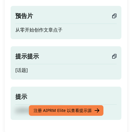
预告片
从零开始创作文章点子
提示提示
[话题]
提示
从零开始创作文章点子
注册 AIPRM Elite 以查看提示源