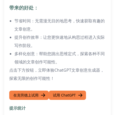
带来的好处：
节省时间：无需漫无目的地思考，快速获取有趣的
文章创意。
提升创作效率：让您更快速地从构思过程进入实际
写作阶段。
多样化创意：帮助您跳出思维定式，探索各种不同
领域的文章创作可能性。
点击下方按钮，立即体验ChatGPT文章创意生成器，
探索无限的创作可能性！
在克劳德上试用
试用 ChatGPT
提示统计