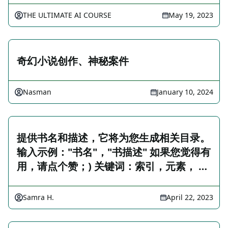
THE ULTIMATE AI COURSE
May 19, 2023
奇幻小说创作、神秘案件
Nasman
January 10, 2024
提供书名和描述，它将为您生成相关目录。
输入示例："书名"，"书描述" 如果您觉得有
用，请点个赞；) 关键词：索引，元素， …
Samra H.
April 22, 2023