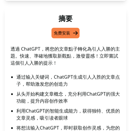
摘要
免费安装
透過 ChatGPT，將您的文章點子轉化為引人入勝的主
題。快速、準確地獲取新觀點，激發靈感！立即嘗試
這個引人入勝的提示！
通过输入关键词，ChatGPT生成引人入胜的文章点
子，帮助激发您的创造力
从头开始构建文章概念，充分利用ChatGPT的强大
功能，提升内容创作效率
利用ChatGPT的智能生成能力，获得独特、优质的
文章灵感，吸引读者眼球
将想法输入ChatGPT，即时获取创作灵感，为您的