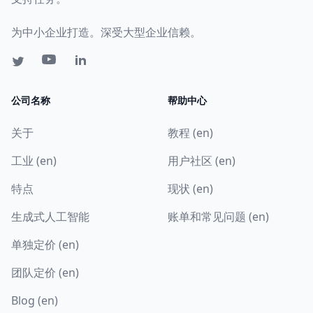
为中小企业打造。深受大型企业信赖。
公司名称
帮助中心
关于
教程 (en)
工业 (en)
用户社区 (en)
特点
现状 (en)
生成式人工智能
账单和常见问题 (en)
单独定价 (en)
团队定价 (en)
Blog (en)