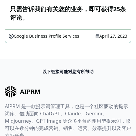
只需告诉我们有关您的业务，即可获得25条
评论。
Google Business Profile Services
April 27, 2023
以下链接可能对您有所帮助
AIPRM
AIPRM 是一款提示词管理工具，也是一个社区驱动的提示
词库。借助面向 ChatGPT、Claude、Gemini、
Midjourney、GPT Image 等众多平台的即用型提示词，您
可以在数分钟内完成营销、销售、运营、效率提升以及客户
支持任务。