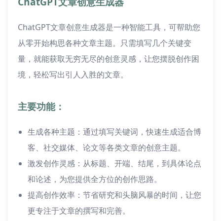
ChatGPT文章创意生成器
ChatGPT文章创意生成器是一种智能工具，可帮助您
从零开始构思各种文章主题。只需填写几个关键变
量，就能获取无穷无尽的创意灵感，让您摆脱创作困
境，轻松写出引人入胜的文章。
主要功能：
生成各种主题：通过填写关键词，快速生成适合博
客、社交媒体、论文等各类文章的创意主题。
激发创作灵感：从标题、开端、结尾，到具体论点
和论述，为您提供全方位的创作思路。
提高创作效率：节省研究和头脑风暴的时间，让您
更专注于文章的撰写和完善。