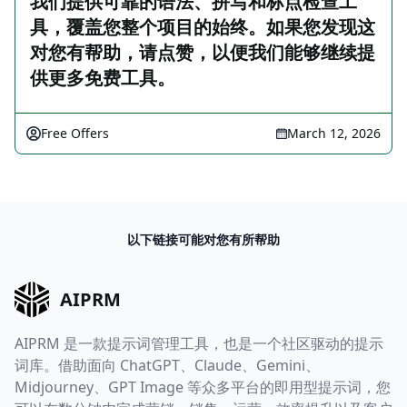
我们提供可靠的语法、拼写和标点检查工
具，覆盖您整个项目的始终。如果您发现这
对您有帮助，请点赞，以便我们能够继续提
供更多免费工具。
Free Offers
March 12, 2026
以下链接可能对您有所帮助
AIPRM
AIPRM 是一款提示词管理工具，也是一个社区驱动的提示
词库。借助面向 ChatGPT、Claude、Gemini、
Midjourney、GPT Image 等众多平台的即用型提示词，您