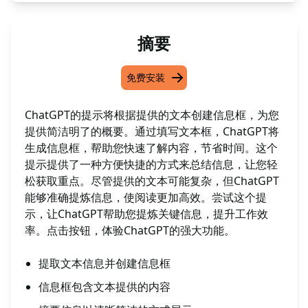
摘要
免费安装
ChatGPT的提示将根据提供的文本创建信息框，为您
提供简洁明了的概要。通过填写文本框，ChatGPT将
生成信息框，帮助您快速了解内容，节省时间。这个
提示提供了一种方便快捷的方式来总结信息，让您轻
松获取重点。尽管提供的文本可能复杂，但ChatGPT
能够准确提炼信息，使阅读更加高效。尝试这个提
示，让ChatGPT帮助您提炼关键信息，提升工作效
率。点击按钮，体验ChatGPT的强大功能。
提取文本信息并创建信息框
信息框包含文本提供的内容