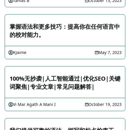
Tamas B
October 15, 2023
掌握语法和更多技巧：提高你在任何语言中
的校对能力。
KJaime
May 7, 2023
100%无抄袭|人工智能通过|优化SEO|关键
词聚焦|专业文章|常见问题解答|
Vi Mar Agath A Mani I
October 19, 2023