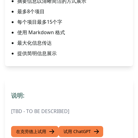
摘要信息以清晰简洁的方式展示
最多8个项目
每个项目最多15个字
使用 Markdown 格式
最大化信息传达
提供简明信息展示
说明:
[TBD - TO BE DESCRIBED]
在克劳德上试用
试用 ChatGPT