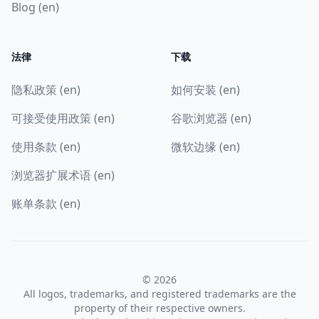
Blog (en)
法律
下载
隐私政策 (en)
如何安装 (en)
可接受使用政策 (en)
谷歌浏览器 (en)
使用条款 (en)
微软边缘 (en)
浏览器扩展术语 (en)
账单条款 (en)
© 2026
All logos, trademarks, and registered trademarks are the
property of their respective owners.