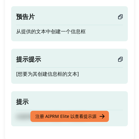
预告片
从提供的文本中创建一个信息框
提示提示
[想要为其创建信息框的文本]
提示
从提供的文本中创建一个信息框
注册 AIPRM Elite 以查看提示源