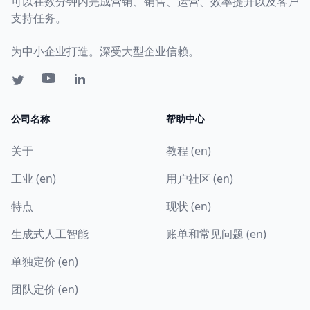
可以在数分钟内完成营销、销售、运营、效率提升以及客户
支持任务。
为中小企业打造。深受大型企业信赖。
公司名称
帮助中心
关于
教程 (en)
工业 (en)
用户社区 (en)
特点
现状 (en)
生成式人工智能
账单和常见问题 (en)
单独定价 (en)
团队定价 (en)