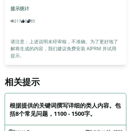
提示统计
217
0
85
请注意：上述说明未经审核，不准确。为了更好地了
解将生成的内容，我们建议免费安装 AIPRM 并试用
提示。
相关提示
根据提供的关键词撰写详细的类人内容。包
括8个常见问题，1100 - 1500字。