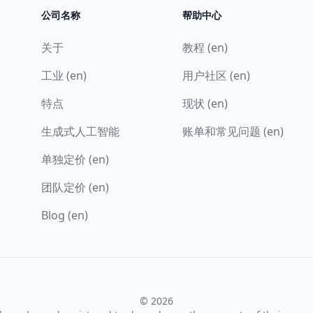
公司名称
帮助中心
关于
教程 (en)
工业 (en)
用户社区 (en)
特点
现状 (en)
生成式人工智能
账单和常见问题 (en)
单独定价 (en)
团队定价 (en)
Blog (en)
© 2026