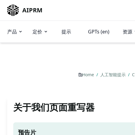
AIPRM
产品
定价
提示
GPTs (en)
资源
Home
/
人工智能提示
/
C
关于我们页面重写器
预告片