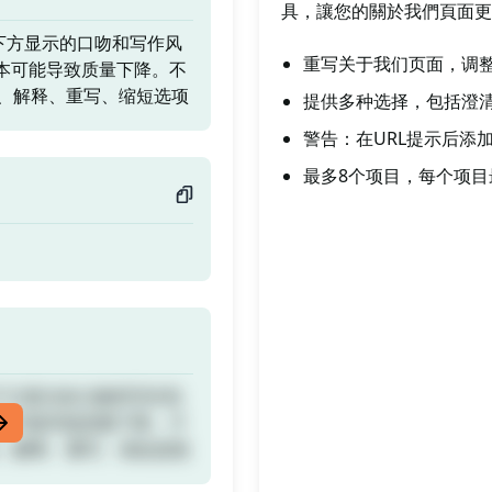
具，讓您的關於我們頁面更具
下方显示的口吻和写作风
重写关于我们页面，调
本可能导致质量下降。不
、解释、重写、缩短选项
提供多种选择，包括澄
警告：在URL提示后添
最多8个项目，每个项目
下方显示的口吻和写作风
本可能导致质量下降。不
、解释、重写、缩短选项