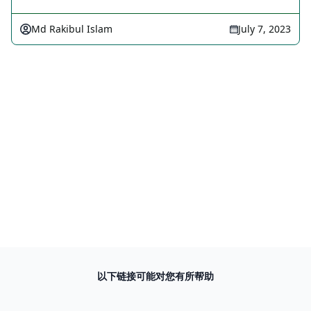
Md Rakibul Islam
July 7, 2023
以下链接可能对您有所帮助