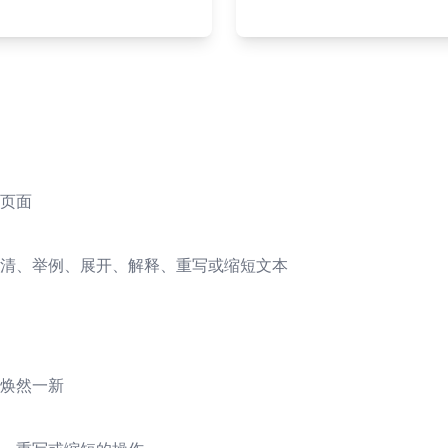
页面
清、举例、展开、解释、重写或缩短文本
焕然一新