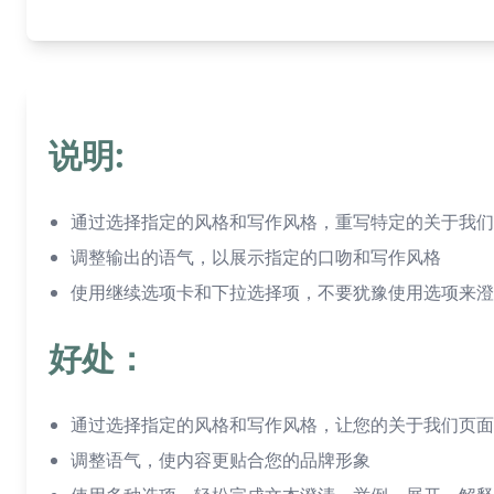
说明:
通过选择指定的风格和写作风格，重写特定的关于我们
调整输出的语气，以展示指定的口吻和写作风格
使用继续选项卡和下拉选择项，不要犹豫使用选项来澄
好处：
通过选择指定的风格和写作风格，让您的关于我们页面
调整语气，使内容更贴合您的品牌形象