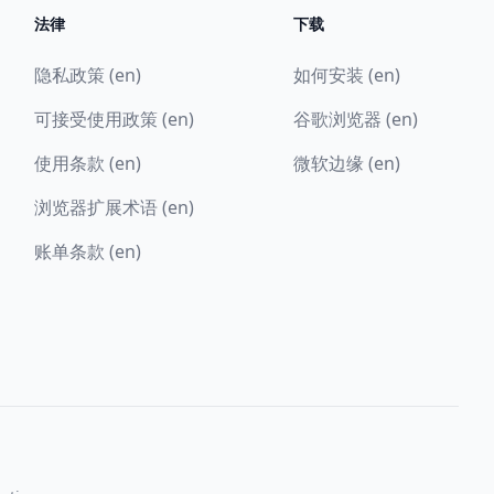
法律
下载
隐私政策 (en)
如何安装 (en)
可接受使用政策 (en)
谷歌浏览器 (en)
使用条款 (en)
微软边缘 (en)
浏览器扩展术语 (en)
账单条款 (en)