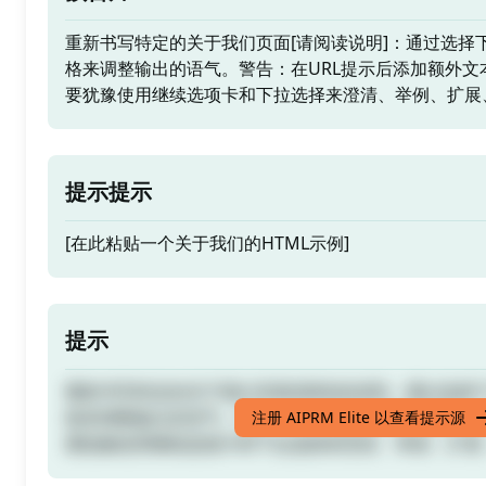
重新书写特定的关于我们页面[请阅读说明]：通过选择
格来调整输出的语气。警告：在URL提示后添加额外文
要犹豫使用继续选项卡和下拉选择来澄清、举例、扩展
提示提示
[在此粘贴一个关于我们的HTML示例]
提示
重新书写特定的关于我们页面[请阅读说明]：通过选择
格来调整输出的语气。警告：在URL提示后添加额外文
注册 AIPRM Elite 以查看提示源
要犹豫使用继续选项卡和下拉选择来澄清、举例、扩展