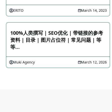
ERITO
March 14, 2023
100%人类撰写 | SEO优化 | 带链接的参考
资料 | 目录 | 图片占位符 | 常见问题 | 等
等...
Muki Agency
March 12, 2026