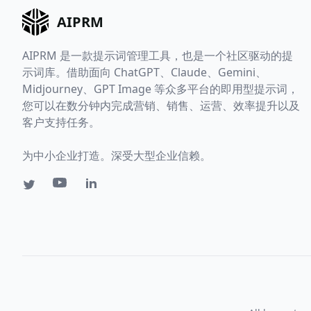
AIPRM
AIPRM 是一款提示词管理工具，也是一个社区驱动的提
示词库。借助面向 ChatGPT、Claude、Gemini、
Midjourney、GPT Image 等众多平台的即用型提示词，
您可以在数分钟内完成营销、销售、运营、效率提升以及
客户支持任务。
为中小企业打造。深受大型企业信赖。