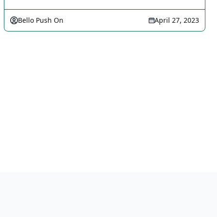
Bello Push On
April 27, 2023