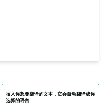
插入你想要翻译的文本，它会自动翻译成你
选择的语言