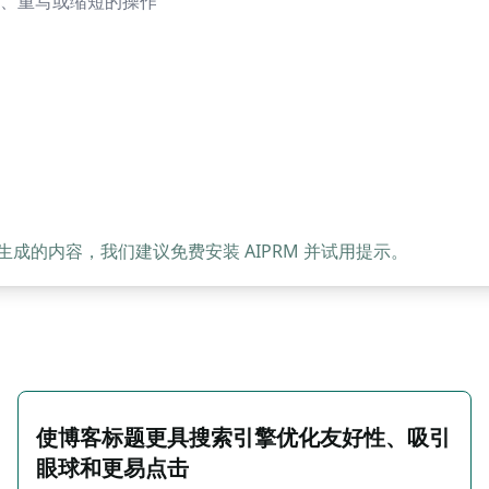
、重写或缩短的操作
的内容，我们建议免费安装 AIPRM 并试用提示。
使博客标题更具搜索引擎优化友好性、吸引
眼球和更易点击